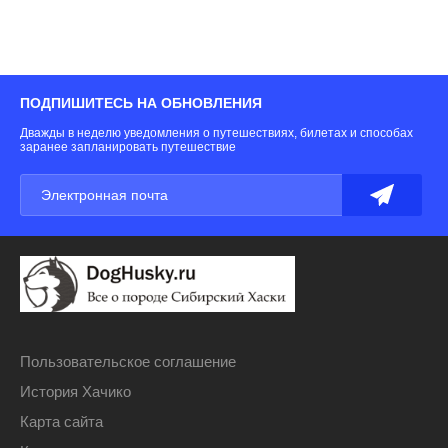
ПОДПИШИТЕСЬ НА ОБНОВЛЕНИЯ
Дважды в неделю уведомления о путешествиях, билетах и способах
заранее запланировать путешествие
Пользовательское соглашение
История Хачико
Карта сайта