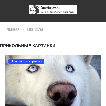
Главная
›
Приколы
ПРИКОЛЬНЫЕ КАРТИНКИ
Прикольные картинки