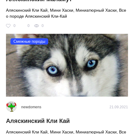
Аляскинский Кли Кай, Мини Хаски, Миниатюрный Хаски, Все
о породе Аляскинский Кли-Кай
0
0
0
Смежные породы
newdomens
21.09.2021
Аляскинский Кли Кай
Аляскинский Кли Кай, Мини Хаски, Миниатюрный Хаски, Все