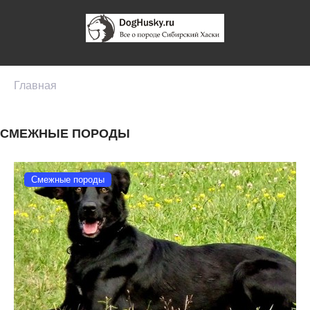
Главная
СМЕЖНЫЕ ПОРОДЫ
Смежные породы