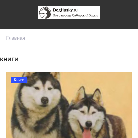
Главная
КНИГИ
Книги