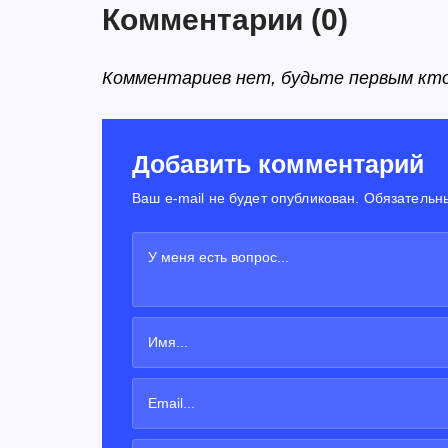
Комментарии
(0)
Комментариев нет, будьте первым кт
Добавить комментарий
Ваш e-mail не будет опубликован. Обязательн