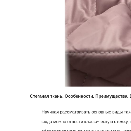
Стеганая ткань. Особенности. Преимущества.
Начиная рассматривать основные виды та
сюда можно отнести классическую стежку, 