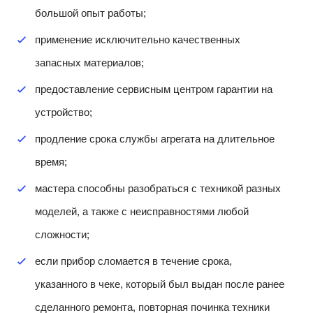
большой опыт работы;
применение исключительно качественных
запасных материалов;
предоставление сервисным центром гарантии на
устройство;
продление срока службы агрегата на длительное
время;
мастера способны разобраться с техникой разных
моделей, а также с неисправностями любой
сложности;
если прибор сломается в течение срока,
указанного в чеке, который был выдан после ранее
сделанного ремонта, повторная починка техники