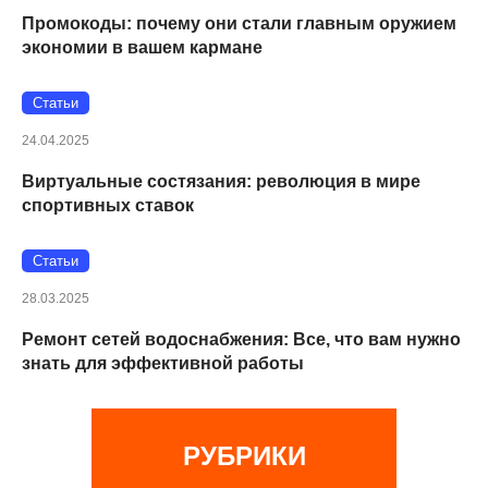
Промокоды: почему они стали главным оружием
экономии в вашем кармане
Статьи
24.04.2025
Виртуальные состязания: революция в мире
спортивных ставок
Статьи
28.03.2025
Ремонт сетей водоснабжения: Все, что вам нужно
знать для эффективной работы
РУБРИКИ