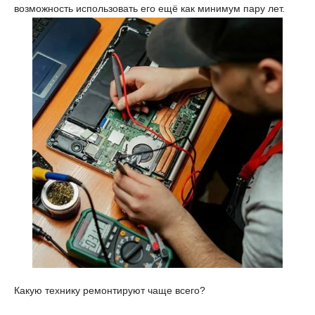
возможность использовать его ещё как минимум пару лет.
Какую технику ремонтируют чаще всего?