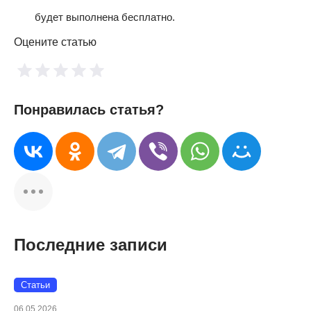
будет выполнена бесплатно.
Оцените статью
Понравилась статья?
Последние записи
Статьи
06.05.2026