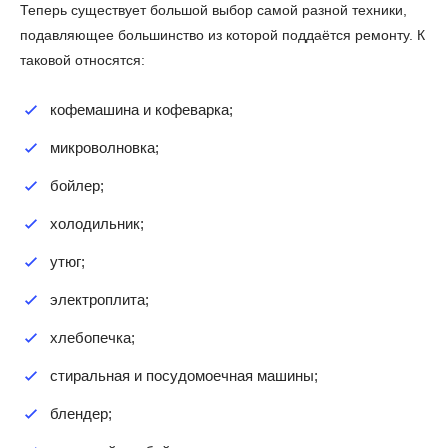
Теперь существует большой выбор самой разной техники,
подавляющее большинство из которой поддаётся ремонту. К
таковой относятся:
кофемашина и кофеварка;
микроволновка;
бойлер;
холодильник;
утюг;
электроплита;
хлебопечка;
стиральная и посудомоечная машины;
блендер;