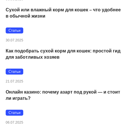
Сухой или влажный корм для кошек – что удобнее
в обычной жизни
Статьи
30.07.2025
Как подобрать сухой корм для кошек: простой гид
для заботливых хозяев
Статьи
21.07.2025
Онлайн казино: почему азарт под рукой — и стоит
ли играть?
Статьи
06.07.2025