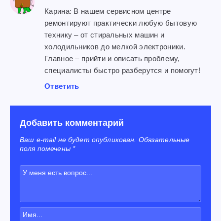
Карина: В нашем сервисном центре
ремонтируют практически любую бытовую
технику – от стиральных машин и
холодильников до мелкой электроники.
Главное – прийти и описать проблему,
специалисты быстро разберутся и помогут!
Ответить
Добавить комментарий
Ваш e-mail не будет опубликован. Обязательные
поля помечены *