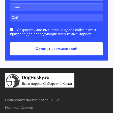
Сохранить моё имя, email и адрес сайта в этом
браузере для последующих моих комментариев.
Пользовательское соглашение
История Хачико