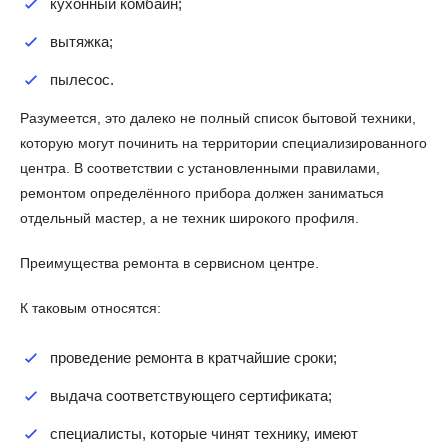
кухонный комбайн;
вытяжка;
пылесос.
Разумеется, это далеко не полный список бытовой техники,
которую могут починить на территории специализированного
центра. В соответствии с установленными правилами,
ремонтом определённого прибора должен заниматься
отдельный мастер, а не техник широкого профиля.
Преимущества ремонта в сервисном центре.
К таковым относятся:
проведение ремонта в кратчайшие сроки;
выдача соответствующего сертификата;
специалисты, которые чинят технику, имеют