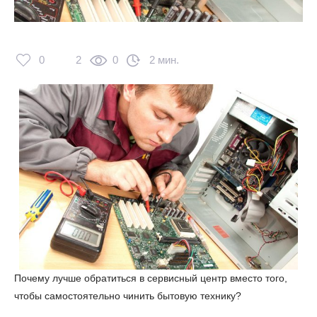
0
2
0
2 мин.
Почему лучше обратиться в сервисный центр вместо того,
чтобы самостоятельно чинить бытовую технику?