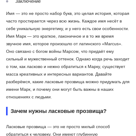
Заключение
Имя — это не просто набор букв, это целая история, которая
часто простирается через всю жизнь. Каждое имя несёт в
себе уникальную энергетику, и у него есть свои особенности.
Имя Марк — это краткое, лаконичное и в то же время
звучное имя, которое произошло от латинского «Marcus».
Оно связано с богом войны Марсом, что придаёт ему
сильный и мужественный оттенок. Однако когда речь заходит
о том, как ласково и нежно обратиться к Марку, существует
масса креативных и интересных вариантов. Давайте
разберёмся, какие ласковые прозвища можно придумать для
имени Марк, и почему они могут быть важны в наших
отношениях с людьми.
Зачем нужны ласковые прозвища?
Ласковые прозвища — это не просто милый способ
обратиться к человеку. Они имеют глубинную