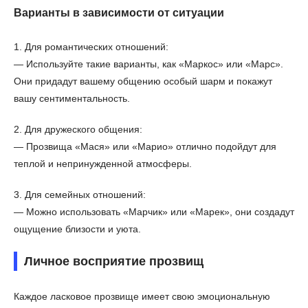
Варианты в зависимости от ситуации
1. Для романтических отношений:
— Используйте такие варианты, как «Маркос» или «Марс».
Они придадут вашему общению особый шарм и покажут
вашу сентиментальность.
2. Для дружеского общения:
— Прозвища «Мася» или «Марио» отлично подойдут для
теплой и непринужденной атмосферы.
3. Для семейных отношений:
— Можно использовать «Марчик» или «Марек», они создадут
ощущение близости и уюта.
Личное восприятие прозвищ
Каждое ласковое прозвище имеет свою эмоциональную