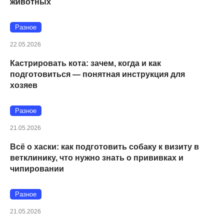
животных
Разное
22.05.2026
Кастрировать кота: зачем, когда и как
подготовиться — понятная инструкция для
хозяев
Разное
21.05.2026
Всё о хаски: как подготовить собаку к визиту в
ветклинику, что нужно знать о прививках и
чипировании
Разное
21.05.2026