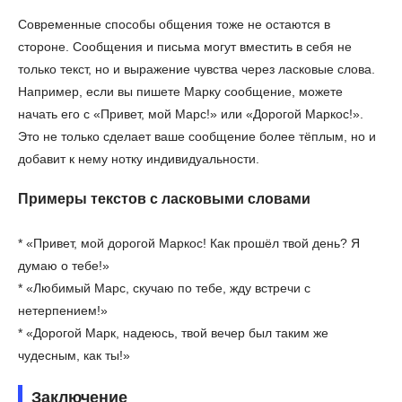
Современные способы общения тоже не остаются в
стороне. Сообщения и письма могут вместить в себя не
только текст, но и выражение чувства через ласковые слова.
Например, если вы пишете Марку сообщение, можете
начать его с «Привет, мой Марс!» или «Дорогой Маркос!».
Это не только сделает ваше сообщение более тёплым, но и
добавит к нему нотку индивидуальности.
Примеры текстов с ласковыми словами
* «Привет, мой дорогой Маркос! Как прошёл твой день? Я
думаю о тебе!»
* «Любимый Марс, скучаю по тебе, жду встречи с
нетерпением!»
* «Дорогой Марк, надеюсь, твой вечер был таким же
чудесным, как ты!»
Заключение