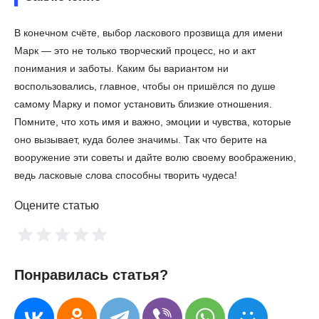
В конечном счёте, выбор ласкового прозвища для имени
Марк — это не только творческий процесс, но и акт
понимания и заботы. Каким бы вариантом ни
воспользовались, главное, чтобы он пришёлся по душе
самому Марку и помог установить близкие отношения.
Помните, что хоть имя и важно, эмоции и чувства, которые
оно вызывает, куда более значимы. Так что берите на
вооружение эти советы и дайте волю своему воображению,
ведь ласковые слова способны творить чудеса!
Оцените статью
Понравилась статья?