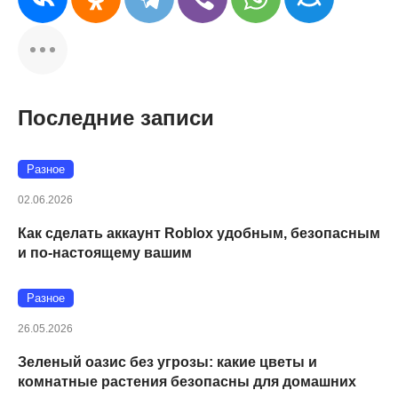
Последние записи
Разное
02.06.2026
Как сделать аккаунт Roblox удобным, безопасным
и по-настоящему вашим
Разное
26.05.2026
Зеленый оазис без угрозы: какие цветы и
комнатные растения безопасны для домашних