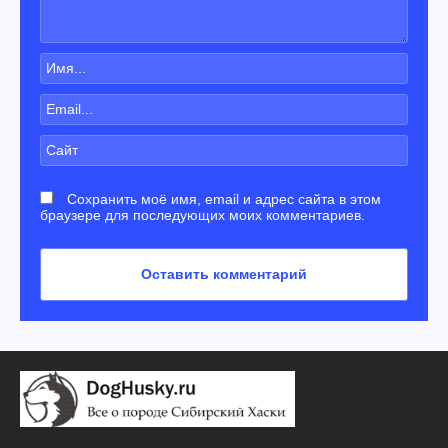
Сохранить моё имя, email и адрес сайта в этом
браузере для последующих моих комментариев.