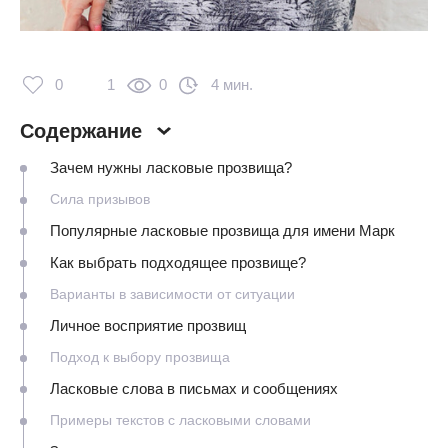
0
1
0
4 мин.
Содержание
Зачем нужны ласковые прозвища?
Сила призывов
Популярные ласковые прозвища для имени Марк
Как выбрать подходящее прозвище?
Варианты в зависимости от ситуации
Личное восприятие прозвищ
Подход к выбору прозвища
Ласковые слова в письмах и сообщениях
Примеры текстов с ласковыми словами