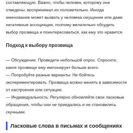
составляющую. Важно, чтобы человек, которому они
отведены, воспринимал их положительно. Иногда
именование может вызвать у человека смущение или даже
негативные ассоциации, поэтому желательно обсудить
выбор прозвища и поинтересоваться, как ему это нравится.
Подход к выбору прозвища
— Обсуждение: Проведите небольшой опрос. Спросите,
какое прозвище ему импонирует больше всего.
— Попробуйте разные варианты: Не бойтесь
экспериментировать. Прозвища можно менять в зависимости
от настроения или ситуации.
— Индивидуальность: Регулярно обновляйте свои ласковые
обращения, чтобы они не приедались и не становились
скучными.
Ласковые слова в письмах и сообщениях