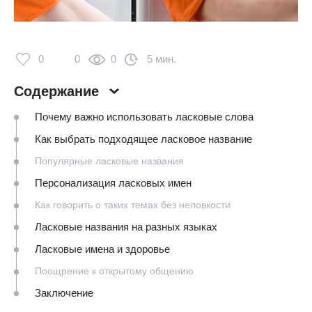
0
0
0
5 мин.
Содержание
Почему важно использовать ласковые слова
Как выбрать подходящее ласковое название
Популярные ласковые названия
Персонализация ласковых имен
Как говорить о таких темах без неловкости
Ласковые названия на разных языках
Ласковые имена и здоровье
Поощрение к открытому общению
Заключение