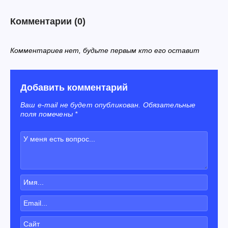
Комментарии
(0)
Комментариев нет, будьте первым кто его оставит
Добавить комментарий
Ваш e-mail не будет опубликован. Обязательные
поля помечены *