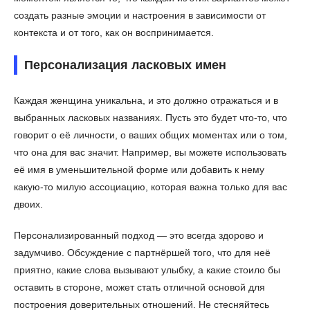
создать разные эмоции и настроения в зависимости от
контекста и от того, как он воспринимается.
Персонализация ласковых имен
Каждая женщина уникальна, и это должно отражаться и в
выбранных ласковых названиях. Пусть это будет что-то, что
говорит о её личности, о ваших общих моментах или о том,
что она для вас значит. Например, вы можете использовать
её имя в уменьшительной форме или добавить к нему
какую-то милую ассоциацию, которая важна только для вас
двоих.
Персонализированный подход — это всегда здорово и
задумчиво. Обсуждение с партнёршей того, что для неё
приятно, какие слова вызывают улыбку, а какие стоило бы
оставить в стороне, может стать отличной основой для
построения доверительных отношений. Не стесняйтесь