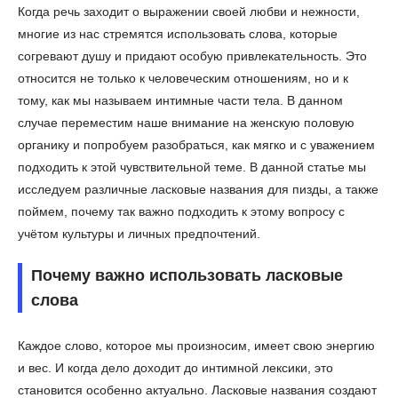
Когда речь заходит о выражении своей любви и нежности,
многие из нас стремятся использовать слова, которые
согревают душу и придают особую привлекательность. Это
относится не только к человеческим отношениям, но и к
тому, как мы называем интимные части тела. В данном
случае переместим наше внимание на женскую половую
органику и попробуем разобраться, как мягко и с уважением
подходить к этой чувствительной теме. В данной статье мы
исследуем различные ласковые названия для пизды, а также
поймем, почему так важно подходить к этому вопросу с
учётом культуры и личных предпочтений.
Почему важно использовать ласковые
слова
Каждое слово, которое мы произносим, имеет свою энергию
и вес. И когда дело доходит до интимной лексики, это
становится особенно актуально. Ласковые названия создают