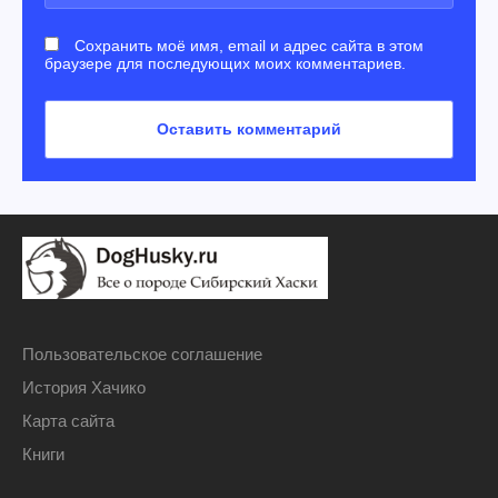
Сохранить моё имя, email и адрес сайта в этом
браузере для последующих моих комментариев.
Пользовательское соглашение
История Хачико
Карта сайта
Книги