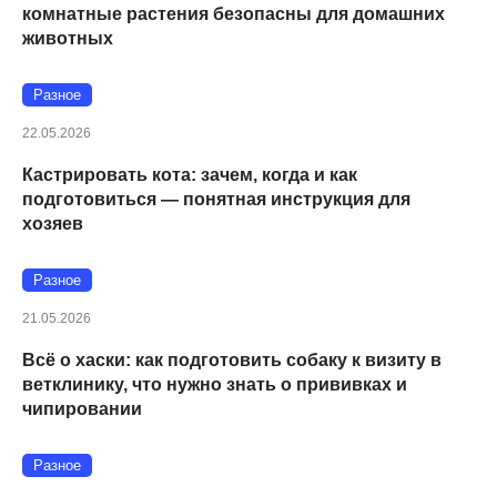
комнатные растения безопасны для домашних
животных
Разное
22.05.2026
Кастрировать кота: зачем, когда и как
подготовиться — понятная инструкция для
хозяев
Разное
21.05.2026
Всё о хаски: как подготовить собаку к визиту в
ветклинику, что нужно знать о прививках и
чипировании
Разное