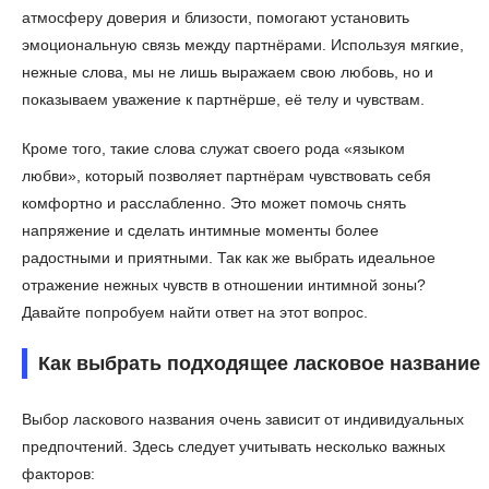
атмосферу доверия и близости, помогают установить
эмоциональную связь между партнёрами. Используя мягкие,
нежные слова, мы не лишь выражаем свою любовь, но и
показываем уважение к партнёрше, её телу и чувствам.
Кроме того, такие слова служат своего рода «языком
любви», который позволяет партнёрам чувствовать себя
комфортно и расслабленно. Это может помочь снять
напряжение и сделать интимные моменты более
радостными и приятными. Так как же выбрать идеальное
отражение нежных чувств в отношении интимной зоны?
Давайте попробуем найти ответ на этот вопрос.
Как выбрать подходящее ласковое название
Выбор ласкового названия очень зависит от индивидуальных
предпочтений. Здесь следует учитывать несколько важных
факторов: