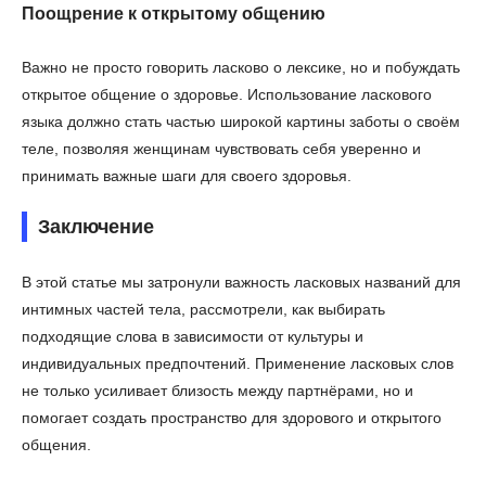
Поощрение к открытому общению
Важно не просто говорить ласково о лексике, но и побуждать
открытое общение о здоровье. Использование ласкового
языка должно стать частью широкой картины заботы о своём
теле, позволяя женщинам чувствовать себя уверенно и
принимать важные шаги для своего здоровья.
Заключение
В этой статье мы затронули важность ласковых названий для
интимных частей тела, рассмотрели, как выбирать
подходящие слова в зависимости от культуры и
индивидуальных предпочтений. Применение ласковых слов
не только усиливает близость между партнёрами, но и
помогает создать пространство для здорового и открытого
общения.