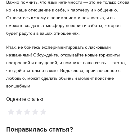
Важно помнить, что язык интимности — это не только слова,
но и наше отношение к себе, к партнёру и к общению.
Относитесь к этому с пониманием и нежностью, и вы
сможете создать атмосферу доверия и заботы, которая
будет радугой в ваших отношениях.
Итак, не бойтесь экспериментировать с ласковыми
названиями! Обсуждайте, открывайте новые горизонты
настроений и ощущений, и помните: ваша связь — это то,
что действительно важно. Ведь слово, произнесенное с
любовью, может сделать обычный момент поистине
волшебным.
Оцените статью
Понравилась статья?