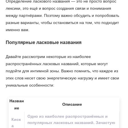
Определение ласкового названия — это не просто вопрос
лексики, это ещё и вопрос создания связи и понимания
между партнёрами. Поэтому важно обсудить и попробовать
разные варианты, чтобы остановиться на том, что подходит
именно вам.
Популярные ласковые названия
Давайте рассмотрим некоторые из наиболее
распространённых ласковых названий, которые могут
подойти для интимной зоны. Важно помнить, что каждое из
этих слов несет свою энергетическую нагрузку и имеет свои
уникальные особенности:
Назван
Описание
ие
Одно из наиболее распространённых и
Киск
популярных ласковых названий. Зачастую
а