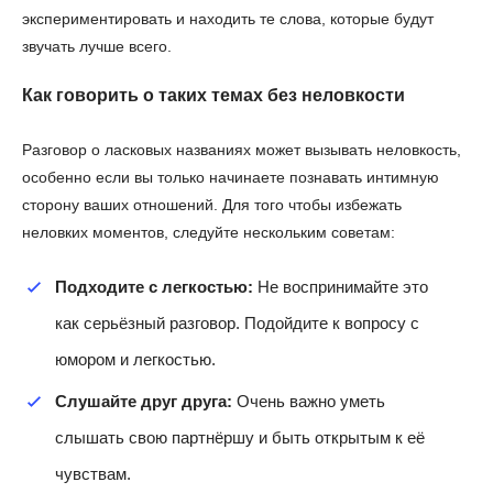
экспериментировать и находить те слова, которые будут
звучать лучше всего.
Как говорить о таких темах без неловкости
Разговор о ласковых названиях может вызывать неловкость,
особенно если вы только начинаете познавать интимную
сторону ваших отношений. Для того чтобы избежать
неловких моментов, следуйте нескольким советам:
Подходите с легкостью:
Не воспринимайте это
как серьёзный разговор. Подойдите к вопросу с
юмором и легкостью.
Слушайте друг друга:
Очень важно уметь
слышать свою партнёршу и быть открытым к её
чувствам.