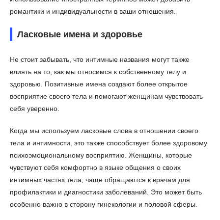
романтики и индивидуальности в ваши отношения.
Ласковые имена и здоровье
Не стоит забывать, что интимные названия могут также
влиять на то, как мы относимся к собственному телу и
здоровью. Позитивные имена создают более открытое
восприятие своего тела и помогают женщинам чувствовать
себя уверенно.
Когда мы используем ласковые слова в отношении своего
тела и интимности, это также способствует более здоровому
психоэмоциональному восприятию. Женщины, которые
чувствуют себя комфортно в языке общения о своих
интимных частях тела, чаще обращаются к врачам для
профилактики и диагностики заболеваний. Это может быть
особенно важно в сторону гинекологии и половой сферы.