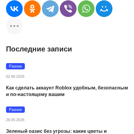
Последние записи
Разное
02.06.2026
Как сделать аккаунт Roblox удобным, безопасным
и по-настоящему вашим
Разное
26.05.2026
Зеленый оазис без угрозы: какие цветы и