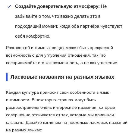
Создайте доверительную атмосферу:
Не
забывайте о том, что важно делать это в
подходящий момент, когда оба партнёра чувствуют
себя комфортно.
Разговор об интимных вещах может быть прекрасной
возможностью для углубления отношения, так что
воспринимайте его как возможность, а не как угнетение.
Ласковые названия на разных языках
Каждая культура приносит свои особенности в язык
интимности. В некоторых странах могут быть
распространены очень интересные названия, которые
совершенно отличаются от тех, которые мы привыкли
слышать. Давайте взглянем на несколько ласковых названий
на разных языках: