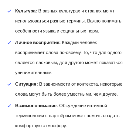
Культура:
В разных культурах и странах могут
использоваться разные термины. Важно понимать
особенности языка и социальных норм.
Личное восприятие:
Каждый человек
воспринимает слова по-своему. То, что для одного
является ласковым, для другого может показаться
уничижительным.
Ситуация:
В зависимости от контекста, некоторые
слова могут быть более уместными, чем другие.
Взаимопонимание:
Обсуждение интимной
терминологии с партнёром может помочь создать
комфортную атмосферу.