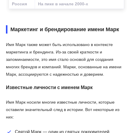
Россия
На пике в начале 2000-х
Маркетинг и брендирование имени Марк
Имя Марк также может быть использовано в контексте
маркетинга и брендинга. Из-за своей краткости и
запоминаемости, это имя стало основой для создания
многих брендов и компаний. Марки, основанные на имени
Марк, ассоциируются с надежностью и доверием.
Известные личности с именем Марк
Имя Марк носили многие известные личности, которые
оставили значительный след в истории. Вот некоторые из
них:
Святой Марк — один из святых покровителей