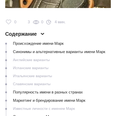
0
3
0
4 мин.
Содержание
Происхождение имени Марк
Синонимы и альтернативные варианты имени Марк
Английские варианты
Испанские варианты
Итальянские варианты
Славянские варианты
Популярность имени в разных странах
Маркетинг и брендирование имени Марк
Известные личности с именем Марк