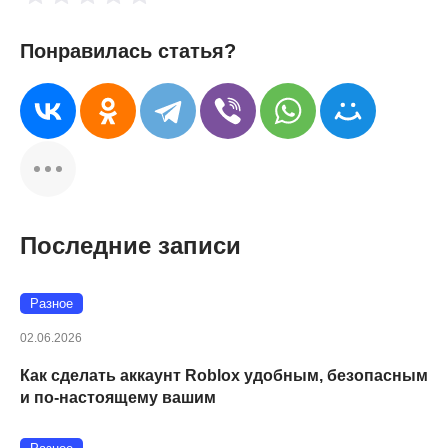
Понравилась статья?
Последние записи
Разное
02.06.2026
Как сделать аккаунт Roblox удобным, безопасным
и по-настоящему вашим