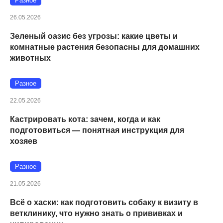
Разное
26.05.2026
Зеленый оазис без угрозы: какие цветы и
комнатные растения безопасны для домашних
животных
Разное
22.05.2026
Кастрировать кота: зачем, когда и как
подготовиться — понятная инструкция для
хозяев
Разное
21.05.2026
Всё о хаски: как подготовить собаку к визиту в
ветклинику, что нужно знать о прививках и