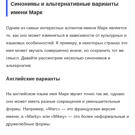
Синонимы и альтернативные варианты
имени Марк
Одним из самых интересных аспектов имени Марк является
то, как оно может изменяться в зависимости от культурных и
языковых особенностей. К примеру, в некоторых странах это
имя может звучать совершенно иначе, но сохранить тот же
смысл. Давайте рассмотрим несколько синонимов и
альтернатив:
Английские варианты
На английском языке имя Марк звучит точно так же, однако
оно может иметь разные сокращения и уменьшительные
формы. Например, «Marc» — это французская версия
имени, а «Marky» или «Mikey» — это более неформальные и
дружелюбные формы.