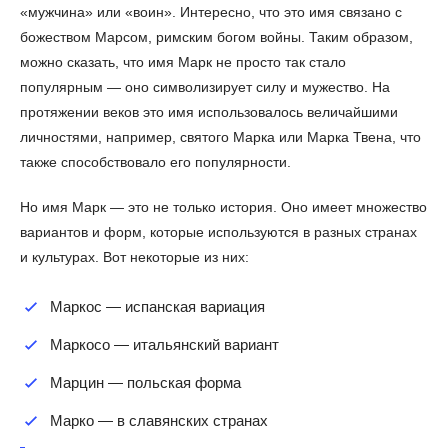
«мужчина» или «воин». Интересно, что это имя связано с
божеством Марсом, римским богом войны. Таким образом,
можно сказать, что имя Марк не просто так стало
популярным — оно символизирует силу и мужество. На
протяжении веков это имя использовалось величайшими
личностями, например, святого Марка или Марка Твена, что
также способствовало его популярности.
Но имя Марк — это не только история. Оно имеет множество
вариантов и форм, которые используются в разных странах
и культурах. Вот некоторые из них:
Маркос — испанская вариация
Маркосо — итальянский вариант
Марцин — польская форма
Марко — в славянских странах