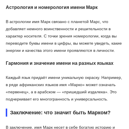
Астрология и номерология имени Марк
В астрологии имя Марк связано с планетой Марс, что
добавляет немного воинственности и решительности в
характер носителя. С точки зрения номерологии, когда вы
переводите буквы имени в цифры, вы можете увидеть, какие
энергии и качества этого имени проявляются в личности.
Гармония и значение имени на разных языках
Каждый язык придаёт имени уникальную окраску. Например,
в ряде африканских языков имя «Марко» может означать
«первенец», а в арабском — «пришедший издалека». Это
подчеркивает его многогранность и универсальность.
Заключение: что значит быть Марком?
В заключение, имя Марк несет в себе богатую историю и