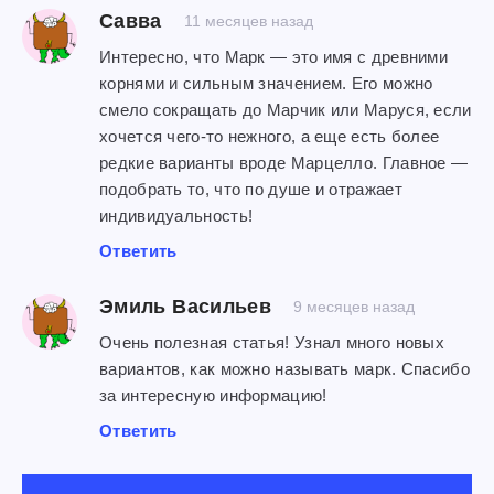
Савва
11 месяцев назад
Интересно, что Марк — это имя с древними
корнями и сильным значением. Его можно
смело сокращать до Марчик или Маруся, если
хочется чего-то нежного, а еще есть более
редкие варианты вроде Марцелло. Главное —
подобрать то, что по душе и отражает
индивидуальность!
Ответить
Эмиль Васильев
9 месяцев назад
Очень полезная статья! Узнал много новых
вариантов, как можно называть марк. Спасибо
за интересную информацию!
Ответить