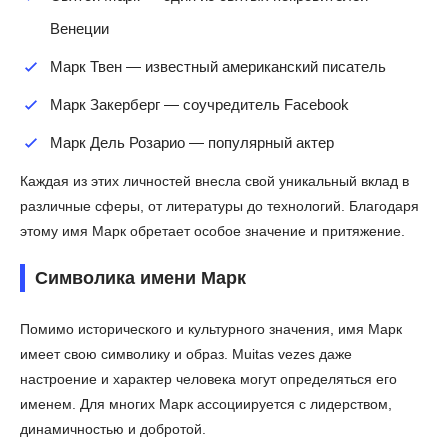
Венеции
Марк Твен — известный американский писатель
Марк Закерберг — соучредитель Facebook
Марк Дель Розарио — популярный актер
Каждая из этих личностей внесла свой уникальный вклад в
различные сферы, от литературы до технологий. Благодаря
этому имя Марк обретает особое значение и притяжение.
Символика имени Марк
Помимо исторического и культурного значения, имя Марк
имеет свою символику и образ. Muitas vezes даже
настроение и характер человека могут определяться его
именем. Для многих Марк ассоциируется с лидерством,
динамичностью и добротой.