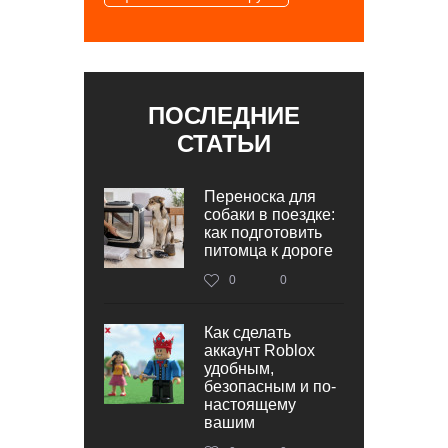
ПОСЛЕДНИЕ
СТАТЬИ
Переноска для
собаки в поездке:
как подготовить
питомца к дороге
0
0
Как сделать
аккаунт Roblox
удобным,
безопасным и по-
настоящему
вашим