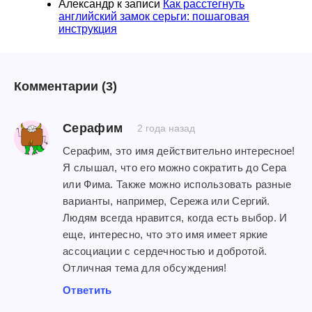
Александр
к записи
Как расстегнуть
английский замок серьги: пошаговая
инструкция
Комментарии
(3)
Серафим
2 года назад
Серафим, это имя действительно интересное!
Я слышал, что его можно сократить до Сера
или Фима. Также можно использовать разные
варианты, например, Сережа или Сергий.
Людям всегда нравится, когда есть выбор. И
еще, интересно, что это имя имеет яркие
ассоциации с сердечностью и добротой.
Отличная тема для обсуждения!
Ответить