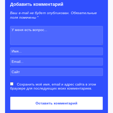
Добавить комментарий
Ваш e-mail не будет опубликован. Обязательные
поля помечены *
Сохранить моё имя, email и адрес сайта в этом
браузере для последующих моих комментариев.