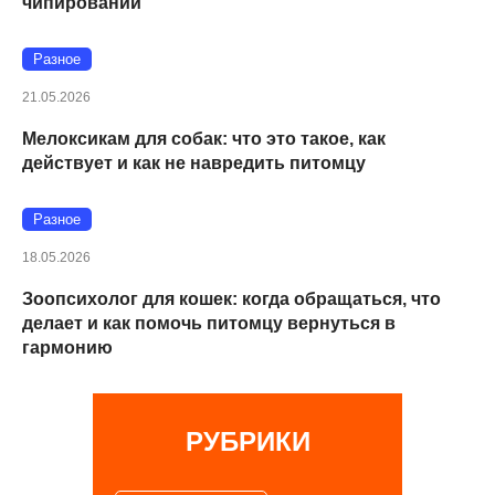
чипировании
Разное
21.05.2026
Мелоксикам для собак: что это такое, как
действует и как не навредить питомцу
Разное
18.05.2026
Зоопсихолог для кошек: когда обращаться, что
делает и как помочь питомцу вернуться в
гармонию
РУБРИКИ