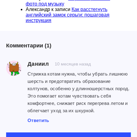
фото под музыку
Александр
к записи
Как расстегнуть
английский замок серьги: пошаговая
инструкция
Комментарии
(1)
Даниил
10 месяцев назад
Стрижка котам нужна, чтобы убрать лишнюю
шерсть и предотвратить образование
колтунов, особенно у длинношерстных пород.
Это помогает котам чувствовать себя
комфортнее, снижает риск перегрева летом и
облегчает уход за их шкуркой.
Ответить