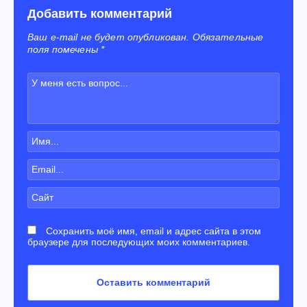
Добавить комментарий
Ваш e-mail не будет опубликован. Обязательные
поля помечены *
Сохранить моё имя, email и адрес сайта в этом
браузере для последующих моих комментариев.