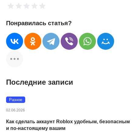
Понравилась статья?
Последние записи
Разное
02.06.2026
Как сделать аккаунт Roblox удобным, безопасным
и по-настоящему вашим