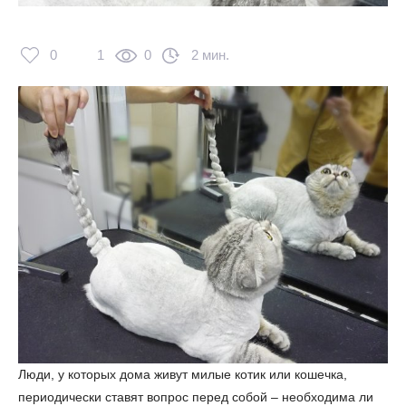
0
1
0
2 мин.
Люди, у которых дома живут милые котик или кошечка,
периодически ставят вопрос перед собой – необходима ли