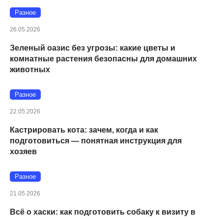
Разное
26.05.2026
Зеленый оазис без угрозы: какие цветы и
комнатные растения безопасны для домашних
животных
Разное
22.05.2026
Кастрировать кота: зачем, когда и как
подготовиться — понятная инструкция для
хозяев
Разное
21.05.2026
Всё о хаски: как подготовить собаку к визиту в