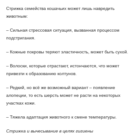
Стрижка семейства кошачьих может лишь навредить
животным:
– Сильная стрессовая ситуация, вызванная процессом
подстригания.
– Кожные покровы теряют эластичность, может быть сухой.
– Волоски, которые отрастают, истончаются, что может
привезти к образованию колтунов.
– Редкий, но всё же возможный вариант – появление
алопеции, то есть шерсть может не расти на некоторых
участках кожи.
– Тяжела адаптация животного к смене температуры.
Стрижка и вычесывание в целях гигиены