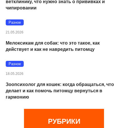
ветклинику, что нужно знать о прививках и
чипировании
Разное
21.05.2026
Мелоксикам для собак: что это такое, как
действует и как не навредить питомцу
Разное
18.05.2026
Зоопсихолог для кошек: когда обращаться, что
делает и как помочь питомцу вернуться в
гармонию
РУБРИКИ