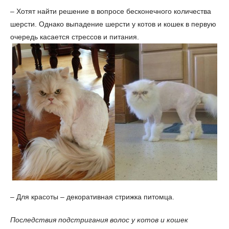
– Хотят найти решение в вопросе бесконечного количества
шерсти. Однако выпадение шерсти у котов и кошек в первую
очередь касается стрессов и питания.
– Для красоты – декоративная стрижка питомца.
Последствия подстригания волос у котов и кошек