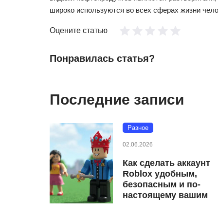
широко используются во всех сферах жизни чело
Оцените статью
Понравилась статья?
Последние записи
Разное
02.06.2026
Как сделать аккаунт
Roblox удобным,
безопасным и по-
настоящему вашим