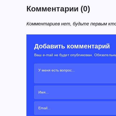
Комментарии
(0)
Комментариев нет, будьте первым кт
Добавить комментарий
Ваш e-mail не будет опубликован. Обязательн