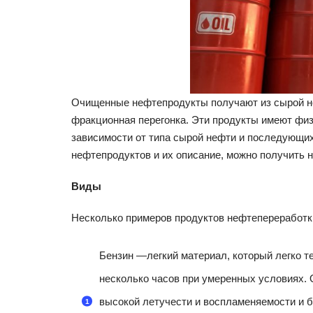
Очищенные нефтепродукты получают из сырой неф
фракционная перегонка. Эти продукты имеют физ
зависимости от типа сырой нефти и последующи
нефтепродуктов и их описание, можно получить 
Виды
Несколько примеров продуктов нефтепереработки
Бензин —легкий материал, который легко т
несколько часов при умеренных условиях. 
высокой летучести и воспламеняемости и б