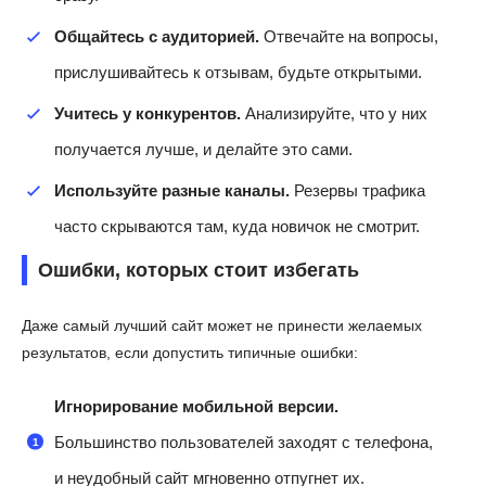
Общайтесь с аудиторией.
Отвечайте на вопросы,
прислушивайтесь к отзывам, будьте открытыми.
Учитесь у конкурентов.
Анализируйте, что у них
получается лучше, и делайте это сами.
Используйте разные каналы.
Резервы трафика
часто скрываются там, куда новичок не смотрит.
Ошибки, которых стоит избегать
Даже самый лучший сайт может не принести желаемых
результатов, если допустить типичные ошибки:
Игнорирование мобильной версии.
Большинство пользователей заходят с телефона,
и неудобный сайт мгновенно отпугнет их.