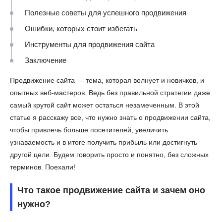
Полезные советы для успешного продвижения
Ошибки, которых стоит избегать
Инструменты для продвижения сайта
Заключение
Продвижение сайта — тема, которая волнует и новичков, и
опытных веб-мастеров. Ведь без правильной стратегии даже
самый крутой сайт может остаться незамеченным. В этой
статье я расскажу все, что нужно знать о продвижении сайта,
чтобы привлечь больше посетителей, увеличить
узнаваемость и в итоге получить прибыль или достигнуть
другой цели. Будем говорить просто и понятно, без сложных
терминов. Поехали!
Что такое продвижение сайта и зачем оно
нужно?