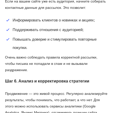
Если на вашем сайте уже есть аудитория, начните собирать
контактные данные для рассылок. Это позволит:
Информировать клиентов о новинках и акциях;
Поддерживать отношения с аудиторией;
Повышать доверие и стимулировать повторные
покупки.
Очень важно соблюдать правила корректной рассылки,
чтобы письма не попадали в спам и не вызывали
раздражение.
Шаг 6. Анализ и корректировка стратегии
Продвижение — это живой процесс. Регулярно анализируйте
результаты, чтобы понимать, что работает, а что нет. Для
этого можно использовать сервисы аналитики (Google
Analytics, Яндекс.Метрика), отслеживать позиции сайта,