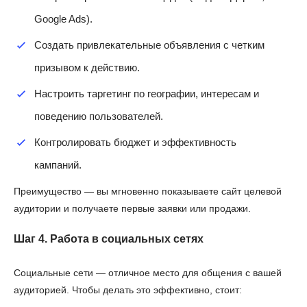
Google Ads).
Создать привлекательные объявления с четким
призывом к действию.
Настроить таргетинг по географии, интересам и
поведению пользователей.
Контролировать бюджет и эффективность
кампаний.
Преимущество — вы мгновенно показываете сайт целевой
аудитории и получаете первые заявки или продажи.
Шаг 4. Работа в социальных сетях
Социальные сети — отличное место для общения с вашей
аудиторией. Чтобы делать это эффективно, стоит: