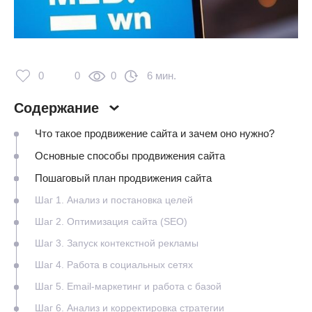
0
0
0
6 мин.
Содержание
Что такое продвижение сайта и зачем оно нужно?
Основные способы продвижения сайта
Пошаговый план продвижения сайта
Шаг 1. Анализ и постановка целей
Шаг 2. Оптимизация сайта (SEO)
Шаг 3. Запуск контекстной рекламы
Шаг 4. Работа в социальных сетях
Шаг 5. Email-маркетинг и работа с базой
Шаг 6. Анализ и корректировка стратегии