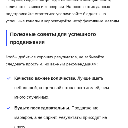
количество заявок и конверсии. На основе этих данных
подстраивайте стратегию: увеличивайте бюджеты на
успешные каналы и корректируйте неэффективные методы.
Полезные советы для успешного
продвижения
Чтобы добиться хороших результатов, не забывайте
следовать простым, но важным рекомендациям:
Качество важнее количества.
Лучше иметь
небольшой, но целевой поток посетителей, чем
много случайных.
Будьте последовательны.
Продвижение —
марафон, а не спринт. Результаты приходят не
сразу.