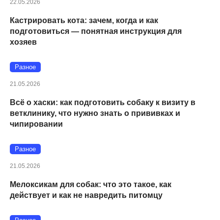
22.05.2026
Кастрировать кота: зачем, когда и как
подготовиться — понятная инструкция для
хозяев
Разное
21.05.2026
Всё о хаски: как подготовить собаку к визиту в
ветклинику, что нужно знать о прививках и
чипировании
Разное
21.05.2026
Мелоксикам для собак: что это такое, как
действует и как не навредить питомцу