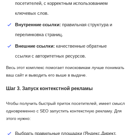
посетителей, с корректным использованием
ключевых слов.
Внутренние ссылки:
правильная структура и
перелинковка страниц.
Внешние ссылки:
качественные обратные
ссылки с авторитетных ресурсов.
Весь этот комплекс помогает поисковикам лучше понимать
ваш сайт и выводить его выше в выдаче.
Шаг 3. Запуск контекстной рекламы
Чтобы получить быстрый приток посетителей, имеет смысл
одновременно с SEO запустить контекстную рекламу. Для
этого нужно:
Выбрать правильные площадки (Яндекс.Директ,