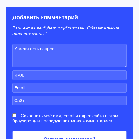
Добавить комментарий
Ваш e-mail не будет опубликован. Обязательные
поля помечены *
Сохранить моё имя, email и адрес сайта в этом
браузере для последующих моих комментариев.