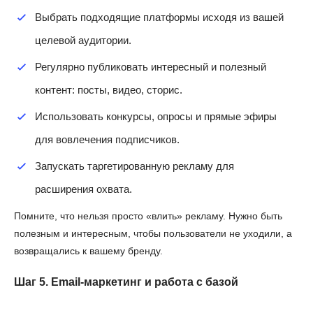
Выбрать подходящие платформы исходя из вашей
целевой аудитории.
Регулярно публиковать интересный и полезный
контент: посты, видео, сторис.
Использовать конкурсы, опросы и прямые эфиры
для вовлечения подписчиков.
Запускать таргетированную рекламу для
расширения охвата.
Помните, что нельзя просто «влить» рекламу. Нужно быть
полезным и интересным, чтобы пользователи не уходили, а
возвращались к вашему бренду.
Шаг 5. Email-маркетинг и работа с базой