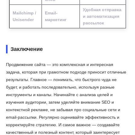
Удобная отправка
Mailchimp /
Email-
и автоматизация
Unisender
маркетинг
рассылок
Заключение
Продвижение сайта — это комплексная и интересная
задача, которая при грамотном подходе приносит отличные
результаты. Главное — понимать, что быстрого чуда не
будет, и работать последовательно, используя разные
инструменты и каналы. Начинайте с анализа целей и
изучения аудитории, затем уделяйте внимание SEO и
контекстной рекламе, не забывая про социальные сети и
email-рассылки. Регулярно оценивайте эффективность и
корректируйте стратегию. И самое важное — создавайте
качественный и полезный контент, который заинтересует