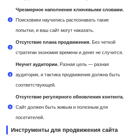
Чрезмерное наполнение ключевыми словами.
Поисковики научились распознавать такие
попытки, и ваш сайт могут наказать.
Отсутствие плана продвижения.
Без четкой
стратегии экономия времени и денег не случится.
Неучет аудитории.
Разная цель — разная
аудитория, и тактика продвижения должна быть
соответствующей.
Отсутствие регулярного обновления контента.
Сайт должен быть живым и полезным для
посетителей.
Инструменты для продвижения сайта