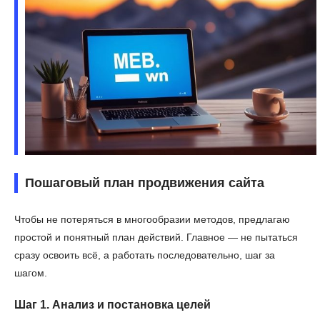
Пошаговый план продвижения сайта
Чтобы не потеряться в многообразии методов, предлагаю
простой и понятный план действий. Главное — не пытаться
сразу освоить всё, а работать последовательно, шаг за
шагом.
Шаг 1. Анализ и постановка целей