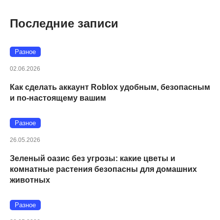
Последние записи
Разное
02.06.2026
Как сделать аккаунт Roblox удобным, безопасным
и по-настоящему вашим
Разное
26.05.2026
Зеленый оазис без угрозы: какие цветы и
комнатные растения безопасны для домашних
животных
Разное