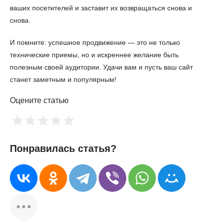
ваших посетителей и заставит их возвращаться снова и
снова.
И помните: успешное продвижение — это не только
технические приемы, но и искреннее желание быть
полезным своей аудитории. Удачи вам и пусть ваш сайт
станет заметным и популярным!
Оцените статью
Понравилась статья?