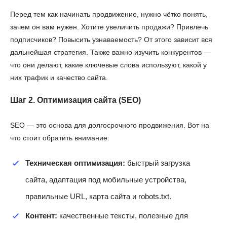
Перед тем как начинать продвижение, нужно чётко понять,
зачем он вам нужен. Хотите увеличить продажи? Привлечь
подписчиков? Повысить узнаваемость? От этого зависит вся
дальнейшая стратегия. Также важно изучить конкурентов —
что они делают, какие ключевые слова используют, какой у
них трафик и качество сайта.
Шаг 2. Оптимизация сайта (SEO)
SEO — это основа для долгосрочного продвижения. Вот на
что стоит обратить внимание:
Техническая оптимизация:
быстрый загрузка
сайта, адаптация под мобильные устройства,
правильные URL, карта сайта и robots.txt.
Контент:
качественные тексты, полезные для