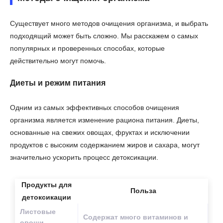
Существует много методов очищения организма, и выбрать
подходящий может быть сложно. Мы расскажем о самых
популярных и проверенных способах, которые
действительно могут помочь.
Диеты и режим питания
Одним из самых эффективных способов очищения
организма является изменение рациона питания. Диеты,
основанные на свежих овощах, фруктах и исключении
продуктов с высоким содержанием жиров и сахара, могут
значительно ускорить процесс детоксикации.
Продукты для
Польза
детоксикации
Листовые
Содержат много витаминов и
овощи