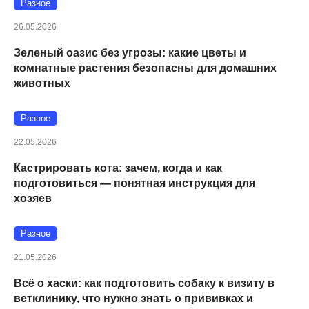
Разное
26.05.2026
Зеленый оазис без угрозы: какие цветы и
комнатные растения безопасны для домашних
животных
Разное
22.05.2026
Кастрировать кота: зачем, когда и как
подготовиться — понятная инструкция для
хозяев
Разное
21.05.2026
Всё о хаски: как подготовить собаку к визиту в
ветклинику, что нужно знать о прививках и