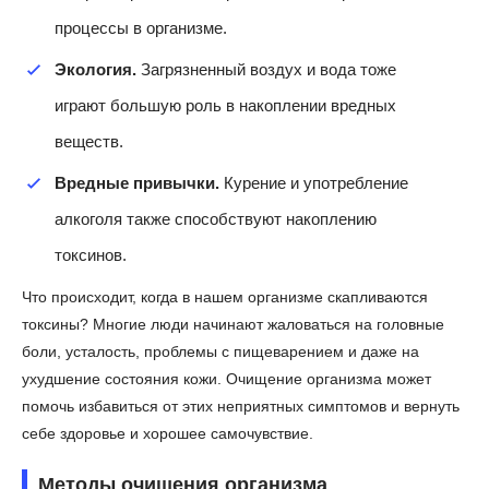
процессы в организме.
Экология.
Загрязненный воздух и вода тоже
играют большую роль в накоплении вредных
веществ.
Вредные привычки.
Курение и употребление
алкоголя также способствуют накоплению
токсинов.
Что происходит, когда в нашем организме скапливаются
токсины? Многие люди начинают жаловаться на головные
боли, усталость, проблемы с пищеварением и даже на
ухудшение состояния кожи. Очищение организма может
помочь избавиться от этих неприятных симптомов и вернуть
себе здоровье и хорошее самочувствие.
Методы очищения организма