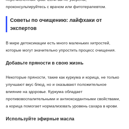
проконсультируйтесь с врачом или фитотерапевтом.
Советы по очищению: лайфхаки от
экспертов
В мире детоксикации есть много маленьких хитростей,
которые могут значительно упростить процесс очищения.
Добавьте пряности в свою жизнь
Некоторые пряности, такие как куркума и корица, не только
улучшают вкус блюд, но и оказывают положительное
влияние на здоровье. Куркума обладает
противовоспалительными и антиоксидантными свойствами,
а корица помогает нормализовать уровень сахара в крови.
Используйте эфирные масла