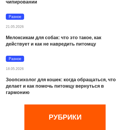
чипировании
Разное
21.05.2026
Мелоксикам для собак: что это такое, как
действует и как не навредить питомцу
Разное
18.05.2026
Зоопсихолог для кошек: когда обращаться, что
делает и как помочь питомцу вернуться в
гармонию
РУБРИКИ