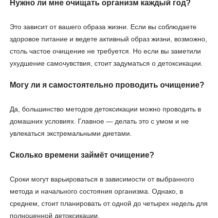
Нужно ли мне очищать организм каждый год?
Это зависит от вашего образа жизни. Если вы соблюдаете
здоровое питание и ведете активный образ жизни, возможно,
столь частое очищение не требуется. Но если вы заметили
ухудшение самочувствия, стоит задуматься о детоксикации.
Могу ли я самостоятельно проводить очищение?
Да, большинство методов детоксикации можно проводить в
домашних условиях. Главное — делать это с умом и не
увлекаться экстремальными диетами.
Сколько времени займёт очищение?
Сроки могут варьироваться в зависимости от выбранного
метода и начального состояния организма. Однако, в
среднем, стоит планировать от одной до четырех недель для
полноценной детоксикации.