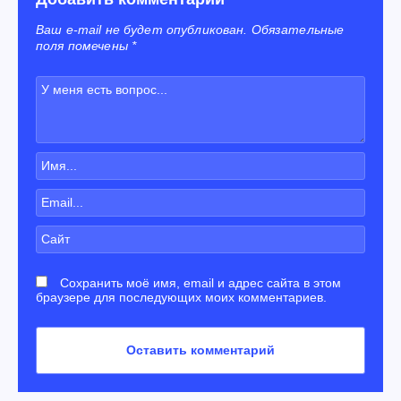
Ваш e-mail не будет опубликован. Обязательные
поля помечены *
Сохранить моё имя, email и адрес сайта в этом
браузере для последующих моих комментариев.