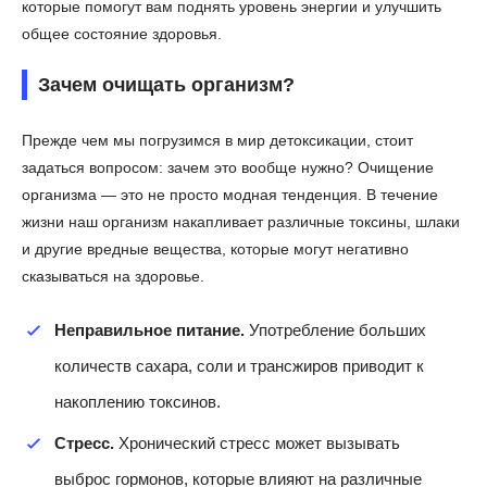
которые помогут вам поднять уровень энергии и улучшить
общее состояние здоровья.
Зачем очищать организм?
Прежде чем мы погрузимся в мир детоксикации, стоит
задаться вопросом: зачем это вообще нужно? Очищение
организма — это не просто модная тенденция. В течение
жизни наш организм накапливает различные токсины, шлаки
и другие вредные вещества, которые могут негативно
сказываться на здоровье.
Неправильное питание.
Употребление больших
количеств сахара, соли и трансжиров приводит к
накоплению токсинов.
Стресс.
Хронический стресс может вызывать
выброс гормонов, которые влияют на различные