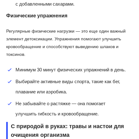
с добавленными сахарами.
Физические упражнения
Регулярные физические нагрузки — это еще один важный
элемент детоксикации. Упражнения помогают улучшить
кровообращение и способствуют выведению шлаков и
токсинов.
Минимум 30 минут физических упражнений в день.
Выбирайте активные виды спорта, такие как бег,
плавание или аэробика.
Не забывайте о растяжке — она помогает
улучшить гибкость и кровообращение.
С природой в руках: травы и настои для
очищения организма