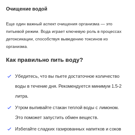
Очищение водой
Еще один важный аспект очищения организма — это
питьевой режим. Вода играет ключевую роль в процессах
детоксикации, способствуя выведению токсинов из
организма.
Как правильно пить воду?
Убедитесь, что вы пьете достаточное количество
воды в течение дня. Рекомендуется минимум 1.5-2
литра.
Утром выпивайте стакан теплой воды с лимоном.
Это поможет запустить обмен веществ.
Избегайте сладких газированных напитков и соков