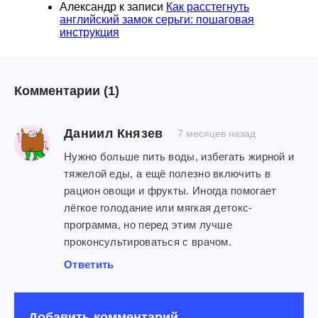
Александр
к записи
Как расстегнуть
английский замок серьги: пошаговая
инструкция
Комментарии
(1)
Даниил Князев
7 месяцев назад
Нужно больше пить воды, избегать жирной и
тяжелой еды, а ещё полезно включить в
рацион овощи и фрукты. Иногда помогает
лёгкое голодание или мягкая детокс-
программа, но перед этим лучше
проконсультироваться с врачом.
Ответить
Добавить комментарий