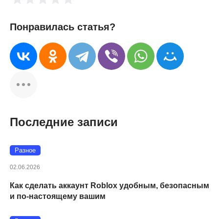
Понравилась статья?
Последние записи
Разное
02.06.2026
Как сделать аккаунт Roblox удобным, безопасным
и по-настоящему вашим