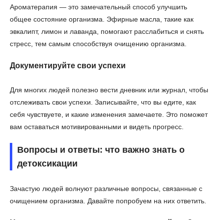
Ароматерапия — это замечательный способ улучшить
общее состояние организма. Эфирные масла, такие как
эвкалипт, лимон и лаванда, помогают расслабиться и снять
стресс, тем самым способствуя очищению организма.
Документируйте свои успехи
Для многих людей полезно вести дневник или журнал, чтобы
отслеживать свои успехи. Записывайте, что вы едите, как
себя чувствуете, и какие изменения замечаете. Это поможет
вам оставаться мотивированными и видеть прогресс.
Вопросы и ответы: что важно знать о
детоксикации
Зачастую людей волнуют различные вопросы, связанные с
очищением организма. Давайте попробуем на них ответить.