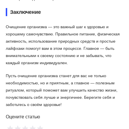
Заключение
Очищение организма — это важный шаг к здоровью и
хорошему самочувствию. Правильное питание, физическая
активность, использование природных средств и простые
лайфхаки помогут вам в этом процессе. Главное — быть
внимательными к своему состоянию и не забывать, что
каждый организм индивидуален.
Пусть очищение организма станет для вас не только
необходимостью, но и приятным, а главное — полезным
ритуалом, который поможет вам улучшить качество жизни,
почувствовать себя лучше и энергичнее. Берегите себя и
заботьтесь о своём здоровье!
Оцените статью