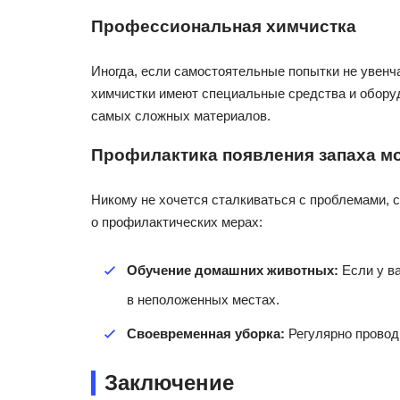
Профессиональная химчистка
Иногда, если самостоятельные попытки не увенч
химчистки имеют специальные средства и оборуд
самых сложных материалов.
Профилактика появления запаха м
Никому не хочется сталкиваться с проблемами, 
о профилактических мерах:
Обучение домашних животных:
Если у ва
в неположенных местах.
Своевременная уборка:
Регулярно проводи
Заключение