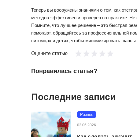
Теперь вы вооружены знаниями о том, как отстир
методов эффективен и проверен на практике. Не 
Помните, что лучшее решение – это быстрая реа
помогают, обращайтесь за профессиональной пом
питомцах и детях, чтобы минимизировать шансы 
Оцените статью
Понравилась статья?
Последние записи
Разное
02.06.2026
Как сделать аккаунт