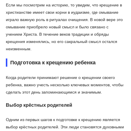
Если мы посмотрим на историю, то увидим, что крещение в
христианстве имеет свои корни в иудаизме, где омывание
играло важную роль в ритуалах очищения. В новой вере это
омывание приобрело новый смысл и было связано с
учением Христа. В течение веков традиции и обряды
крещения изменялись, но его сакральный смысл остался
неизменным.
Подготовка к крещению ребенка
Когда родители принимают решение о крещении своего
ребенка, важно учесть несколько ключевых моментов, чтобы
сделать этот день запоминающимся и значимым.
Выбор крёстных родителей
Одним из первых шагов к подготовке к крещению является
выбор крёстных родителей. Эти люди становятся духовными