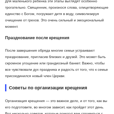
Для маленького ребенка эти этапы выглядят особенно
трогательно. Священник, произнося слова, олицетворяющие
единство с Богом, погружает дитя в воду, символизируя
очищение от грехов. Это очень сильный и эмоциональный
момент.
Празднование после крещения
После завершения обряда многие семьи устраивают
празднование, пригласив близких и друзей. Это может быть
скромное угощение или грандиозный банкет. Важно, чтобы
все чувствовали дух праздника и радость от того, что к семье
присоединился новый член Церкви.
Советы по организации крещения
Организация крещения — это важное дело, и от того, как вы
его подготовите, во многом зависит, как пройдет этот день.
Вот несколько советов, которые помогут вам справиться с