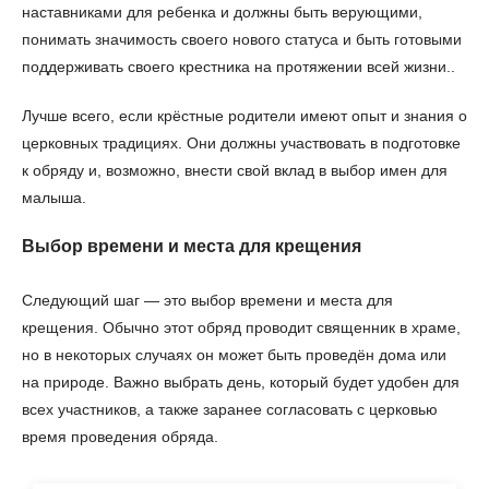
наставниками для ребенка и должны быть верующими,
понимать значимость своего нового статуса и быть готовыми
поддерживать своего крестника на протяжении всей жизни..
Лучше всего, если крёстные родители имеют опыт и знания о
церковных традициях. Они должны участвовать в подготовке
к обряду и, возможно, внести свой вклад в выбор имен для
малыша.
Выбор времени и места для крещения
Следующий шаг — это выбор времени и места для
крещения. Обычно этот обряд проводит священник в храме,
но в некоторых случаях он может быть проведён дома или
на природе. Важно выбрать день, который будет удобен для
всех участников, а также заранее согласовать с церковью
время проведения обряда.