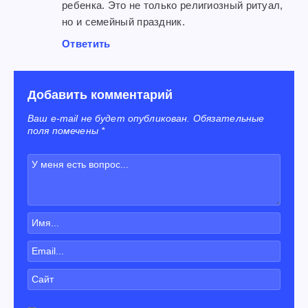
ребенка. Это не только религиозный ритуал,
но и семейный праздник.
Ответить
Добавить комментарий
Ваш e-mail не будет опубликован. Обязательные
поля помечены *