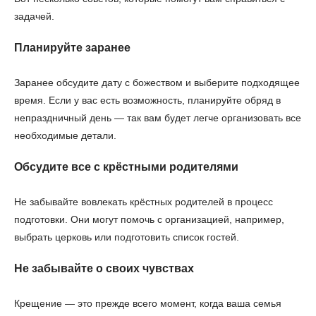
задачей.
Планируйте заранее
Заранее обсудите дату с божеством и выберите подходящее
время. Если у вас есть возможность, планируйте обряд в
непраздничный день — так вам будет легче организовать все
необходимые детали.
Обсудите все с крёстными родителями
Не забывайте вовлекать крёстных родителей в процесс
подготовки. Они могут помочь с организацией, например,
выбрать церковь или подготовить список гостей.
Не забывайте о своих чувствах
Крещение — это прежде всего момент, когда ваша семья