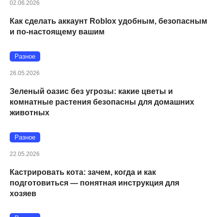
02.06.2026
Как сделать аккаунт Roblox удобным, безопасным
и по-настоящему вашим
Разное
26.05.2026
Зеленый оазис без угрозы: какие цветы и
комнатные растения безопасны для домашних
животных
Разное
22.05.2026
Кастрировать кота: зачем, когда и как
подготовиться — понятная инструкция для
хозяев