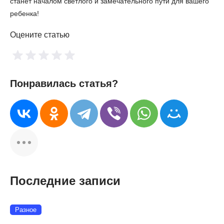
станет началом светлого и замечательного пути для вашего
ребенка!
Оцените статью
Понравилась статья?
Последние записи
Разное