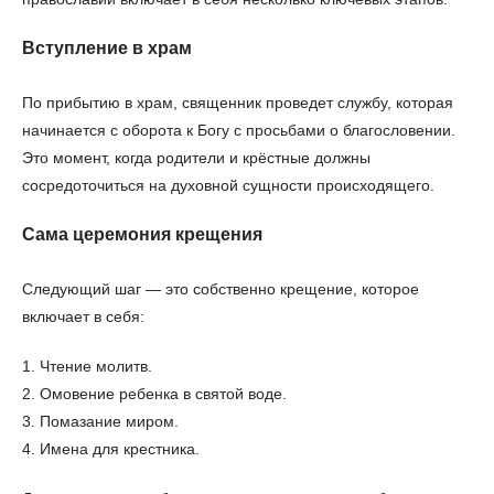
Вступление в храм
По прибытию в храм, священник проведет службу, которая
начинается с оборота к Богу с просьбами о благословении.
Это момент, когда родители и крёстные должны
сосредоточиться на духовной сущности происходящего.
Сама церемония крещения
Следующий шаг — это собственно крещение, которое
включает в себя:
1. Чтение молитв.
2. Омовение ребенка в святой воде.
3. Помазание миром.
4. Имена для крестника.