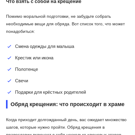
Что взять с собой на крещение
Помимо моральной подготовки, не забудьте собрать
необходимые вещи для обряда. Вот список того, что может
понадобиться:
Смена одежды для малыша
Крестик или икона
Полотенце
Свечи
Подарки для крёстных родителей
Обряд крещения: что происходит в храме
Когда приходит долгожданный день, вас ожидает множество
шагов, которые нужно пройти. Обряд крещения в
православии включает в себя несколько ключевых этапов.