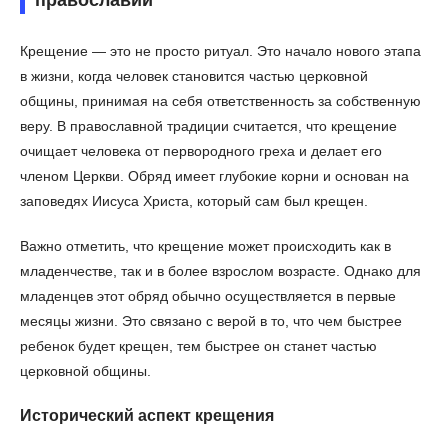
Крещение — это не просто ритуал. Это начало нового этапа
в жизни, когда человек становится частью церковной
общины, принимая на себя ответственность за собственную
веру. В православной традиции считается, что крещение
очищает человека от первородного греха и делает его
членом Церкви. Обряд имеет глубокие корни и основан на
заповедях Иисуса Христа, который сам был крещен.
Важно отметить, что крещение может происходить как в
младенчестве, так и в более взрослом возрасте. Однако для
младенцев этот обряд обычно осуществляется в первые
месяцы жизни. Это связано с верой в то, что чем быстрее
ребенок будет крещен, тем быстрее он станет частью
церковной общины.
Исторический аспект крещения