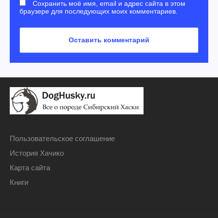
Сохранить моё имя, email и адрес сайта в этом
браузере для последующих моих комментариев.
Пользовательское соглашение
История Хачико
Карта сайта
Книги