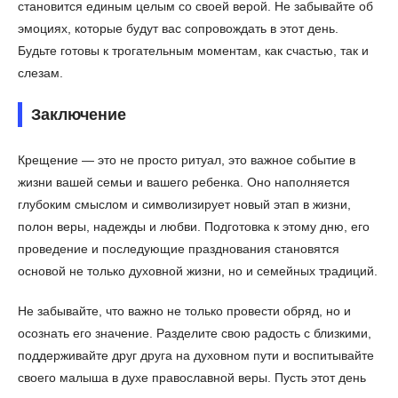
становится единым целым со своей верой. Не забывайте об
эмоциях, которые будут вас сопровождать в этот день.
Будьте готовы к трогательным моментам, как счастью, так и
слезам.
Заключение
Крещение — это не просто ритуал, это важное событие в
жизни вашей семьи и вашего ребенка. Оно наполняется
глубоким смыслом и символизирует новый этап в жизни,
полон веры, надежды и любви. Подготовка к этому дню, его
проведение и последующие празднования становятся
основой не только духовной жизни, но и семейных традиций.
Не забывайте, что важно не только провести обряд, но и
осознать его значение. Разделите свою радость с близкими,
поддерживайте друг друга на духовном пути и воспитывайте
своего малыша в духе православной веры. Пусть этот день