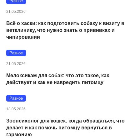
Разное
21.05.2026
Всё о хаски: как подготовить собаку к визиту в
ветклинику, что нужно знать о прививках и
чипировании
Разное
21.05.2026
Мелоксикам для собак: что это такое, как
действует и как не навредить питомцу
Разное
18.05.2026
Зоопсихолог для кошек: когда обращаться, что
делает и как помочь питомцу вернуться в
гармонию