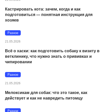
Кастрировать кота: зачем, когда и как
подготовиться — понятная инструкция для
хозяев
Разное
21.05.2026
Всё о хаски: как подготовить собаку к визиту в
ветклинику, что нужно знать о прививках и
чипировании
Разное
21.05.2026
Мелоксикам для собак: что это такое, как
действует и как не навредить питомцу
Разное