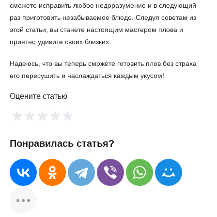
сможете исправить любое недоразумение и в следующий
раз приготовить незабываемое блюдо. Следуя советам из
этой статьи, вы станете настоящим мастером плова и
приятно удивите своих близких.
Надеюсь, что вы теперь сможете готовить плов без страха
его пересушить и наслаждаться каждым укусом!
Оцените статью
Понравилась статья?