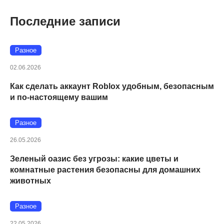
Последние записи
Разное
02.06.2026
Как сделать аккаунт Roblox удобным, безопасным
и по-настоящему вашим
Разное
26.05.2026
Зеленый оазис без угрозы: какие цветы и
комнатные растения безопасны для домашних
животных
Разное
22.05.2026