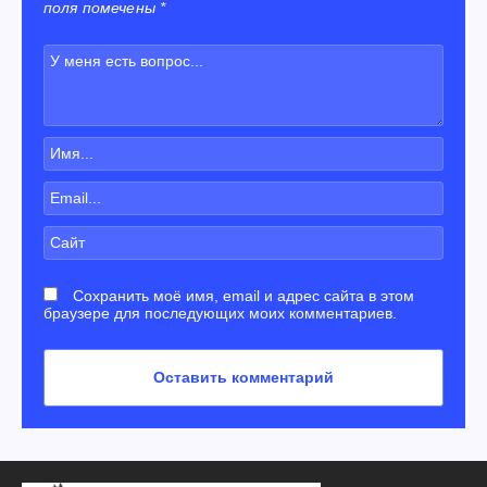
поля помечены *
Сохранить моё имя, email и адрес сайта в этом
браузере для последующих моих комментариев.