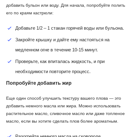
добавить бульон или воду. Для начала, попробуйте полить
его по краям кастрюли:
Добавьте 1/2 – 1 стакан горячей воды или бульона.
Закройте крышку и дайте ему настояться на
медленном огне в течение 10-15 минут.
Проверьте, как впиталась жидкость, и при
необходимости повторите процесс.
Попробуйте добавить жир
Еще один способ улучшить текстуру вашего плова — это
добавить немного масла или жира. Можно использовать
растительное масло, сливочное масло или даже топленое
масло, если вы хотите сделать плов более ароматным.
Разогрейте немного масла на сковороде.