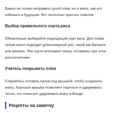
Важно не только исправить сухой плов, но и знать, как его
избежать в будущем. Вот несколько простых советов:
Выбор правильного сорта риса
Обязательно выбирайте подходящий сорт риса. Для плова
лучше всего подходит длиннозерный рис, такой как басмати
или жасмин. Эти сорта впитывают влагу, оставаясь при этом
рассыпчатыми.
Учитесь покрывать плов
Старайтесь готовить пилов под крышкой, чтобы сохранить
влагу. Хорошая крышка позволяет париться и удерживать
тепло, что помогает удерживать влагу в блюде.
Рецепты на заметку