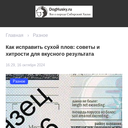
Главная
›
Разное
Как исправить сухой плов: советы и
хитрости для вкусного результата
16:29, 16 октября 2024
Разное