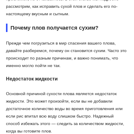
рассмотрим, как исправить сухой плов и сделать его по-
настоящему вкусным и сытным.
Почему плов получается сухим?
Прежде чем погрузиться в мир спасения вашего плова,
давайте разберемся, почему он становится сухим. Часто это
происходит по разным причинам, и важно понимать, что
именно могло пойти не так.
Недостаток жидкости
Основной причиной сухости плова является недостаток
жидкости. Это может произойти, если вы не добавили
достаточное количество воды во время приготовления или
если рис впитал всю воду слишком быстро. Надежный
способ избежать этого — следить за количеством жидкости,
когда вы готовите плов.