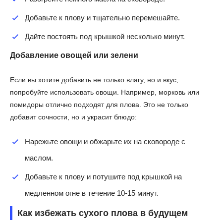
Добавьте к плову и тщательно перемешайте.
Дайте постоять под крышкой несколько минут.
Добавление овощей или зелени
Если вы хотите добавить не только влагу, но и вкус,
попробуйте использовать овощи. Например, морковь или
помидоры отлично подходят для плова. Это не только
добавит сочности, но и украсит блюдо:
Нарежьте овощи и обжарьте их на сковороде с
маслом.
Добавьте к плову и потушите под крышкой на
медленном огне в течение 10-15 минут.
Как избежать сухого плова в будущем