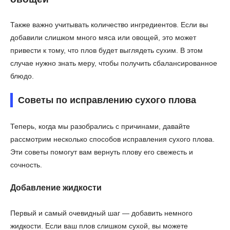
Также важно учитывать количество ингредиентов. Если вы
добавили слишком много мяса или овощей, это может
привести к тому, что плов будет выглядеть сухим. В этом
случае нужно знать меру, чтобы получить сбалансированное
блюдо.
Советы по исправлению сухого плова
Теперь, когда мы разобрались с причинами, давайте
рассмотрим несколько способов исправления сухого плова.
Эти советы помогут вам вернуть плову его свежесть и
сочность.
Добавление жидкости
Первый и самый очевидный шаг — добавить немного
жидкости. Если ваш плов слишком сухой, вы можете