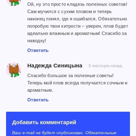
Ой, ну это просто кладезь полезных советов!
Сам мучился с сухим пловом и теперь
наконец понял, где я ошибался. Обязательно
попробую твои хитрости – уверен, плов будет
идеально влажным и ароматным! Спасибо за
наводку!
Ответить
Надежда Синицына
6 месяцев назад
Спасибо большое за полезные советы!
Теперь мой плов всегда получается сочным и
ароматным.
Ответить
Добавить комментарий
Ваш e-mail не будет опубликован. Обязательные