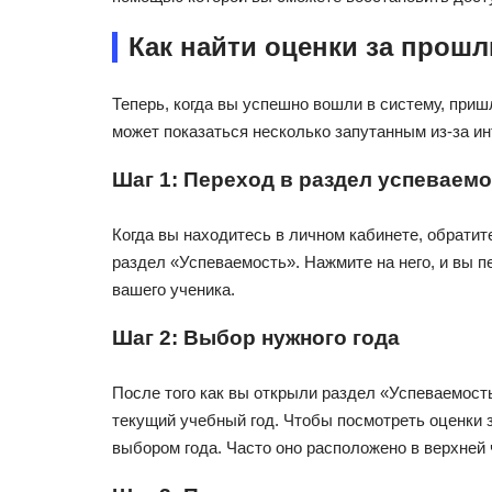
Как найти оценки за прош
Теперь, когда вы успешно вошли в систему, приш
может показаться несколько запутанным из-за ин
Шаг 1: Переход в раздел успеваем
Когда вы находитесь в личном кабинете, обратит
раздел «Успеваемость». Нажмите на него, и вы п
вашего ученика.
Шаг 2: Выбор нужного года
После того как вы открыли раздел «Успеваемость
текущий учебный год. Чтобы посмотреть оценки 
выбором года. Часто оно расположено в верхней 