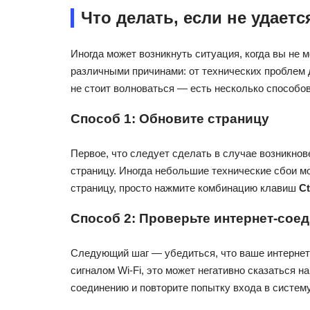
Что делать, если не удает
Иногда может возникнуть ситуация, когда вы не 
различными причинами: от технических проблем 
не стоит волноваться — есть несколько способо
Способ 1: Обновите страницу
Первое, что следует сделать в случае возникно
страницу. Иногда небольшие технические сбои м
страницу, просто нажмите комбинацию клавиш
Ct
Способ 2: Проверьте интернет-сое
Следующий шаг — убедиться, что ваше интернет-
сигналом Wi-Fi, это может негативно сказаться 
соединению и повторите попытку входа в систему