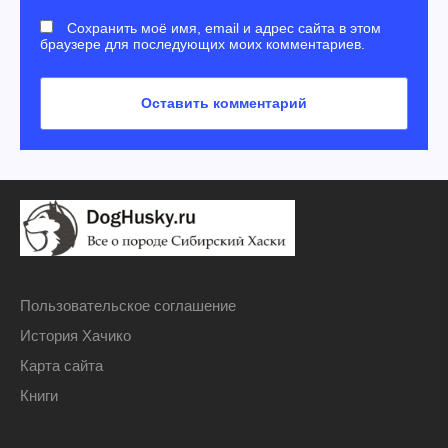
Сохранить моё имя, email и адрес сайта в этом
браузере для последующих моих комментариев.
Пользовательское соглашение
История Хачико
Карта сайта
Книги