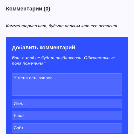
Комментарии
(0)
Комментариев нет, будьте первым кто его оставит
Добавить комментарий
Ваш e-mail не будет опубликован. Обязательные
поля помечены *