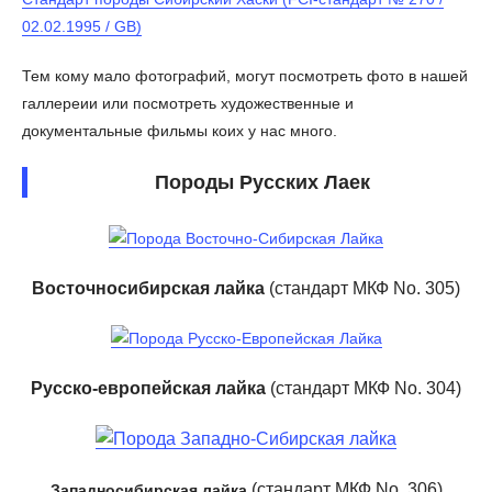
02.02.1995 / GB)
Тем кому мало фотографий, могут посмотреть фото в нашей
галлереии или посмотреть художественные и
документальные фильмы коих у нас много.
Породы Русских Лаек
Восточносибирская лайка
(стандарт МКФ No. 305)
Русско-европейская лайка
(стандарт МКФ No. 304)
(стандарт МКФ No. 306)
Западносибирская лайка