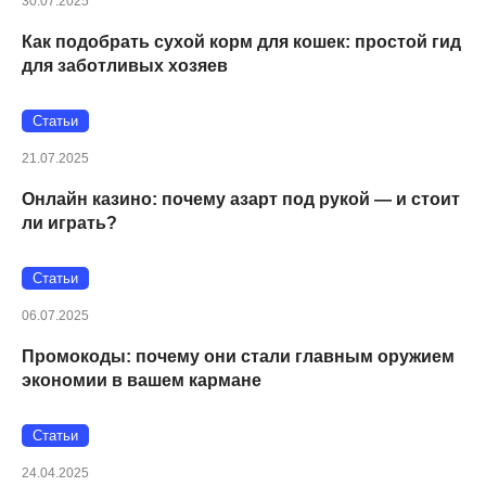
30.07.2025
Как подобрать сухой корм для кошек: простой гид
для заботливых хозяев
Статьи
21.07.2025
Онлайн казино: почему азарт под рукой — и стоит
ли играть?
Статьи
06.07.2025
Промокоды: почему они стали главным оружием
экономии в вашем кармане
Статьи
24.04.2025