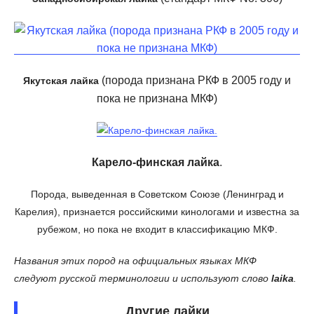
(порода признана РКФ в 2005 году и
Якутская лайка
пока не признана МКФ)
Карело-финская лайка
.
Порода, выведенная в Советском Союзе (Ленинград и
Карелия), признается российскими кинологами и известна за
рубежом, но пока не входит в классификацию МКФ.
Названия этих пород на официальных языках МКФ
следуют русской терминологии и используют слово
laika
.
Другие лайки