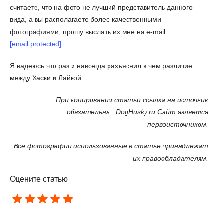
считаете, что на фото не лучший представитель данного
вида, а вы располагаете более качественными
фотографиями, прошу выслать их мне на e-mail:
[email protected]
Я надеюсь что раз и навсегда разъяснил в чем различие
между Хаски и Лайкой.
При копировании статьи ссылка на источник
обязательна. DogHusky.ru Сайт является
первоисточником.
Все фотографии использованные в статье принадлежат
их правообладателям.
Оцените статью