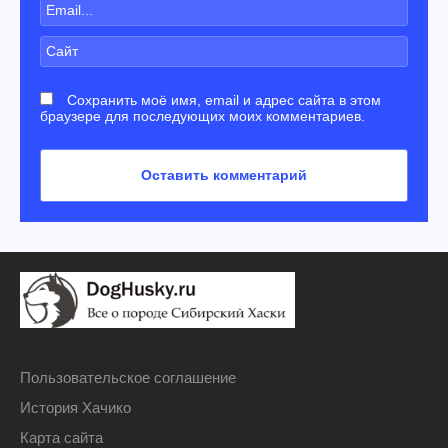
Сохранить моё имя, email и адрес сайта в этом
браузере для последующих моих комментариев.
Пользовательское соглашение
История Хачико
Карта сайта