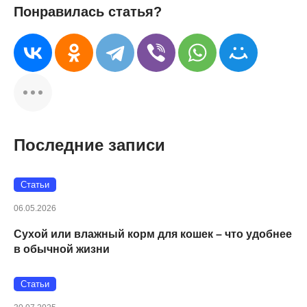
Понравилась статья?
Последние записи
Статьи
06.05.2026
Сухой или влажный корм для кошек – что удобнее
в обычной жизни
Статьи