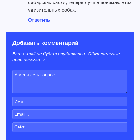
сибирских хаски, теперь лучше понимаю этих
удивительных собак.
Ответить
Добавить комментарий
Ваш e-mail не будет опубликован. Обязательные
поля помечены *