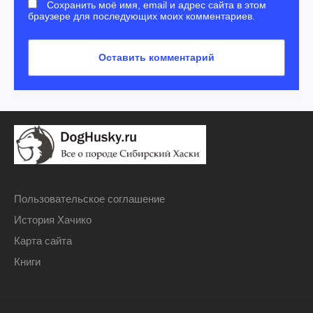
Сохранить моё имя, email и адрес сайта в этом
браузере для последующих моих комментариев.
Пользовательское соглашение
История Хачико
Карта сайта
Книги