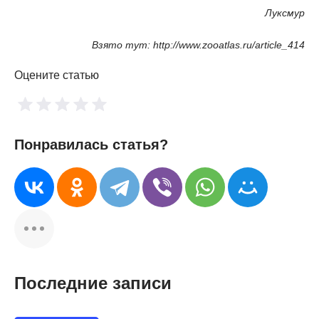
Луксмур
Взято тут: http://www.zooatlas.ru/article_414
Оцените статью
Понравилась статья?
Последние записи