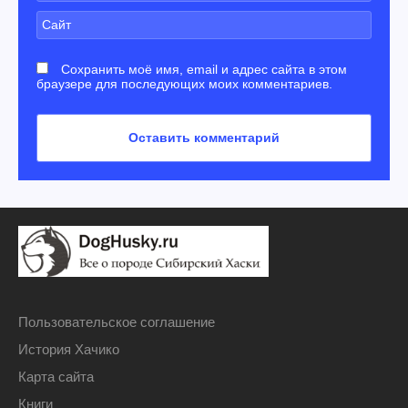
Сохранить моё имя, email и адрес сайта в этом
браузере для последующих моих комментариев.
Пользовательское соглашение
История Хачико
Карта сайта
Книги