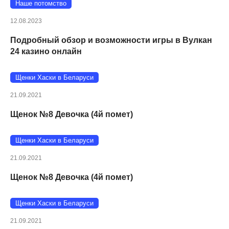
Наше потомство
12.08.2023
Подробный обзор и возможности игры в Вулкан
24 казино онлайн
Щенки Хаски в Беларуси
21.09.2021
Щенок №8 Девочка (4й помет)
Щенки Хаски в Беларуси
21.09.2021
Щенок №8 Девочка (4й помет)
Щенки Хаски в Беларуси
21.09.2021