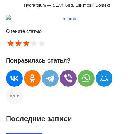
Hydrargium — SEXY GIRL Eskimoski Domek)
Оцените статью
Понравилась статья?
Последние записи