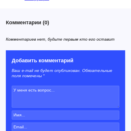
Комментарии
(0)
Комментариев нет, будьте первым кто его оставит
Добавить комментарий
Ваш e-mail не будет опубликован. Обязательные
поля помечены *