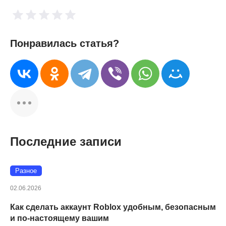
Понравилась статья?
Последние записи
Разное
02.06.2026
Как сделать аккаунт Roblox удобным, безопасным
и по-настоящему вашим