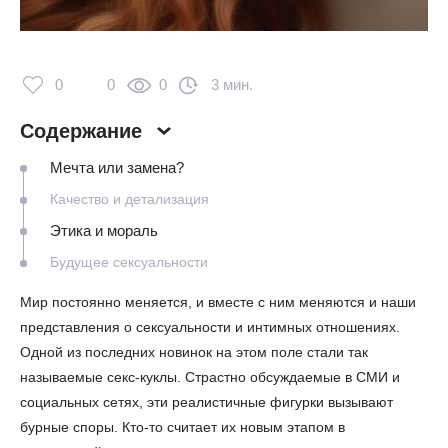
0
0
0
3 мин.
Содержание
Мечта или замена?
Качество и детализация
Этика и мораль
Будущее сексуальности
Мир постоянно меняется, и вместе с ним меняются и наши
представления о сексуальности и интимных отношениях.
Одной из последних новинок на этом поле стали так
называемые секс-куклы. Страстно обсуждаемые в СМИ и
социальных сетях, эти реалистичные фигурки вызывают
бурные споры. Кто-то считает их новым этапом в