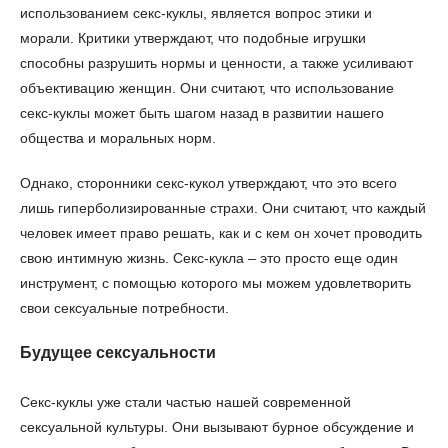
использованием секс-куклы, является вопрос этики и
морали. Критики утверждают, что подобные игрушки
способны разрушить нормы и ценности, а также усиливают
объективацию женщин. Они считают, что использование
секс-куклы может быть шагом назад в развитии нашего
общества и моральных норм.
Однако, сторонники секс-кукол утверждают, что это всего
лишь гиперболизированные страхи. Они считают, что каждый
человек имеет право решать, как и с кем он хочет проводить
свою интимную жизнь. Секс-кукла – это просто еще один
инструмент, с помощью которого мы можем удовлетворить
свои сексуальные потребности.
Будущее сексуальности
Секс-куклы уже стали частью нашей современной
сексуальной культуры. Они вызывают бурное обсуждение и