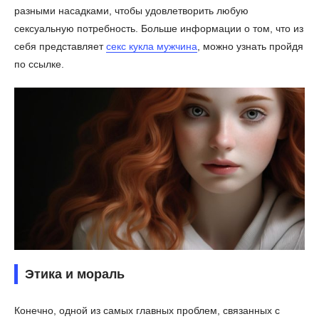
разными насадками, чтобы удовлетворить любую
сексуальную потребность. Больше информации о том, что из
себя представляет
секс кукла мужчина
, можно узнать пройдя
по ссылке.
Этика и мораль
Конечно, одной из самых главных проблем, связанных с