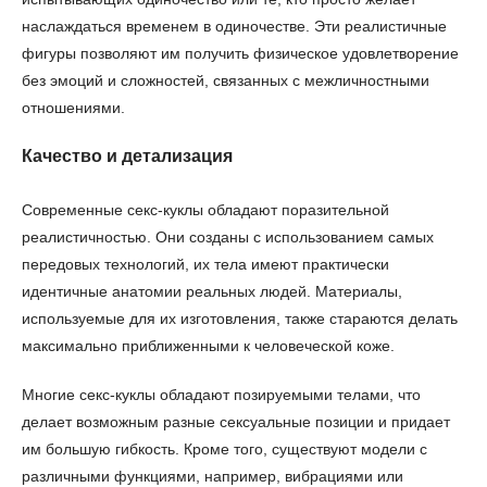
наслаждаться временем в одиночестве. Эти реалистичные
фигуры позволяют им получить физическое удовлетворение
без эмоций и сложностей, связанных с межличностными
отношениями.
Качество и детализация
Современные секс-куклы обладают поразительной
реалистичностью. Они созданы с использованием самых
передовых технологий, их тела имеют практически
идентичные анатомии реальных людей. Материалы,
используемые для их изготовления, также стараются делать
максимально приближенными к человеческой коже.
Многие секс-куклы обладают позируемыми телами, что
делает возможным разные сексуальные позиции и придает
им большую гибкость. Кроме того, существуют модели с
различными функциями, например, вибрациями или