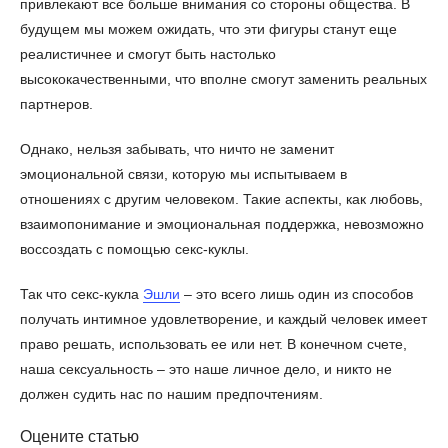
привлекают все больше внимания со стороны общества. В
будущем мы можем ожидать, что эти фигуры станут еще
реалистичнее и смогут быть настолько
высококачественными, что вполне смогут заменить реальных
партнеров.
Однако, нельзя забывать, что ничто не заменит
эмоциональной связи, которую мы испытываем в
отношениях с другим человеком. Такие аспекты, как любовь,
взаимопонимание и эмоциональная поддержка, невозможно
воссоздать с помощью секс-куклы.
Так что секс-кукла
Эшли
– это всего лишь один из способов
получать интимное удовлетворение, и каждый человек имеет
право решать, использовать ее или нет. В конечном счете,
наша сексуальность – это наше личное дело, и никто не
должен судить нас по нашим предпочтениям.
Оцените статью