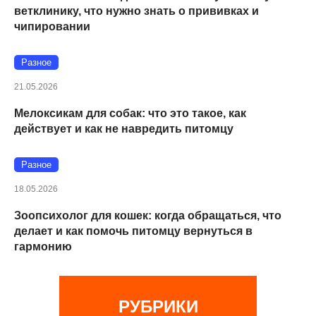
ветклинику, что нужно знать о прививках и
чипировании
Разное
21.05.2026
Мелоксикам для собак: что это такое, как
действует и как не навредить питомцу
Разное
18.05.2026
Зоопсихолог для кошек: когда обращаться, что
делает и как помочь питомцу вернуться в
гармонию
РУБРИКИ