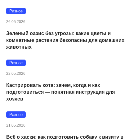
Разное
26.05.2026
Зеленый оазис без угрозы: какие цветы и
комнатные растения безопасны для домашних
животных
Разное
22.05.2026
Кастрировать кота: зачем, когда и как
подготовиться — понятная инструкция для
хозяев
Разное
21.05.2026
Всё о хаски: как подготовить собаку к визиту в