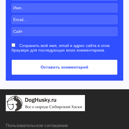
Сохранить моё имя, email и адрес сайта в этом
браузере для последующих моих комментариев.
Пользовательское соглашение