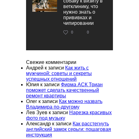
собаку к визиту в
ветклинику, что
нужно знать о
прививках и
чипировании
0
0
Свежие комментарии
Андрей
к записи
Как жить с
мужчиной: советы и секреты
успешных отношений
Юлия
к записи
Фирма АСК Триан
поможет сделать качественный
ремонт квартиры
Олег
к записи
Как можно назвать
Владимира по-другому
Лев Зуев
к записи
Нарезка красивых
фото под музыку
Александр
к записи
Как расстегнуть
английский замок серьги: пошаговая
инструкция