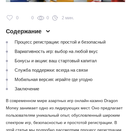
0
0
0
2 мин.
Содержание
Процесс регистрации: простой и безопасный
Вариативность игр: выбор на любой вкус
Бонусы и акции: ваш стартовый капитал
Служба поддержки: всегда на связи
Мобильная версия: играйте где угодно
Заключение
В современном мире азартных игр онлайн-казино Dragon
Money занимает одно из лидирующих мест. Оно предлагает
пользователям уникальный опыт, обусловленный широким
спектром игр, безопасностью и простотой регистрации. В
этой статье мы подробно рассмотрим процесс регистрации