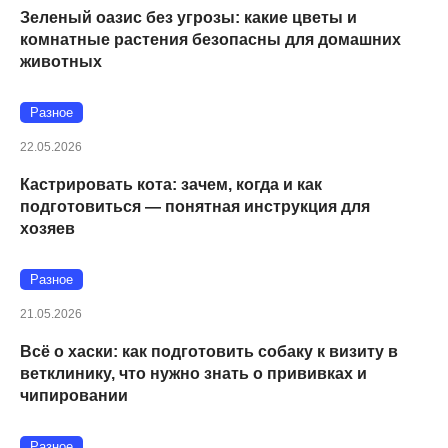
Зеленый оазис без угрозы: какие цветы и
комнатные растения безопасны для домашних
животных
Разное
22.05.2026
Кастрировать кота: зачем, когда и как
подготовиться — понятная инструкция для
хозяев
Разное
21.05.2026
Всё о хаски: как подготовить собаку к визиту в
ветклинику, что нужно знать о прививках и
чипировании
Разное