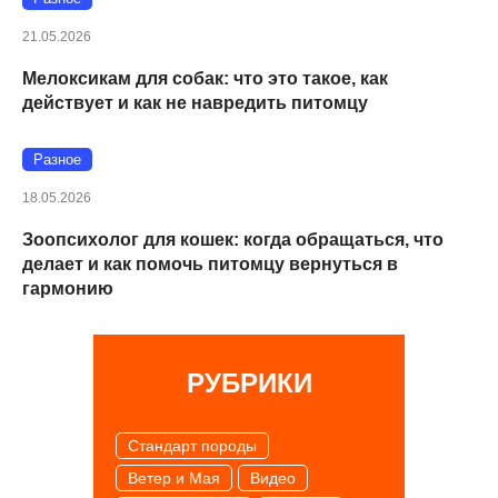
21.05.2026
Мелоксикам для собак: что это такое, как
действует и как не навредить питомцу
Разное
18.05.2026
Зоопсихолог для кошек: когда обращаться, что
делает и как помочь питомцу вернуться в
гармонию
РУБРИКИ
Cтандарт породы
Ветер и Мая
Видео