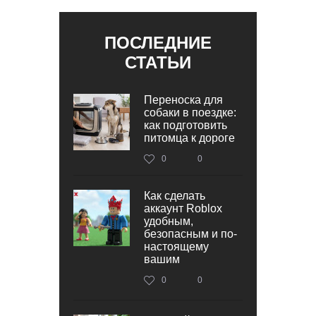
ПОСЛЕДНИЕ
СТАТЬИ
Переноска для
собаки в поездке:
как подготовить
питомца к дороге
0
0
Как сделать
аккаунт Roblox
удобным,
безопасным и по-
настоящему
вашим
0
0