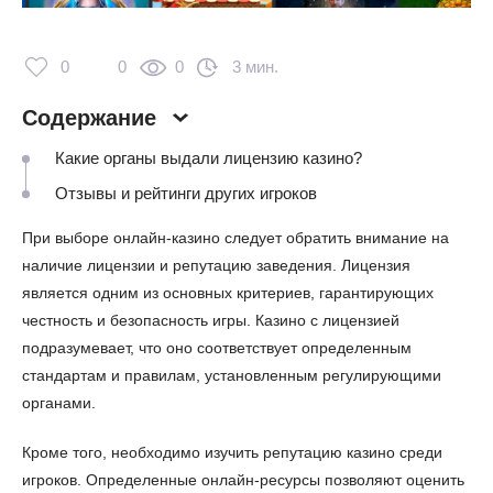
0
0
0
3 мин.
Содержание
Какие органы выдали лицензию казино?
Отзывы и рейтинги других игроков
При выборе онлайн-казино следует обратить внимание на
наличие лицензии и репутацию заведения. Лицензия
является одним из основных критериев, гарантирующих
честность и безопасность игры. Казино с лицензией
подразумевает, что оно соответствует определенным
стандартам и правилам, установленным регулирующими
органами.
Кроме того, необходимо изучить репутацию казино среди
игроков. Определенные онлайн-ресурсы позволяют оценить