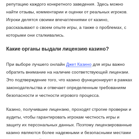
репутацию каждого конкретного заведения. Здесь можно
найти отзывы, комментарии и оценки от реальных игроков.
Игроки делятся своими впечатлениями от казино,
рассказывают о своем опыте игры, а также о проблемах, с
которыми они сталкивались.
Какие органы выдали лицензию казино?
При выборе лучшего онлайн
Джет Казино
для игры важно
обратить внимание на наличие соответствующей лицензии.
Это подтверждение того, что казино функционирует в рамках
законодательства и отвечает определенным требованиям
безопасности и честности игрового процесса.
Казино, получившие лицензию, проходят строгие проверки и
аудиты, чтобы гарантировать игрокам честность игры и
защиту их персональных данных. Поэтому лицензированные
казино являются более надежными и безопасными местами