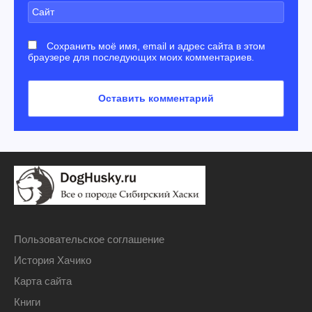
Сохранить моё имя, email и адрес сайта в этом
браузере для последующих моих комментариев.
Пользовательское соглашение
История Хачико
Карта сайта
Книги