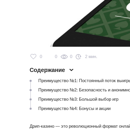
0
0
0
2 мин.
Содержание
Преимущество №1: Постоянный поток выиг
Преимущество №2: Безопасность и анонимн
Преимущество №3: Большой выбор игр
Преимущество №4: Бонусы и акции
Дрип-казино — это революционный формат онлайн