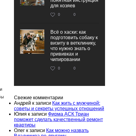
понятная инструкция
для хозяев
0
0
Всё о хаски: как
подготовить собаку к
визиту в ветклинику,
что нужно знать о
прививках и
чипировании
0
0
и
бы
Свежие комментарии
Андрей
к записи
Как жить с мужчиной:
советы и секреты успешных отношений
Юлия
к записи
Фирма АСК Триан
поможет сделать качественный ремонт
квартиры
Олег
к записи
Как можно назвать
Владимира по-другому