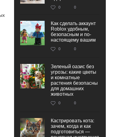
0
0
ных
Как сделать аккаунт
Roblox удобным,
безопасным и по-
настоящему вашим
0
0
Зеленый оазис без
угрозы: какие цветы
и комнатные
растения безопасны
для домашних
животных
0
0
Кастрировать кота:
зачем, когда и как
подготовиться —