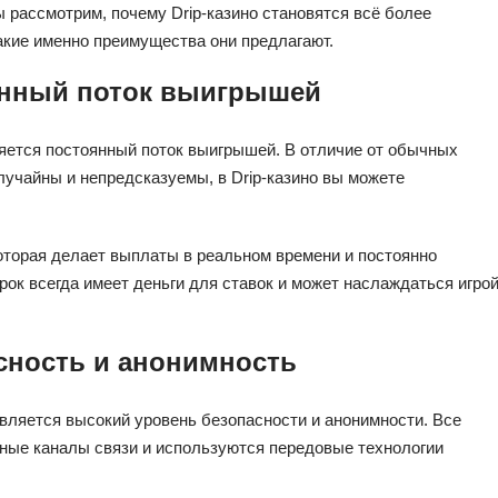
ы рассмотрим, почему Drip-казино становятся всё более
акие именно преимущества они предлагают.
янный поток выигрышей
яется постоянный поток выигрышей. В отличие от обычных
лучайны и непредсказуемы, в Drip-казино вы можете
которая делает выплаты в реальном времени и постоянно
грок всегда имеет деньги для ставок и может наслаждаться игро
сность и анонимность
ляется высокий уровень безопасности и анонимности. Все
ные каналы связи и используются передовые технологии