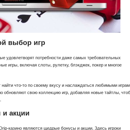
й выбор игр
орые удовлетворят потребности даже самых требовательных
ые игры, включая слоты, рулетку, блэкджек, покер и многое
т найти что-то по своему вкусу и наслаждаться любимыми играм
ярно обновляют свою коллекцию игр, добавляя новые тайтлы, что
.
 и акции
rip-казино являются щедрые бонусы и акции. Здесь игроки