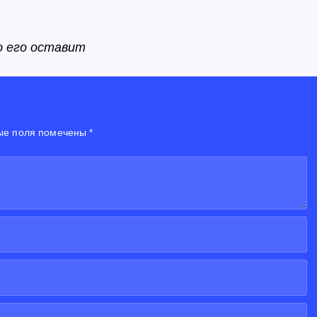
о его оставит
ые поля помечены *