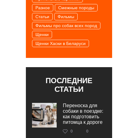
Разное
Смежные породы
Статьи
Фильмы
Фильмы про собак всех пород
Щенки
Щенки Хаски в Беларуси
ПОСЛЕДНИЕ
СТАТЬИ
Переноска для
собаки в поездке:
как подготовить
питомца к дороге
0
0