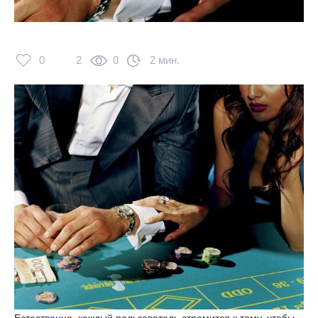
0
2
0
2 мин.