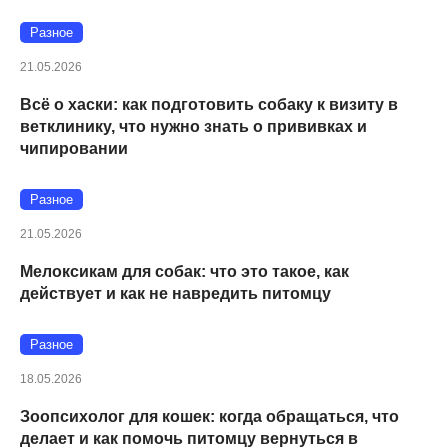
Разное
21.05.2026
Всё о хаски: как подготовить собаку к визиту в
ветклинику, что нужно знать о прививках и
чипировании
Разное
21.05.2026
Мелоксикам для собак: что это такое, как
действует и как не навредить питомцу
Разное
18.05.2026
Зоопсихолог для кошек: когда обращаться, что
делает и как помочь питомцу вернуться в