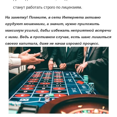
станут работать строго по лицензиям.
На заметку! Помните, в сети Интернета активно
орудуют мошенники, а значит, нужно приложить
максимум усилий, дабы избежать неприятной встречи
с ними. Ведь в противном случае, есть шанс лишиться
своего капитала, даже не начав игровой процесс.