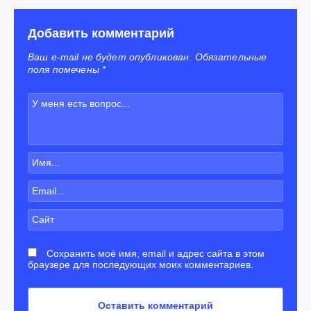
Добавить комментарий
Ваш e-mail не будет опубликован. Обязательные
поля помечены *
Сохранить моё имя, email и адрес сайта в этом
браузере для последующих моих комментариев.