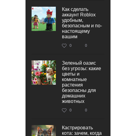
Как сделать
аккаунт Roblox
удобным,
безопасным и по-
настоящему
вашим
0
0
Зеленый оазис
без угрозы: какие
цветы и
комнатные
растения
безопасны для
домашних
животных
0
0
Кастрировать
кота: зачем, когда