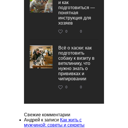
и как
подготовиться —
понятная
инструкция для
хозяев
0
0
Всё о хаски: как
подготовить
собаку к визиту в
ветклинику, что
нужно знать о
прививках и
чипировании
0
0
Свежие комментарии
Андрей
к записи
Как жить с
мужчиной: советы и секреты