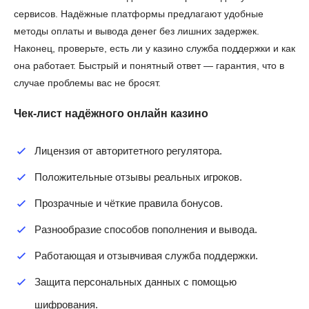
сервисов. Надёжные платформы предлагают удобные
методы оплаты и вывода денег без лишних задержек.
Наконец, проверьте, есть ли у казино служба поддержки и как
она работает. Быстрый и понятный ответ — гарантия, что в
случае проблемы вас не бросят.
Чек-лист надёжного онлайн казино
Лицензия от авторитетного регулятора.
Положительные отзывы реальных игроков.
Прозрачные и чёткие правила бонусов.
Разнообразие способов пополнения и вывода.
Работающая и отзывчивая служба поддержки.
Защита персональных данных с помощью
шифрования.