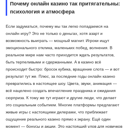
Почему онлайн казино так притягательны:
психология и атмосфера
Если задуматься, почему мы так легко попадаемся на
онлайн игру? Это не только о деньгах, хотя азарт и
возможность выиграть — мощный магнит. Игроки ищут
эмоционального отклика, маленьких побед, волнения. В
реальном мире нам часто приходится ждать результатов,
быть терпеливыми и сдержанными. А в казино всё
происходит быстро: бросок кубика, вращение слота — и вот
результат тут же. Плюс, за последние годы онлайн казино
превратились в настоящее шоу. Цвета, звуки, анимация —
всё нацелено создать впечатление праздника и ожидания
сюрприза. К тому же тут играют и другие люди, что делает
это социальным событием. Многие платформы предлагают
живые игры с настоящими дилерами, что приближает
ощущение реального казино прямо к экрану. Ещё один
момент — бонусы и акции. Это настоящий улов для новичков