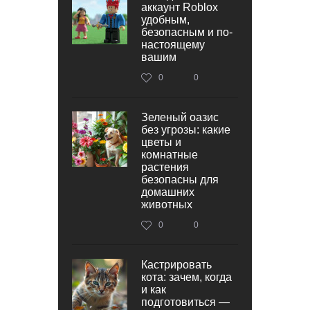
аккаунт Roblox
удобным,
безопасным и по-
настоящему
вашим
0
0
Зеленый оазис
без угрозы: какие
цветы и
комнатные
растения
безопасны для
домашних
животных
0
0
Кастрировать
кота: зачем, когда
и как
подготовиться —