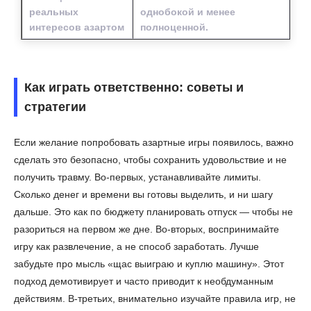
реальных
однобокой и менее
интересов азартом
полноценной.
Как играть ответственно: советы и
стратегии
Если желание попробовать азартные игры появилось, важно
сделать это безопасно, чтобы сохранить удовольствие и не
получить травму. Во-первых, устанавливайте лимиты.
Сколько денег и времени вы готовы выделить, и ни шагу
дальше. Это как по бюджету планировать отпуск — чтобы не
разориться на первом же дне. Во-вторых, воспринимайте
игру как развлечение, а не способ заработать. Лучше
забудьте про мысль «щас выиграю и куплю машину». Этот
подход демотивирует и часто приводит к необдуманным
действиям. В-третьих, внимательно изучайте правила игр, не