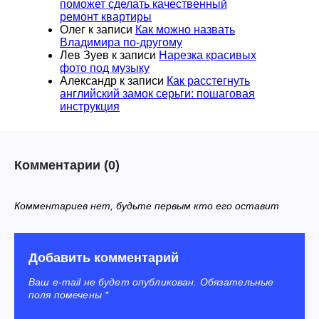
поможет сделать качественный
ремонт квартиры
Олег
к записи
Как можно назвать
Владимира по-другому
Лев Зуев
к записи
Нарезка красивых
фото под музыку
Александр
к записи
Как расстегнуть
английский замок серьги: пошаговая
инструкция
Комментарии
(0)
Комментариев нет, будьте первым кто его оставит
Добавить комментарий
Ваш e-mail не будет опубликован. Обязательные
поля помечены *