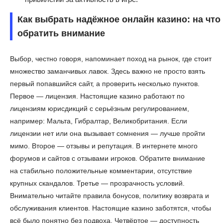
Как выбрать надёжное онлайн казино: на что
обратить внимание
Выбор, честно говоря, напоминает поход на рынок, где стоит
множество заманчивых лавок. Здесь важно не просто взять
первый попавшийся сайт, а проверить несколько пунктов.
Первое — лицензия. Настоящие казино работают по
лицензиям юрисдикций с серьёзным регулированием,
например: Мальта, Гибралтар, Великобритания. Если
лицензии нет или она вызывает сомнения — лучше пройти
мимо. Второе — отзывы и репутация. В интернете много
форумов и сайтов с отзывами игроков. Обратите внимание
на стабильно положительные комментарии, отсутствие
крупных скандалов. Третье — прозрачность условий.
Внимательно читайте правила бонусов, политику возврата и
обслуживания клиентов. Настоящие казино заботятся, чтобы
всё было понятно без подвоха. Четвёртое — доступность