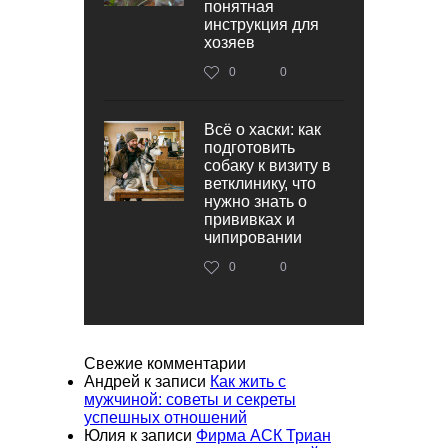
понятная
инструкция для
хозяев
0
0
Всё о хаски: как
подготовить
собаку к визиту в
ветклинику, что
нужно знать о
прививках и
чипировании
0
0
Свежие комментарии
Андрей
к записи
Как жить с
мужчиной: советы и секреты
успешных отношений
Юлия
к записи
Фирма АСК Триан