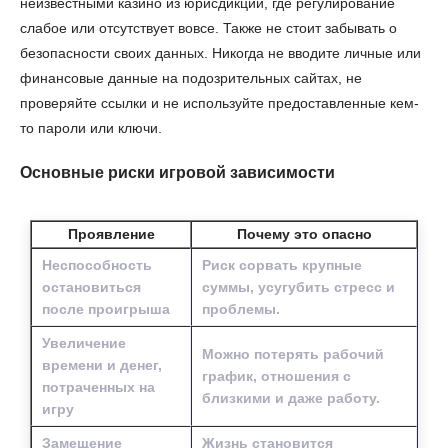
неизвестными казино из юрисдикций, где регулирование
слабое или отсутствует вовсе. Также не стоит забывать о
безопасности своих данных. Никогда не вводите личные или
финансовые данные на подозрительных сайтах, не
проверяйте ссылки и не используйте предоставленные кем-
то пароли или ключи.
Основные риски игровой зависимости
Проявление
Почему это опасно
Неспособность
Риск сорвать крупные
остановиться
суммы, усугубить стресс и
после проигрыша
проблемы.
Увеличение
Можно потерять рабочий
времени и денег,
график, отношения с
потраченных на
близкими и даже работу.
игру
Замещение
Жизнь становится