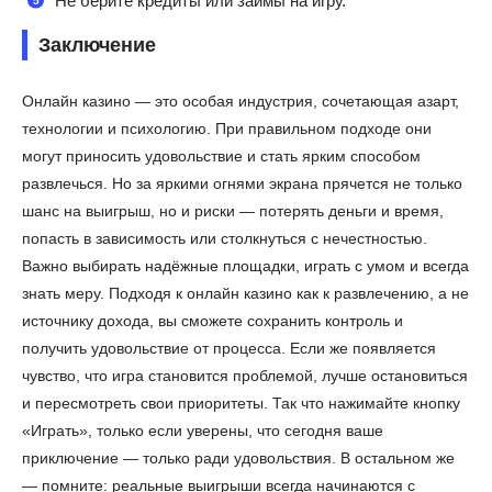
Не берите кредиты или займы на игру.
Заключение
Онлайн казино — это особая индустрия, сочетающая азарт,
технологии и психологию. При правильном подходе они
могут приносить удовольствие и стать ярким способом
развлечься. Но за яркими огнями экрана прячется не только
шанс на выигрыш, но и риски — потерять деньги и время,
попасть в зависимость или столкнуться с нечестностью.
Важно выбирать надёжные площадки, играть с умом и всегда
знать меру. Подходя к онлайн казино как к развлечению, а не
источнику дохода, вы сможете сохранить контроль и
получить удовольствие от процесса. Если же появляется
чувство, что игра становится проблемой, лучше остановиться
и пересмотреть свои приоритеты. Так что нажимайте кнопку
«Играть», только если уверены, что сегодня ваше
приключение — только ради удовольствия. В остальном же
— помните: реальные выигрыши всегда начинаются с