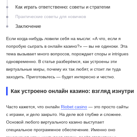
Как играть ответственно: советы и стратегии
Практические советы для новичков
Заключение
Если когда-нибудь ловили себя на мысли: «А что, если я
попробую сыграть в онлайн казино?» — вы не одиноки. Эта
тема вызывает много вопросов, порождает споры и intrigues
одновременно. В статье разберёмся, как устроены эти
виртуальные миры, почему их так любят, и стоит ли туда
заходить. Приготовьтесь — будет интересно и честно.
Как устроено онлайн казино: взгляд изнутри
Часто кажется, что онлайн
Riobet casino
— это просто сайты
с играми, и дело закрыто. На деле всё глубже и сложнее.
Основой любого виртуального казино выступает
специальное программное обеспечение. Именно оно