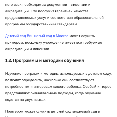
него всех необходимых документов – лицензии и
аккредитации. Это послужит гарантией качества
предоставляемых услуг и соответствия образовательной
программы государственным стандартам.
Детский сад Вишневый сад в Москве
может служить
примером, поскольку учреждение имеет все требуемые
аккредитации и лицензии.
1.3. Программы и методики обучения
Изучение программ и методик, используемых в детском саду,
позволит определить, насколько они соответствуют
потребностям и интересам вашего ребенка. Особый интерес
представляют билингвальные подходы, когда обучение
ведется на двух языках.
Примером может служить детский сад вишневый сад в