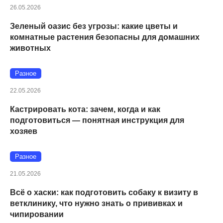
26.05.2026
Зеленый оазис без угрозы: какие цветы и
комнатные растения безопасны для домашних
животных
Разное
22.05.2026
Кастрировать кота: зачем, когда и как
подготовиться — понятная инструкция для
хозяев
Разное
21.05.2026
Всё о хаски: как подготовить собаку к визиту в
ветклинику, что нужно знать о прививках и
чипировании