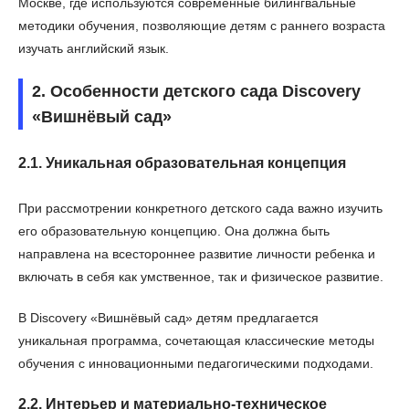
Москве, где используются современные билингвальные
методики обучения, позволяющие детям с раннего возраста
изучать английский язык.
2. Особенности детского сада Discovery
«Вишнёвый сад»
2.1. Уникальная образовательная концепция
При рассмотрении конкретного детского сада важно изучить
его образовательную концепцию. Она должна быть
направлена на всестороннее развитие личности ребенка и
включать в себя как умственное, так и физическое развитие.
В Discovery «Вишнёвый сад» детям предлагается
уникальная программа, сочетающая классические методы
обучения с инновационными педагогическими подходами.
2.2. Интерьер и материально-техническое