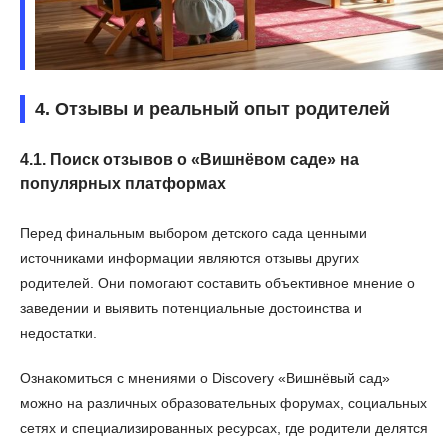
4. Отзывы и реальный опыт родителей
4.1. Поиск отзывов о «Вишнёвом саде» на
популярных платформах
Перед финальным выбором детского сада ценными
источниками информации являются отзывы других
родителей. Они помогают составить объективное мнение о
заведении и выявить потенциальные достоинства и
недостатки.
Ознакомиться с мнениями о Discovery «Вишнёвый сад»
можно на различных образовательных форумах, социальных
сетях и специализированных ресурсах, где родители делятся