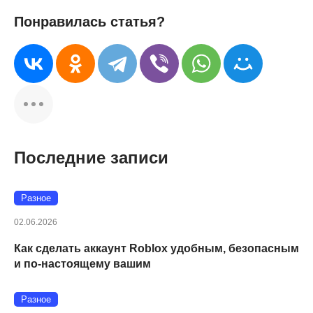
Понравилась статья?
Последние записи
Разное
02.06.2026
Как сделать аккаунт Roblox удобным, безопасным
и по-настоящему вашим
Разное