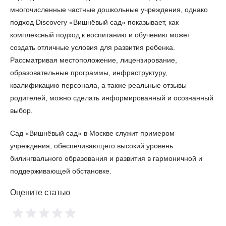
многочисленные частные дошкольные учреждения, однако
подход Discovery «Вишнёвый сад» показывает, как
комплексный подход к воспитанию и обучению может
создать отличные условия для развития ребенка.
Рассматривая местоположение, лицензирование,
образовательные программы, инфраструктуру,
квалификацию персонала, а также реальные отзывы
родителей, можно сделать информированный и осознанный
выбор.
Сад «Вишнёвый сад» в Москве служит примером
учреждения, обеспечивающего высокий уровень
билингвального образования и развития в гармоничной и
поддерживающей обстановке.
Оцените статью