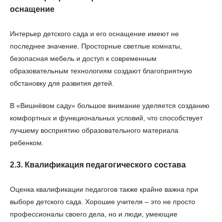
оснащение
Интерьер детского сада и его оснащение имеют не
последнее значение. Просторные светлые комнаты,
безопасная мебель и доступ к современным
образовательным технологиям создают благоприятную
обстановку для развития детей.
В «Вишнёвом саду» большое внимание уделяется созданию
комфортных и функциональных условий, что способствует
лучшему восприятию образовательного материала
ребенком.
2.3. Квалификация педагогического состава
Оценка квалификации педагогов также крайне важна при
выборе детского сада. Хорошие учителя – это не просто
профессионалы своего дела, но и люди, умеющие