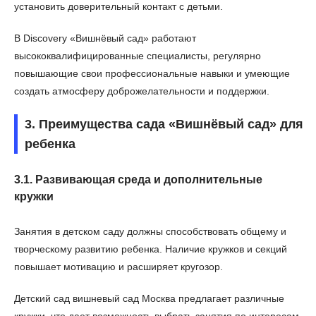
установить доверительный контакт с детьми.
В Discovery «Вишнёвый сад» работают
высококвалифицированные специалисты, регулярно
повышающие свои профессиональные навыки и умеющие
создать атмосферу доброжелательности и поддержки.
3. Преимущества сада «Вишнёвый сад» для
ребенка
3.1. Развивающая среда и дополнительные
кружки
Занятия в детском саду должны способствовать общему и
творческому развитию ребенка. Наличие кружков и секций
повышает мотивацию и расширяет кругозор.
Детский сад вишневый сад Москва предлагает различные
кружки, что дает возможность выбрать занятия по интересам