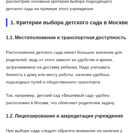
рассмотрим основные критерии выбора подходящего
детского сада на примере этого учреждения.
1. Критерии выбора детского сада в Москве
1.1. Местоположение и транспортная доступность
Расположение детского сада имеет большое значение для
родителей, ведь от этого зависит их удобство и время,
затрачиваемое на доставку ребенка. Надо учитывать
близость к дому или месту работы, наличие удобных
подъездных путей и общественного транспорта.
Так, например, детский сад «Вишнёвый сад» удобно
расположен в Москве, что облегчает родителям задачу.
1.2. Лицензирование и аккредитация учреждения
При выборе сада следует обратить внимание на наличие у