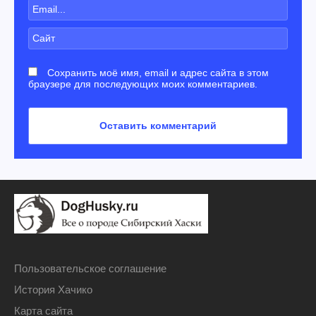
Сохранить моё имя, email и адрес сайта в этом
браузере для последующих моих комментариев.
Пользовательское соглашение
История Хачико
Карта сайта