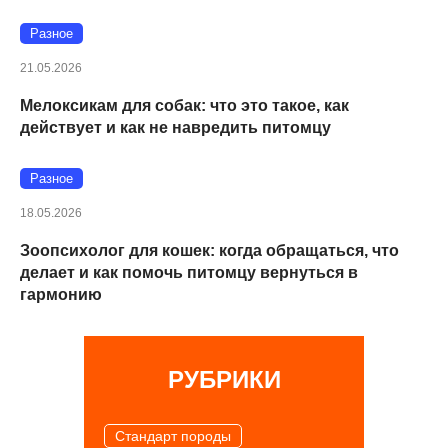
Разное
21.05.2026
Мелоксикам для собак: что это такое, как
действует и как не навредить питомцу
Разное
18.05.2026
Зоопсихолог для кошек: когда обращаться, что
делает и как помочь питомцу вернуться в
гармонию
РУБРИКИ
Cтандарт породы