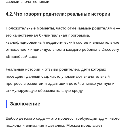
своими впечатлениями.
4.2. Что говорят родители: реальные истории
Положительные моменты, часто отмечаемые родителями —
это качественная билингвальная программа,
квалифицированный педагогический состав и внимательное
отношение к индивидуальности каждого ребенка в Discovery
«Вишнёвый сад».
Реальные истории и отзывы родителей, дети которых
посещают данный сад, часто упоминают значительный
прогресс в развитии и адаптации детей, а также уютную и
стимулирующую образовательную среду.
Заключение
Выбор детского сада — это процесс, требующий вдумчивого
подхода и внимания к деталям. Москва предлагает