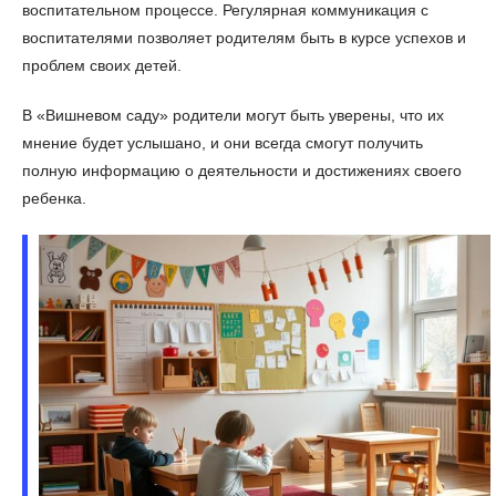
воспитательном процессе. Регулярная коммуникация с
воспитателями позволяет родителям быть в курсе успехов и
проблем своих детей.
В «Вишневом саду» родители могут быть уверены, что их
мнение будет услышано, и они всегда смогут получить
полную информацию о деятельности и достижениях своего
ребенка.