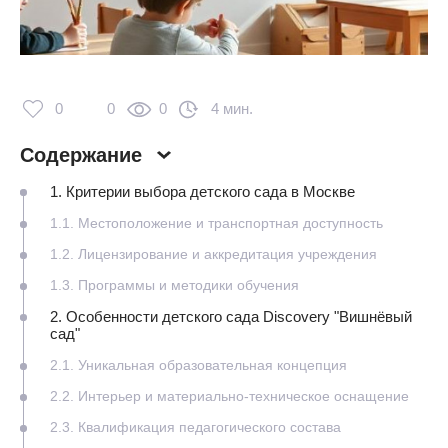
0
0
0
4 мин.
Содержание
1. Критерии выбора детского сада в Москве
1.1. Местоположение и транспортная доступность
1.2. Лицензирование и аккредитация учреждения
1.3. Программы и методики обучения
2. Особенности детского сада Discovery "Вишнёвый
сад"
2.1. Уникальная образовательная концепция
2.2. Интерьер и материально-техническое оснащение
2.3. Квалификация педагогического состава