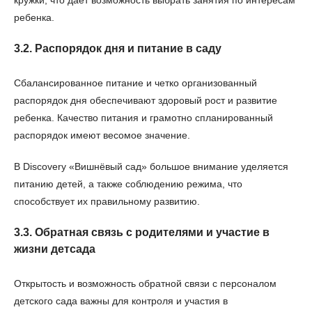
ребенка.
3.2. Распорядок дня и питание в саду
Сбалансированное питание и четко организованный
распорядок дня обеспечивают здоровый рост и развитие
ребенка. Качество питания и грамотно спланированный
распорядок имеют весомое значение.
В Discovery «Вишнёвый сад» большое внимание уделяется
питанию детей, а также соблюдению режима, что
способствует их правильному развитию.
3.3. Обратная связь с родителями и участие в
жизни детсада
Открытость и возможность обратной связи с персоналом
детского сада важны для контроля и участия в