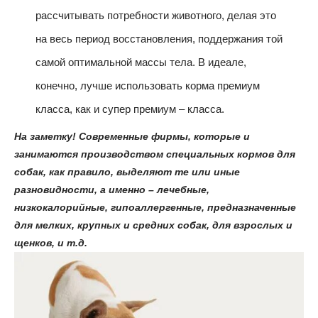
рассчитывать потребности животного, делая это
на весь период восстановления, поддержания той
самой оптимальной массы тела. В идеале,
конечно, лучше использовать корма премиум
класса, как и супер премиум – класса.
На заметку! Современные фирмы, которые и
занимаются производством специальных кормов для
собак, как правило, выделяют те или иные
разновидности, а именно – лечебные,
низкокалорийные, гипоаллергенные, предназначенные
для мелких, крупных и средних собак, для взрослых и
щенков, и т.д.