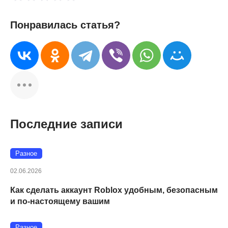
Понравилась статья?
Последние записи
Разное
02.06.2026
Как сделать аккаунт Roblox удобным, безопасным
и по-настоящему вашим
Разное