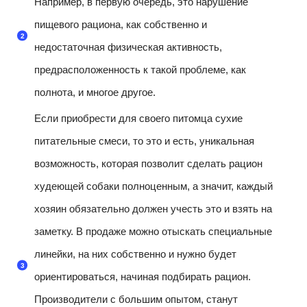
Например, в первую очередь, это нарушение
пищевого рациона, как собственно и
недостаточная физическая активность,
предрасположенность к такой проблеме, как
полнота, и многое другое.
Если приобрести для своего питомца сухие
питательные смеси, то это и есть, уникальная
возможность, которая позволит сделать рацион
худеющей собаки полноценным, а значит, каждый
хозяин обязательно должен учесть это и взять на
заметку. В продаже можно отыскать специальные
линейки, на них собственно и нужно будет
ориентироваться, начиная подбирать рацион.
Производители с большим опытом, станут