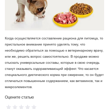
Когда осуществляется составление рациона для питомца, то
пристальное внимание принято уделять тому, что
необходимо обратиться за помощью к ветеринарному врачу,
или же, решить вопрос самостоятельно. В продаже можно
отыскать универсальные составы, которые в свою очередь
станут оказывать оздоравливающий эффект. Что касается
специального диетического корма при ожирении, то он будет
отличаться повышенным содержанием, как витаминов, так и
микроэлементов.
Оцените статью