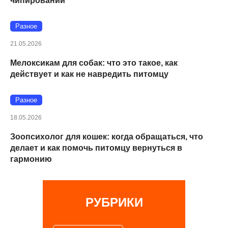
чипировании
Разное
21.05.2026
Мелоксикам для собак: что это такое, как
действует и как не навредить питомцу
Разное
18.05.2026
Зоопсихолог для кошек: когда обращаться, что
делает и как помочь питомцу вернуться в
гармонию
РУБРИКИ