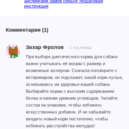
английский замок серьги: пошаговая
инструкция
Комментарии
(1)
Захар Фролов
1 год назад
При выборе диетического корма для собаки
важно учитывать её возраст, размер и
возможные аллергии. Сначала поговорите с
ветеринаром, он подскажет, какой корм лучше,
основываясь на здоровье вашей собаки.
Выбирайте корма с высоким содержанием
белка и низким уровнем углеводов. Читайте
состав на упаковке, чтобы избежать
искусственных добавок. И не забывайте
вводить новый корм постепенно, чтобы
избежать расстройства желудка!