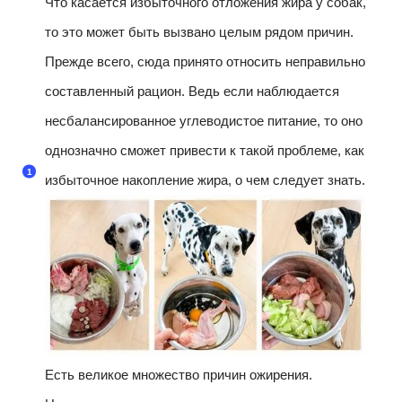
Что касается избыточного отложения жира у собак,
то это может быть вызвано целым рядом причин.
Прежде всего, сюда принято относить неправильно
составленный рацион. Ведь если наблюдается
несбалансированное углеводистое питание, то оно
однозначно сможет привести к такой проблеме, как
избыточное накопление жира, о чем следует знать.
Есть великое множество причин ожирения.