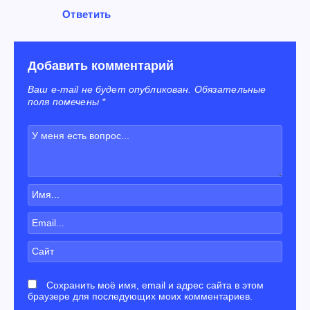
Ответить
Добавить комментарий
Ваш e-mail не будет опубликован. Обязательные
поля помечены *
Сохранить моё имя, email и адрес сайта в этом
браузере для последующих моих комментариев.