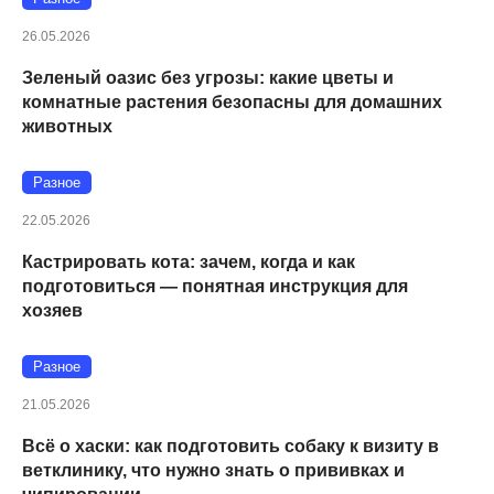
26.05.2026
Зеленый оазис без угрозы: какие цветы и
комнатные растения безопасны для домашних
животных
Разное
22.05.2026
Кастрировать кота: зачем, когда и как
подготовиться — понятная инструкция для
хозяев
Разное
21.05.2026
Всё о хаски: как подготовить собаку к визиту в
ветклинику, что нужно знать о прививках и