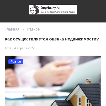
Главная
›
Разное
Как осуществляется оценка недвижимости?
13:33, 4 апреля 2022
Разное