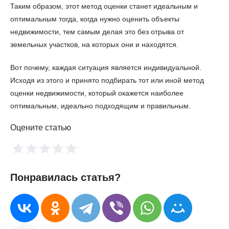
Таким образом, этот метод оценки станет идеальным и
оптимальным тогда, когда нужно оценить объекты
недвижимости, тем самым делая это без отрыва от
земельных участков, на которых они и находятся.
Вот почему, каждая ситуация является индивидуальной.
Исходя из этого и принято подбирать тот или иной метод
оценки недвижимости, который окажется наиболее
оптимальным, идеально подходящим и правильным.
Оцените статью
Понравилась статья?