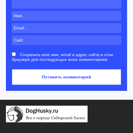
Сохранить моё имя, email и адрес сайта в этом
браузере для последующих моих комментариев.