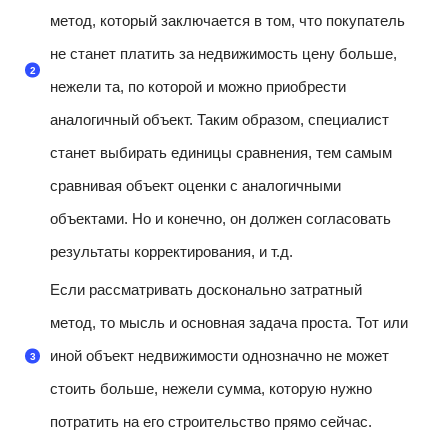
метод, который заключается в том, что покупатель
не станет платить за недвижимость цену больше,
нежели та, по которой и можно приобрести
аналогичный объект. Таким образом, специалист
станет выбирать единицы сравнения, тем самым
сравнивая объект оценки с аналогичными
объектами. Но и конечно, он должен согласовать
результаты корректирования, и т.д.
Если рассматривать досконально затратный
метод, то мысль и основная задача проста. Тот или
иной объект недвижимости однозначно не может
стоить больше, нежели сумма, которую нужно
потратить на его строительство прямо сейчас.