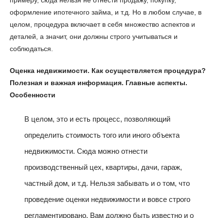
оформление ипотечного займа, и т.д. Но в любом случае, в
целом, процедура включает в себя множество аспектов и
деталей, а значит, они должны строго учитываться и
соблюдаться.
Оценка недвижимости. Как осуществляется процедура?
Полезная и важная информация. Главные аспекты.
Особенности
В целом, это и есть процесс, позволяющий
определить стоимость того или иного объекта
недвижимости. Сюда можно отнести
производственный цех, квартиры, дачи, гараж,
частный дом, и т.д. Нельзя забывать и о том, что
проведение оценки недвижимости и вовсе строго
регламентировано. Вам должно быть известно и о