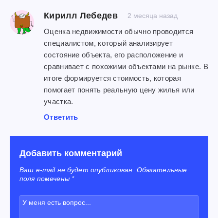
Кирилл Лебедев
2 месяца назад
Оценка недвижимости обычно проводится
специалистом, который анализирует
состояние объекта, его расположение и
сравнивает с похожими объектами на рынке. В
итоге формируется стоимость, которая
помогает понять реальную цену жилья или
участка.
Ответить
Добавить комментарий
Ваш e-mail не будет опубликован. Обязательные
поля помечены *