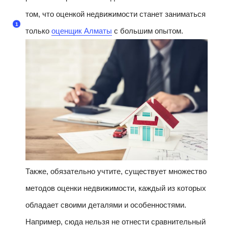
том, что оценкой недвижимости станет заниматься
только
оценщик Алматы
с большим опытом.
Также, обязательно учтите, существует множество
методов оценки недвижимости, каждый из которых
обладает своими деталями и особенностями.
Например, сюда нельзя не отнести сравнительный