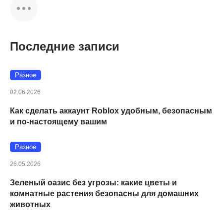
Последние записи
Разное
02.06.2026
Как сделать аккаунт Roblox удобным, безопасным
и по-настоящему вашим
Разное
26.05.2026
Зеленый оазис без угрозы: какие цветы и
комнатные растения безопасны для домашних
животных