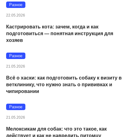
Разное
22.05.2026
Кастрировать кота: зачем, когда и как
подготовиться — понятная инструкция для
хозяев
Разное
21.05.2026
Всё о хаски: как подготовить собаку к визиту в
ветклинику, что нужно знать о прививках и
чипировании
Разное
21.05.2026
Мелоксикам для собак: что это такое, как
действует и как не навредить питомцу