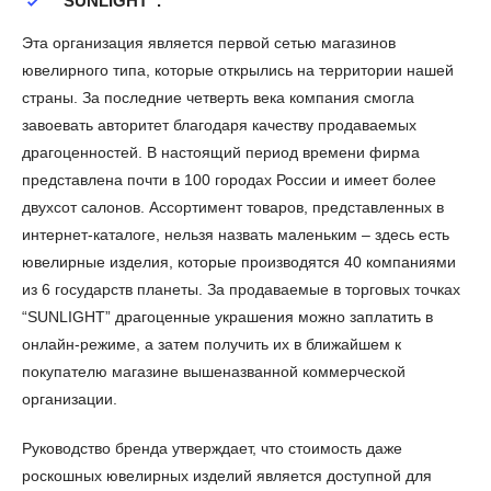
“SUNLIGHT”
.
Эта организация является первой сетью магазинов
ювелирного типа, которые открылись на территории нашей
страны. За последние четверть века компания смогла
завоевать авторитет благодаря качеству продаваемых
драгоценностей. В настоящий период времени фирма
представлена почти в 100 городах России и имеет более
двухсот салонов. Ассортимент товаров, представленных в
интернет-каталоге, нельзя назвать маленьким – здесь есть
ювелирные изделия, которые производятся 40 компаниями
из 6 государств планеты. За продаваемые в торговых точках
“SUNLIGHT” драгоценные украшения можно заплатить в
онлайн-режиме, а затем получить их в ближайшем к
покупателю магазине вышеназванной коммерческой
организации.
Руководство бренда утверждает, что стоимость даже
роскошных ювелирных изделий является доступной для