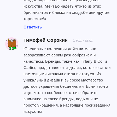
искусства! Мечтаю надеть что-то из этих
бриллиантов и блеска на свадьбе или другом
торжестве!»
Ответить
Тимофей Сорокин
1 год назад
Ювелирные коллекции действительно
завораживают своим разнообразием и
качеством. Бренды, такие как Tiffany & Co. и
Cartier, представляют изделия, которые стали
настоящими иконами стиля и статуса. Их
уникальный дизайн и высокое мастерство
делают украшения бесценными. Если кто-то
ищет что-то особенное, стоит обратить
внимание на такие бренды, ведь они не
просто украшения, а настоящие произведения
искусства.