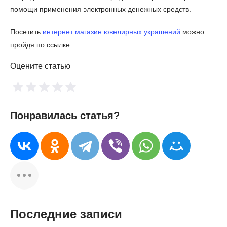
помощи применения электронных денежных средств.
Посетить
интернет магазин ювелирных украшений
можно
пройдя по ссылке.
Оцените статью
Понравилась статья?
Последние записи