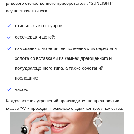
рядового отечественного приобретателя. “SUNLIGHT”
осуществляетвыпуск:
стильных аксессуаров;
серёжек для детей;
изысканных изделий, выполненных из серебра и
золота со вставками из камней драгоценного и
полудрагоценного типа, а также сочетаний
последних;
часов.
Каждое из этих украшений производится на предприятии
класса “А” и проходит несколько стадий контроля качества.