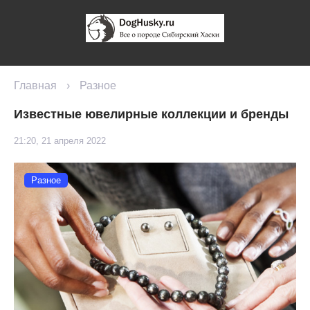
Главная
›
Разное
Известные ювелирные коллекции и бренды
21:20, 21 апреля 2022
Разное