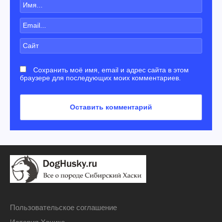
Сохранить моё имя, email и адрес сайта в этом
браузере для последующих моих комментариев.
Пользовательское соглашение