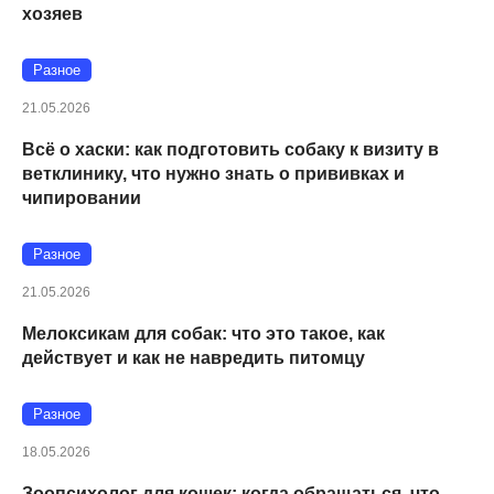
хозяев
Разное
21.05.2026
Всё о хаски: как подготовить собаку к визиту в
ветклинику, что нужно знать о прививках и
чипировании
Разное
21.05.2026
Мелоксикам для собак: что это такое, как
действует и как не навредить питомцу
Разное
18.05.2026
Зоопсихолог для кошек: когда обращаться, что