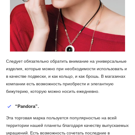
Следует обязательно обратить внимание на универсальные
изделия, которые можно при необходимости использовать и
в качестве подвески, и как кольцо, и как брошь. В магазинах
компании есть возможность приобрести и элегантную
бижутерию, которую можно носить ежедневно.
“Pandora”
.
Эта торговая марка пользуется популярностью на всей
территории нашей планеты благодаря качеству выпускаемых
украшений. Есть возможность сочетать последние в