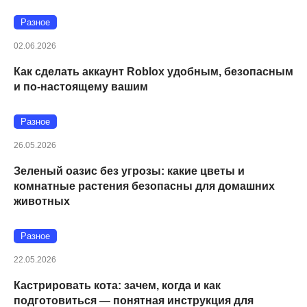
Разное
02.06.2026
Как сделать аккаунт Roblox удобным, безопасным
и по-настоящему вашим
Разное
26.05.2026
Зеленый оазис без угрозы: какие цветы и
комнатные растения безопасны для домашних
животных
Разное
22.05.2026
Кастрировать кота: зачем, когда и как
подготовиться — понятная инструкция для