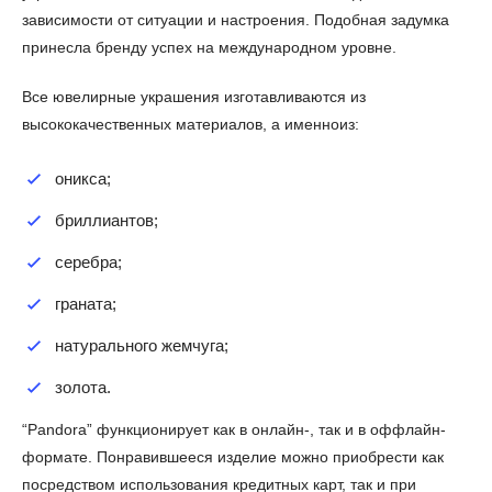
зависимости от ситуации и настроения. Подобная задумка
принесла бренду успех на международном уровне.
Все ювелирные украшения изготавливаются из
высококачественных материалов, а именноиз:
оникса;
бриллиантов;
серебра;
граната;
натурального жемчуга;
золота.
“Pandora” функционирует как в онлайн-, так и в оффлайн-
формате. Понравившееся изделие можно приобрести как
посредством использования кредитных карт, так и при