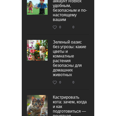
аккаунт Roblox
удобным,
безопасным и по-
настоящему
вашим
0
0
Зеленый оазис
без угрозы: какие
цветы и
комнатные
растения
безопасны для
домашних
животных
0
0
Кастрировать
кота: зачем, когда
и как
подготовиться —
понятная