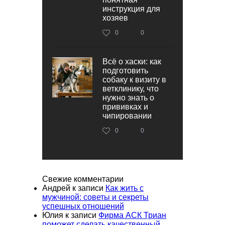
инструкция для
хозяев
0
0
Всё о хаски: как
подготовить
собаку к визиту в
ветклинику, что
нужно знать о
прививках и
чипировании
0
0
Свежие комментарии
Андрей
к записи
Как жить с
мужчиной: советы и секреты
успешных отношений
Юлия
к записи
Фирма АСК Триан
поможет сделать качественный