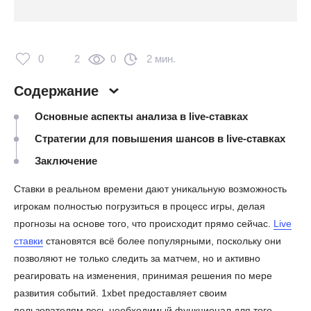
0
2
0
2 мин.
Содержание
Основные аспекты анализа в live-ставках
Стратегии для повышения шансов в live-ставках
Заключение
Ставки в реальном времени дают уникальную возможность
игрокам полностью погрузиться в процесс игры, делая
прогнозы на основе того, что происходит прямо сейчас.
Live
ставки
становятся всё более популярными, поскольку они
позволяют не только следить за матчем, но и активно
реагировать на изменения, принимая решения по мере
развития событий. 1xbet предоставляет своим
пользователям весь необходимый функционал для того,