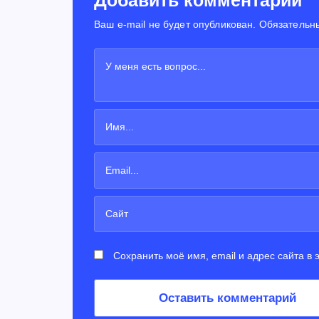
Ваш e-mail не будет опубликован. Обязательн
Сохранить моё имя, email и адрес сайта в