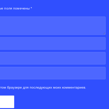
ые поля помечены *
 этом браузере для последующих моих комментариев.