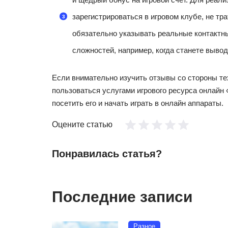
зарегистрироваться в игровом клубе, не тра
обязательно указывать реальные контактн
сложностей, например, когда станете выво
Если внимательно изучить отзывы со стороны т
пользоваться услугами игрового ресурса онлайн 
посетить его и начать играть в онлайн аппараты.
Оцените статью
Понравилась статья?
Последние записи
Разное