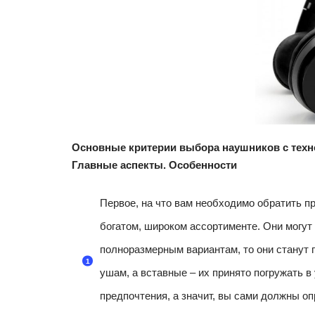
Основные критерии выбора наушников с техно
Главные аспекты. Особенности
Первое, на что вам необходимо обратить п
богатом, широком ассортименте. Они могут
полноразмерным вариантам, то они станут
ушам, а вставные – их принято погружать в
предпочтения, а значит, вы сами должны оп