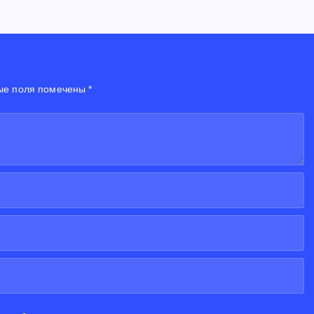
ые поля помечены *