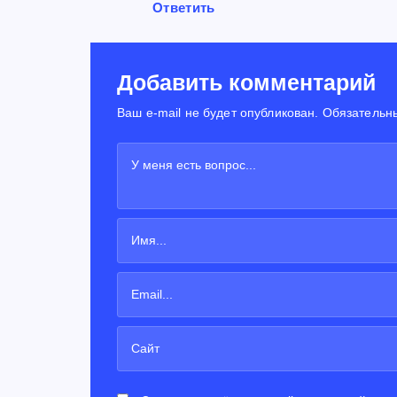
Ответить
Добавить комментарий
Ваш e-mail не будет опубликован. Обязательн