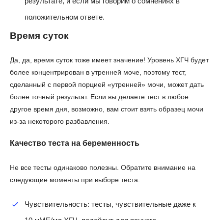
результате, и если мы говорим о сомнениях в
положительном ответе.
Время суток
Да, да, время суток тоже имеет значение! Уровень ХГЧ будет
более концентрирован в утренней моче, поэтому тест,
сделанный с первой порцией «утренней» мочи, может дать
более точный результат. Если вы делаете тест в любое
другое время дня, возможно, вам стоит взять образец мочи
из-за некоторого разбавления.
Качество теста на беременность
Не все тесты одинаково полезны. Обратите внимание на
следующие моменты при выборе теста:
Чувствительность: тесты, чувствительные даже к