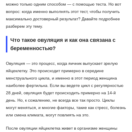
можно только одним способом — с помощью теста. Но вот
вопрос: когда именно выполнять этот тест, чтобы получить
максимально достоверный результат? Давайте подробнее
разберем эту тему.
Что такое овуляция и как она связана с
беременностью?
Овуляция — это процесс, когда яичник выпускает зрелую
яйцеклетку. Это происходит примерно в середине
менструального цикла, и именно в этот период женщина
наиболее фертильна. Если вы ведете цикл с регулярностью
28 дней, овуляция будет происходить примерно на 14-й
день. Но, к сожалению, не всегда все так просто. Циклы
могут меняться, и многие факторы, такие как стресс, болезнь
или смена климата, могут повлиять на это.
После овуляции яйцеклетка живет в организме женщины