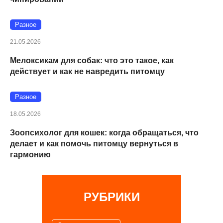
Разное
21.05.2026
Мелоксикам для собак: что это такое, как
действует и как не навредить питомцу
Разное
18.05.2026
Зоопсихолог для кошек: когда обращаться, что
делает и как помочь питомцу вернуться в
гармонию
РУБРИКИ