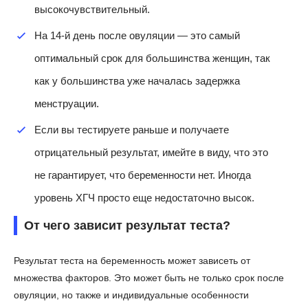
высокочувствительный.
На 14-й день после овуляции — это самый
оптимальный срок для большинства женщин, так
как у большинства уже началась задержка
менструации.
Если вы тестируете раньше и получаете
отрицательный результат, имейте в виду, что это
не гарантирует, что беременности нет. Иногда
уровень ХГЧ просто еще недостаточно высок.
От чего зависит результат теста?
Результат теста на беременность может зависеть от
множества факторов. Это может быть не только срок после
овуляции, но также и индивидуальные особенности