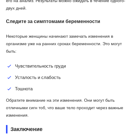
его на анализ. Результаты можно ожидать в течение одного-
двух дней.
Следите за симптомами беременности
Некоторые женщины начинают замечать изменения в
организме уже на ранних сроках беременности. Это могут
быть:
Чувствительность груди
Усталость и слабость
Тошнота
Обратите внимание на эти изменения. Они могут быть
отличными сигн тоб, что ваше тело проходит через важные
изменения.
Заключение