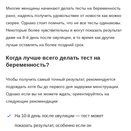
Многие женщины начинают делать тесты на беременность
рано, надеясь получить удовольствие от новости как можно
скорее. Однако стоит помнить, что не все тесты одинаковы.
Некоторые более чувствительны и могут показать результат
даже на 8-й день после овуляции, в то время как другие
лучше оставлять на более поздний срок.
Когда лучше всего делать тест на
беременность?
Чтобы получить самый точный результат, рекомендуется
подождать хотя бы до первого дня задержки менструации.
Однако если вы не можете ждать, ориентируйтесь на
следующие рекомендации:
На 10-й день после овуляции — тест может
показать результат, особенно если он