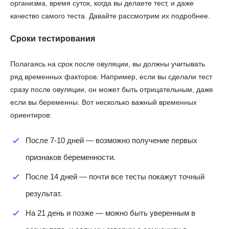
организма, время суток, когда вы делаете тест, и даже
качество самого теста. Давайте рассмотрим их подробнее.
Сроки тестирования
Полагаясь на срок после овуляции, вы должны учитывать
ряд временных факторов. Например, если вы сделали тест
сразу после овуляции, он может быть отрицательным, даже
если вы беременны. Вот несколько важный временных
ориентиров:
После 7-10 дней — возможно получение первых
признаков беременности.
После 14 дней — почти все тесты покажут точный
результат.
На 21 день и позже — можно быть уверенным в