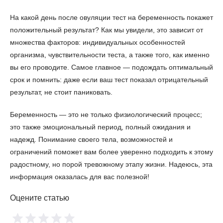
На какой день после овуляции тест на беременность покажет
положительный результат? Как мы увидели, это зависит от
множества факторов: индивидуальных особенностей
организма, чувствительности теста, а также того, как именно
вы его проводите. Самое главное — подождать оптимальный
срок и помнить: даже если ваш тест показал отрицательный
результат, не стоит паниковать.
Беременность — это не только физиологический процесс;
это также эмоциональный период, полный ожидания и
надежд. Понимание своего тела, возможностей и
ограничений поможет вам более уверенно подходить к этому
радостному, но порой тревожному этапу жизни. Надеюсь, эта
информация оказалась для вас полезной!
Оцените статью