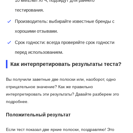
10 мМЕ/мл ХГЧ, подойдут для раннего
тестирования.
Производитель: выбирайте известные бренды с
хорошими отзывами.
Срок годности: всегда проверяйте срок годности
перед использованием.
Как интерпретировать результаты теста?
Вы получили заветные две полоски или, наоборот, одно
отрицательное значение? Как же правильно
интерпретировать эти результаты? Давайте разберем это
подробнее.
Положительный результат
Если тест показал две яркие полоски, поздравляю! Это