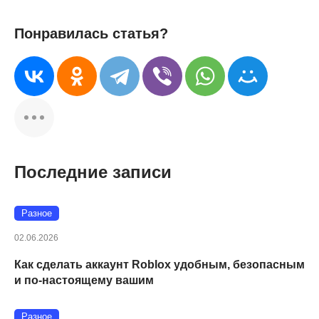
Понравилась статья?
Последние записи
Разное
02.06.2026
Как сделать аккаунт Roblox удобным, безопасным
и по-настоящему вашим
Разное