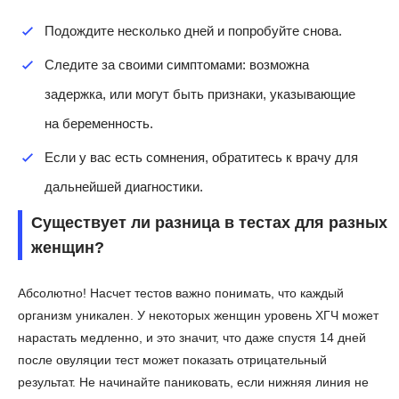
Подождите несколько дней и попробуйте снова.
Следите за своими симптомами: возможна
задержка, или могут быть признаки, указывающие
на беременность.
Если у вас есть сомнения, обратитесь к врачу для
дальнейшей диагностики.
Существует ли разница в тестах для разных
женщин?
Абсолютно! Насчет тестов важно понимать, что каждый
организм уникален. У некоторых женщин уровень ХГЧ может
нарастать медленно, и это значит, что даже спустя 14 дней
после овуляции тест может показать отрицательный
результат. Не начинайте паниковать, если нижняя линия не