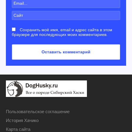
Сохранить моё имя, email и адрес сайта в этом
браузере для последующих моих комментариев.
Пользовательское соглашение
История Хачико
Карта сайта