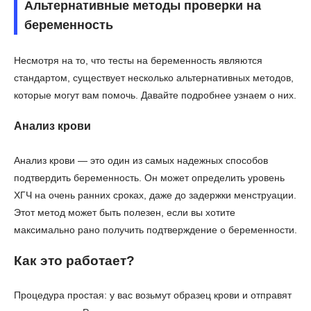
Альтернативные методы проверки на
беременность
Несмотря на то, что тесты на беременность являются
стандартом, существует несколько альтернативных методов,
которые могут вам помочь. Давайте подробнее узнаем о них.
Анализ крови
Анализ крови — это один из самых надежных способов
подтвердить беременность. Он может определить уровень
ХГЧ на очень ранних сроках, даже до задержки менструации.
Этот метод может быть полезен, если вы хотите
максимально рано получить подтверждение о беременности.
Как это работает?
Процедура простая: у вас возьмут образец крови и отправят