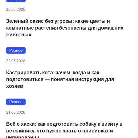
26.05.2026
Зеленый оазис без угрозы: какие цветы и
комнатные растения безопасны для домашних
животных
Разное
22.05.2026
Кастрировать кота: зачем, когда и как
подготовиться — понятная инструкция для
хозяев
Разное
21.05.2026
Всё о хаски: как подготовить собаку к визиту в
ветклинику, что нужно знать о прививках и
чипировании