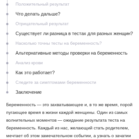
Положительный результат
Что делать дальше?
Отрицательный результат
Существует ли разница в тестах для разных женщин?
Насколько точны тесты на беременность?
Альтернативные методы проверки на беременность
Анализ крови
Как это работает?
Следите за симптомами беременности
Заключение
Беременность — это захватывающее и, в то же время, порой
пугающее время в жизни каждой женщины. Один из самых
волнительных моментов — ожидание результата теста на
беременность. Каждый из нас, желающий стать родителем,
мечтает об этом замечательном событии, а узнать о зачатии