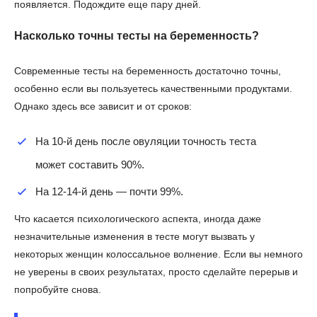
появляется. Подождите еще пару дней.
Насколько точны тесты на беременность?
Современные тесты на беременность достаточно точны,
особенно если вы пользуетесь качественными продуктами.
Однако здесь все зависит и от сроков:
На 10-й день после овуляции точность теста
может составить 90%.
На 12-14-й день — почти 99%.
Что касается психологического аспекта, иногда даже
незначительные изменения в тесте могут вызвать у
некоторых женщин колоссальное волнение. Если вы немного
не уверены в своих результатах, просто сделайте перерыв и
попробуйте снова.