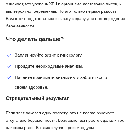
означает, что уровень ХГЧ в организме достаточно высок, и
вы, вероятно, беременны. Но это только первая радость.
Вам стоит подготовиться к визиту к врачу для подтверждения
беременности.
Что делать дальше?
Запланируйте визит к гинекологу.
Пройдите необходимые анализы.
Начните принимать витамины и заботиться о
своем здоровье.
Отрицательный результат
Если тест показал одну полоску, это не всегда означает
отсутствие беременности. Возможно, вы просто сделали тест
слишком рано. В таких случаях рекомендуем: