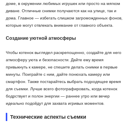
доме, в окружении любимых игрушек или просто на мягком
диване. Отличные снимки получаются как на улице, так и
дома. Главное — избегать слишком загроможденных фонов,
которые могут отвлекать внимание от главного объекта.
Создание уютной атмосферы
Чтобы котенок выглядел раскрепощенно, создайте для него
атмосферу уюта и безопасности. Дайте ему время
привыкнуть к камере, не спешите делать снимки в первые
минуты. Поиграйте с ним, дайте понюхать камеру или
смартфон. Также постарайтесь выбрать подходящее время
для съемки. Лучше всего фотографировать, когда котенок
бодрствует и полон энергии — раннее утро или вечер
идеально подойдут для захвата игривых моментов.
Технические аспекты съемки