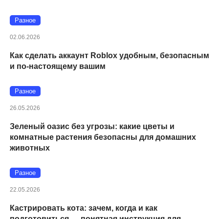
Разное
02.06.2026
Как сделать аккаунт Roblox удобным, безопасным
и по-настоящему вашим
Разное
26.05.2026
Зеленый оазис без угрозы: какие цветы и
комнатные растения безопасны для домашних
животных
Разное
22.05.2026
Кастрировать кота: зачем, когда и как
подготовиться — понятная инструкция для