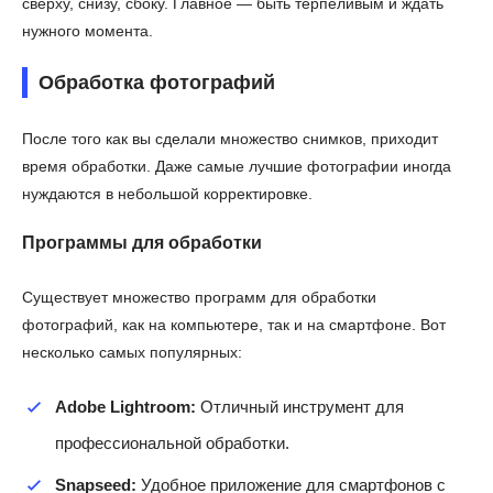
сверху, снизу, сбоку. Главное — быть терпеливым и ждать
нужного момента.
Обработка фотографий
После того как вы сделали множество снимков, приходит
время обработки. Даже самые лучшие фотографии иногда
нуждаются в небольшой корректировке.
Программы для обработки
Существует множество программ для обработки
фотографий, как на компьютере, так и на смартфоне. Вот
несколько самых популярных:
Adobe Lightroom:
Отличный инструмент для
профессиональной обработки.
Snapseed:
Удобное приложение для смартфонов с