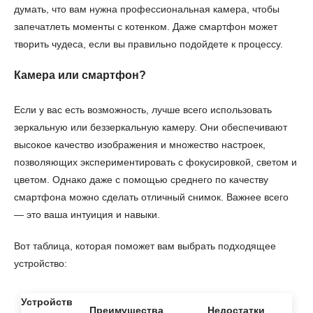
думать, что вам нужна профессиональная камера, чтобы
запечатлеть моменты с котенком. Даже смартфон может
творить чудеса, если вы правильно подойдете к процессу.
Камера или смартфон?
Если у вас есть возможность, лучше всего использовать
зеркальную или беззеркальную камеру. Они обеспечивают
высокое качество изображения и множество настроек,
позволяющих экспериментировать с фокусировкой, светом и
цветом. Однако даже с помощью среднего по качеству
смартфона можно сделать отличный снимок. Важнее всего
— это ваша интуиция и навыки.
Вот таблица, которая поможет вам выбрать подходящее
устройство:
Устройств
Преимущества
Недостатки