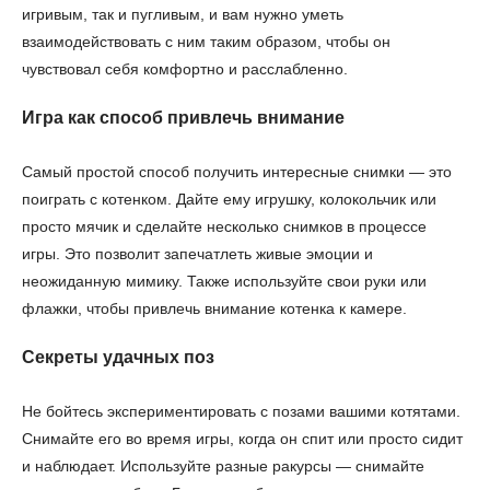
игривым, так и пугливым, и вам нужно уметь
взаимодействовать с ним таким образом, чтобы он
чувствовал себя комфортно и расслабленно.
Игра как способ привлечь внимание
Самый простой способ получить интересные снимки — это
поиграть с котенком. Дайте ему игрушку, колокольчик или
просто мячик и сделайте несколько снимков в процессе
игры. Это позволит запечатлеть живые эмоции и
неожиданную мимику. Также используйте свои руки или
флажки, чтобы привлечь внимание котенка к камере.
Секреты удачных поз
Не бойтесь экспериментировать с позами вашими котятами.
Снимайте его во время игры, когда он спит или просто сидит
и наблюдает. Используйте разные ракурсы — снимайте