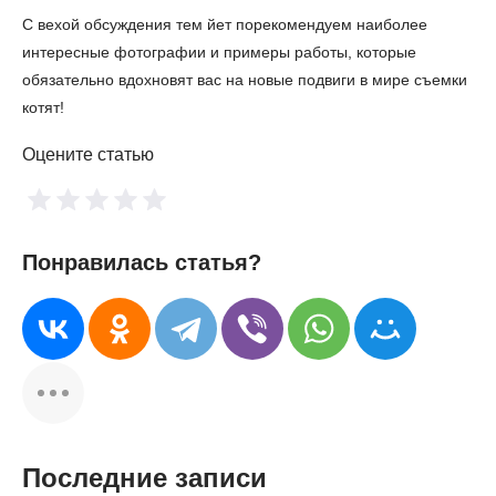
С вехой обсуждения тем йет порекомендуем наиболее
интересные фотографии и примеры работы, которые
обязательно вдохновят вас на новые подвиги в мире съемки
котят!
Оцените статью
Понравилась статья?
Последние записи