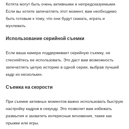
Котята могут быть очень активными и непредсказуемыми.
Если вы хотите запечатлеть этот момент, вам необходимо
быть готовым к тому, что они будут скакать, играть и
мухлевать.
Использование серийной съемки
Если ваша камера поддерживает серийную съемку, не
стесняйтесь ее использовать. Это даст вам возможность
запечатлеть целую историю в одной серии, выбрав лучший
кадр из нескольких.
Съемка на скорости
При съемке активных моментов важно использовать быструю
настройку кадров в секунду. Это позволит вам избежать
размытия и захватить интересные мгновения, такие как
прыжки или игры.