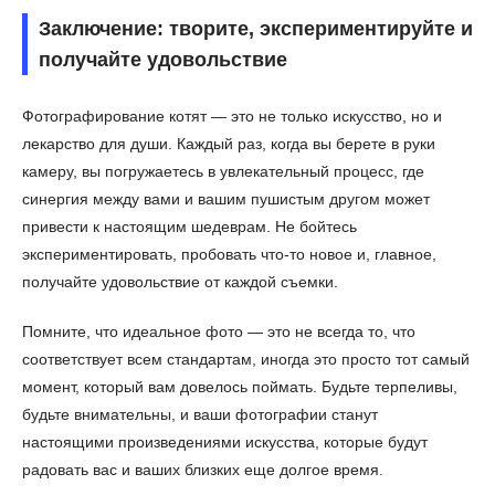
Заключение: творите, экспериментируйте и
получайте удовольствие
Фотографирование котят — это не только искусство, но и
лекарство для души. Каждый раз, когда вы берете в руки
камеру, вы погружаетесь в увлекательный процесс, где
синергия между вами и вашим пушистым другом может
привести к настоящим шедеврам. Не бойтесь
экспериментировать, пробовать что-то новое и, главное,
получайте удовольствие от каждой съемки.
Помните, что идеальное фото — это не всегда то, что
соответствует всем стандартам, иногда это просто тот самый
момент, который вам довелось поймать. Будьте терпеливы,
будьте внимательны, и ваши фотографии станут
настоящими произведениями искусства, которые будут
радовать вас и ваших близких еще долгое время.