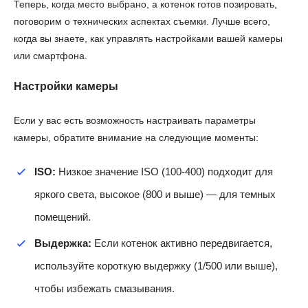
Теперь, когда место выбрано, а котенок готов позировать,
поговорим о технических аспектах съемки. Лучше всего,
когда вы знаете, как управлять настройками вашей камеры
или смартфона.
Настройки камеры
Если у вас есть возможность настраивать параметры
камеры, обратите внимание на следующие моменты:
ISO:
Низкое значение ISO (100-400) подходит для
яркого света, высокое (800 и выше) — для темных
помещений.
Выдержка:
Если котенок активно передвигается,
используйте короткую выдержку (1/500 или выше),
чтобы избежать смазывания.