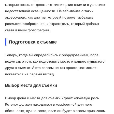
которые позволят делать четкие и яркие снимки в условиях
недостаточной освещенности. Не забывайте о таких
аксессуарах, как штатив, который поможет избежать
размытия изображения, и отражатель, который добавит
света в ваши фотографии.
Подготовка к съемке
Теперь, когда вы определились с оборудованием, пора
подумать о том, как подготовить место и вашего пушистого
друга к съемке. А это совсем не так просто, как может
показаться на первый взгляд.
Выбор места для съемки
Выбор фона и места для съемки играет ключевую роль.
Котенок должен находиться в комфортной для него
обстановке, лучше всего, если он будет в своем привычном