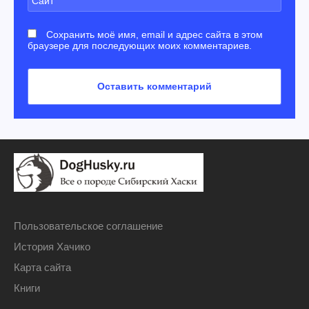
Сохранить моё имя, email и адрес сайта в этом
браузере для последующих моих комментариев.
Пользовательское соглашение
История Хачико
Карта сайта
Книги