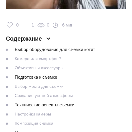
0
1
0
6 мин.
Содержание
Выбор оборудования для съемки котят
Камера или смартфон?
Объективы и аксессуары
Подготовка к съемке
Выбор места для съемки
Создание уютной атмосферы
Технические аспекты съемки
Настройки камеры
Композиция снимка