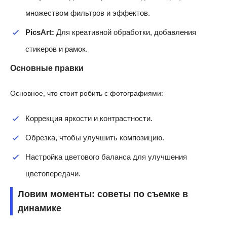
множеством фильтров и эффектов.
PicsArt:
Для креативной обработки, добавления
стикеров и рамок.
Основные правки
Основное, что стоит робить с фотографиями:
Коррекция яркости и контрастности.
Обрезка, чтобы улучшить композицию.
Настройка цветового баланса для улучшения
цветопередачи.
Ловим моменты: советы по съемке в
динамике