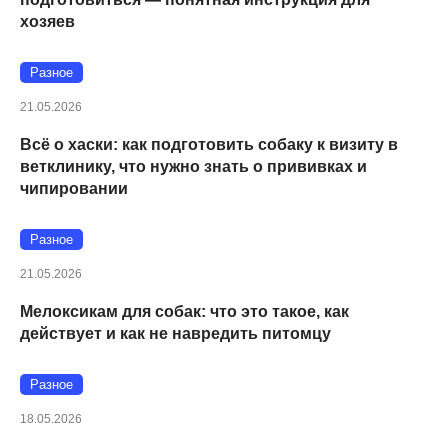
хозяев
Разное
21.05.2026
Всё о хаски: как подготовить собаку к визиту в
ветклинику, что нужно знать о прививках и
чипировании
Разное
21.05.2026
Мелоксикам для собак: что это такое, как
действует и как не навредить питомцу
Разное
18.05.2026