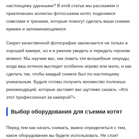
настоящему удачными? В этой статье мы расскажем о
практических аспектах фотосъемки котят, поделимся
советами и трюками, которые помогут сделать ваши снимки
яркими и запоминающимися.
Секрет качественной фотографии заключается не только в
хорошей камере, но и в умении увидеть и передать героизм
момент. Мы научим вас, как ловить эти волшебные секунды,
когда ваш котенок выглядит особенно игриво или мило, и как
сделать так, чтобы каждый снимок был по-настоящему
уникальным. Будьте готовы получить множество полезных
рекомендаций, которые заставят вас шутливо сказать: «Кто
этот профессионал за камерой?»
Выбор оборудования для съемки котят
Перед тем как начать снимать, важно определиться с тем,
какое оборудование вы будете использовать. Не стоит