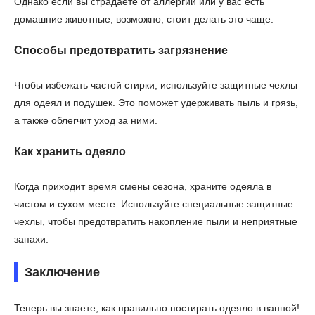
Однако если вы страдаете от аллергий или у вас есть
домашние животные, возможно, стоит делать это чаще.
Способы предотвратить загрязнение
Чтобы избежать частой стирки, используйте защитные чехлы
для одеял и подушек. Это поможет удерживать пыль и грязь,
а также облегчит уход за ними.
Как хранить одеяло
Когда приходит время смены сезона, храните одеяла в
чистом и сухом месте. Используйте специальные защитные
чехлы, чтобы предотвратить накопление пыли и неприятные
запахи.
Заключение
Теперь вы знаете, как правильно постирать одеяло в ванной!