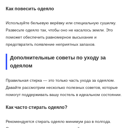
Как повесить одеяло
Используйте бельевую верёвку или специальную сушилку.
Развесьте одеяло так, чтобы оно не касалось земли. Это
поможет обеспечить равномерное высыхание и
предотвратить появление неприятных запахов.
Дополнительные советы по уходу за
одеялом
Правильная стирка — это только часть ухода за одеялом.
Давайте рассмотрим несколько полезных советов, которые
помогут поддерживать вашу постель в идеальном состоянии.
Как часто стирать одеяло?
Рекомендуется стирать одеяло минимум раз в полгода.