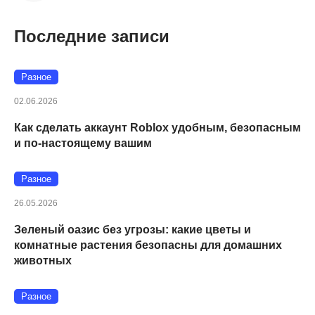
Последние записи
Разное
02.06.2026
Как сделать аккаунт Roblox удобным, безопасным
и по-настоящему вашим
Разное
26.05.2026
Зеленый оазис без угрозы: какие цветы и
комнатные растения безопасны для домашних
животных
Разное