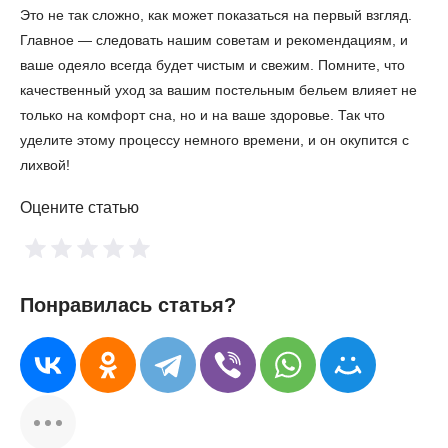
Это не так сложно, как может показаться на первый взгляд.
Главное — следовать нашим советам и рекомендациям, и
ваше одеяло всегда будет чистым и свежим. Помните, что
качественный уход за вашим постельным бельем влияет не
только на комфорт сна, но и на ваше здоровье. Так что
уделите этому процессу немного времени, и он окупится с
лихвой!
Оцените статью
Понравилась статья?