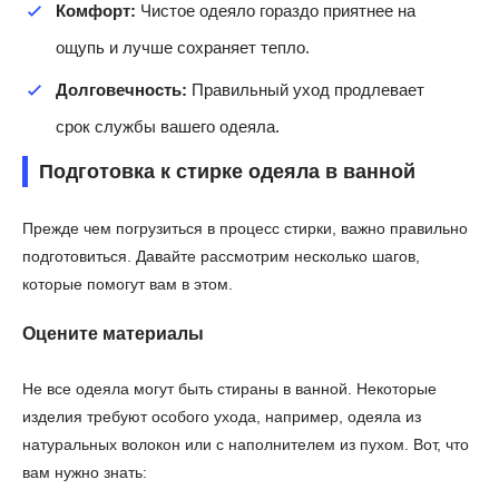
Комфорт:
Чистое одеяло гораздо приятнее на
ощупь и лучше сохраняет тепло.
Долговечность:
Правильный уход продлевает
срок службы вашего одеяла.
Подготовка к стирке одеяла в ванной
Прежде чем погрузиться в процесс стирки, важно правильно
подготовиться. Давайте рассмотрим несколько шагов,
которые помогут вам в этом.
Оцените материалы
Не все одеяла могут быть стираны в ванной. Некоторые
изделия требуют особого ухода, например, одеяла из
натуральных волокон или с наполнителем из пухом. Вот, что
вам нужно знать: