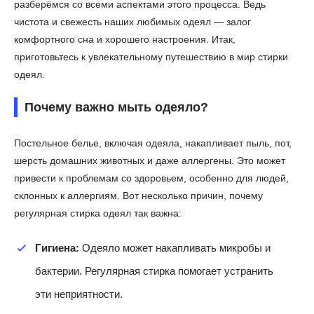
разберёмся со всеми аспектами этого процесса. Ведь
чистота и свежесть наших любимых одеял — залог
комфортного сна и хорошего настроения. Итак,
приготовьтесь к увлекательному путешествию в мир стирки
одеял.
Почему важно мыть одеяло?
Постельное белье, включая одеяла, накапливает пыль, пот,
шерсть домашних животных и даже аллергены. Это может
привести к проблемам со здоровьем, особенно для людей,
склонных к аллергиям. Вот несколько причин, почему
регулярная стирка одеял так важна:
Гигиена:
Одеяло может накапливать микробы и
бактерии. Регулярная стирка помогает устранить
эти неприятности.