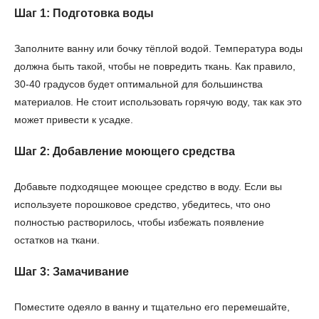
Шаг 1: Подготовка воды
Заполните ванну или бочку тёплой водой. Температура воды
должна быть такой, чтобы не повредить ткань. Как правило,
30-40 градусов будет оптимальной для большинства
материалов. Не стоит использовать горячую воду, так как это
может привести к усадке.
Шаг 2: Добавление моющего средства
Добавьте подходящее моющее средство в воду. Если вы
используете порошковое средство, убедитесь, что оно
полностью растворилось, чтобы избежать появление
остатков на ткани.
Шаг 3: Замачивание
Поместите одеяло в ванну и тщательно его перемешайте,