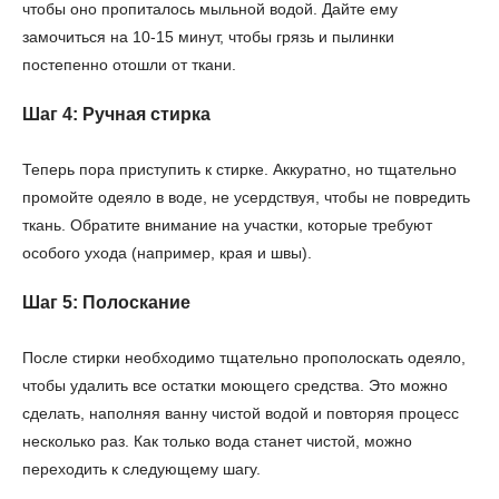
чтобы оно пропиталось мыльной водой. Дайте ему
замочиться на 10-15 минут, чтобы грязь и пылинки
постепенно отошли от ткани.
Шаг 4: Ручная стирка
Теперь пора приступить к стирке. Аккуратно, но тщательно
промойте одеяло в воде, не усердствуя, чтобы не повредить
ткань. Обратите внимание на участки, которые требуют
особого ухода (например, края и швы).
Шаг 5: Полоскание
После стирки необходимо тщательно прополоскать одеяло,
чтобы удалить все остатки моющего средства. Это можно
сделать, наполняя ванну чистой водой и повторяя процесс
несколько раз. Как только вода станет чистой, можно
переходить к следующему шагу.