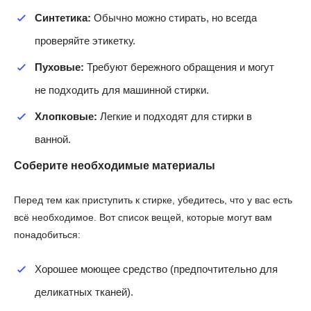
Синтетика:
Обычно можно стирать, но всегда
проверяйте этикетку.
Пуховые:
Требуют бережного обращения и могут
не подходить для машинной стирки.
Хлопковые:
Легкие и подходят для стирки в
ванной.
Соберите необходимые материалы
Перед тем как приступить к стирке, убедитесь, что у вас есть
всё необходимое. Вот список вещей, которые могут вам
понадобиться:
Хорошее моющее средство (предпочтительно для
деликатных тканей).