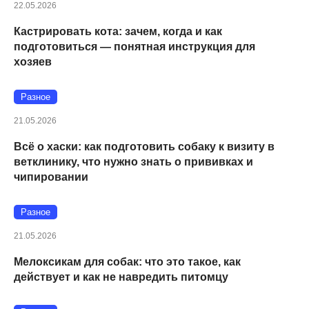
22.05.2026
Кастрировать кота: зачем, когда и как
подготовиться — понятная инструкция для
хозяев
Разное
21.05.2026
Всё о хаски: как подготовить собаку к визиту в
ветклинику, что нужно знать о прививках и
чипировании
Разное
21.05.2026
Мелоксикам для собак: что это такое, как
действует и как не навредить питомцу