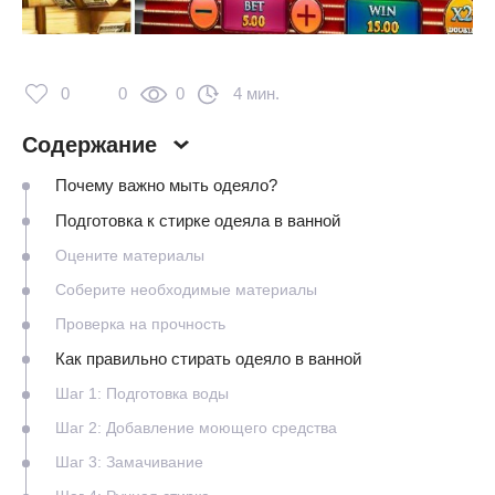
0
0
0
4 мин.
Содержание
Почему важно мыть одеяло?
Подготовка к стирке одеяла в ванной
Оцените материалы
Соберите необходимые материалы
Проверка на прочность
Как правильно стирать одеяло в ванной
Шаг 1: Подготовка воды
Шаг 2: Добавление моющего средства
Шаг 3: Замачивание