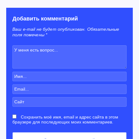
Добавить комментарий
Ваш e-mail не будет опубликован. Обязательные
поля помечены *
Сохранить моё имя, email и адрес сайта в этом
браузере для последующих моих комментариев.