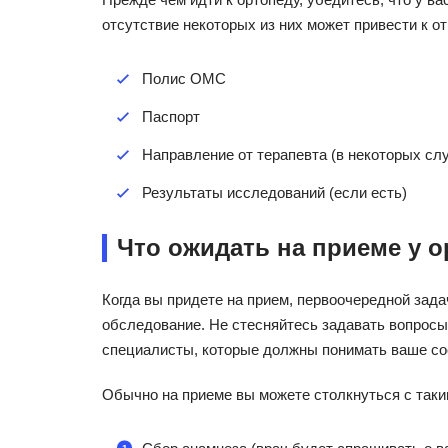
отсутствие некоторых из них может привести к о
Полис ОМС
Паспорт
Направление от терапевта (в некоторых сл
Результаты исследований (если есть)
Что ожидать на приеме у 
Когда вы придете на прием, первоочередной зад
обследование. Не стесняйтесь задавать вопросы
специалисты, которые должны понимать ваше со
Обычно на приеме вы можете столкнуться с так