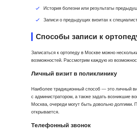
История болезни или результаты предыдущ
Записи о предыдущих визитах к специалист
Способы записи к ортопед
Записаться к ортопеду в Москве можно нескольки
возможностей. Рассмотрим каждую из возможнос
Личный визит в поликлинику
Наиболее традиционный способ — это личный виз
с администратором, а также задать возникшие во
Москва, очереди могут быть довольно долгими. П
открывается.
Телефонный звонок