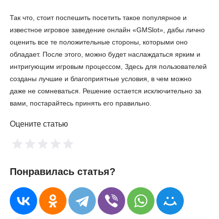
Так что, стоит поспешить посетить такое популярное и
известное игровое заведение онлайн «GMSlot», дабы лично
оценить все те положительные стороны, которыми оно
обладает. После этого, можно будет наслаждаться ярким и
интригующим игровым процессом, Здесь для пользователей
созданы лучшие и благоприятные условия, в чем можно
даже не сомневаться. Решение остается исключительно за
вами, постарайтесь принять его правильно.
Оцените статью
Понравилась статья?