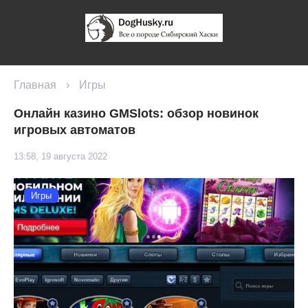
Главная
›
Игры
Онлайн казино GMSlots: обзор новинок
игровых автоматов
13:58, 19 августа 2022
Игры