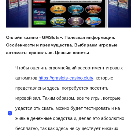
Онлайн казино «GMSlots». Полезная информация.
Особенности и преимущества. Выбираем игровые
автоматы правильно. Ценные советы
Чтобы оценить огромнейший ассортимент игровых
автоматов
https://gmslots-casino.club/
, которые
представлены здесь, потребуется посетить
игровой зал. Таким образом, все те игры, которые
удастся отыскать, можно будет тестировать и на
живые денежные средства и, делая это абсолютно
бесплатно, так как здесь не существует никаких