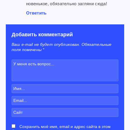
новенькое, обязательно загляни сюда!
Ответить
Добавить комментарий
Ваш e-mail не будет опубликован. Обязательные
поля помечены *
Сохранить моё имя, email и адрес сайта в этом