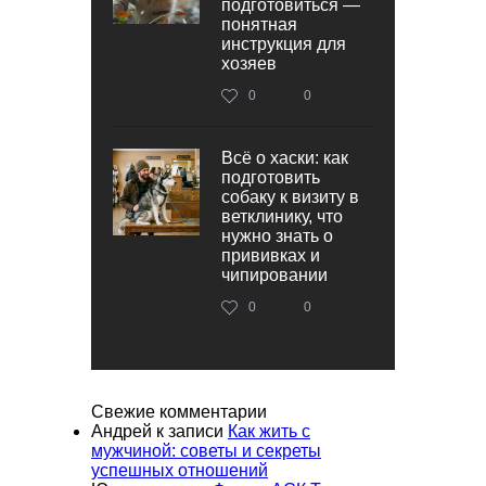
подготовиться —
понятная
инструкция для
хозяев
0
0
Всё о хаски: как
подготовить
собаку к визиту в
ветклинику, что
нужно знать о
прививках и
чипировании
0
0
Свежие комментарии
Андрей
к записи
Как жить с
мужчиной: советы и секреты
успешных отношений