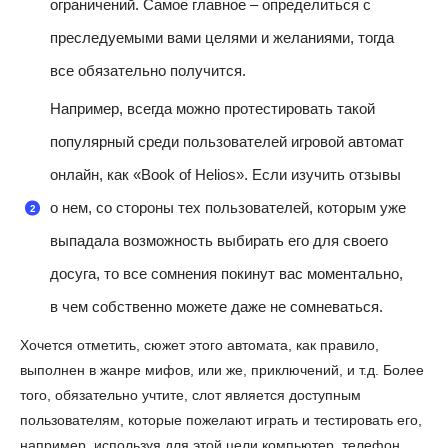
ограничений. Самое главное – определиться с
преследуемыми вами целями и желаниями, тогда
все обязательно получится.
Например, всегда можно протестировать такой
популярный среди пользователей игровой автомат
онлайн, как «Book of Helios». Если изучить отзывы
о нем, со стороны тех пользователей, которым уже
выпадала возможность выбирать его для своего
досуга, то все сомнения покинут вас моментально,
в чем собственно можете даже не сомневаться.
Хочется отметить, сюжет этого автомата, как правило,
выполнен в жанре мифов, или же, приключений, и т.д. Более
того, обязательно учтите, слот является доступным
пользователям, которые пожелают играть и тестировать его,
например, используя для этой цели компьютер, телефон,