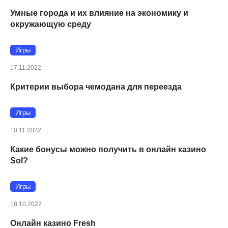
Умные города и их влияние на экономику и
окружающую среду
Игры
17.11.2022
Критерии выбора чемодана для переезда
Игры
10.11.2022
Какие бонусы можно получить в онлайн казино
Sol?
Игры
18.10.2022
Онлайн казино Fresh