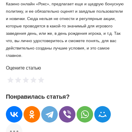
Казино онлайн «Рокс», предлагает еще и щедрую бонусную
политику, и ее обязательно оценят и заядлые пользователи
и новички. Сюда нельзя не отнести и регулярные акции,
которые проводятся в какой-то значимый для игрового
заведения день, или же, в день рождения игрока, и т.д. Так
что, вы лично удостоверитесь и сможете понять, для вас
действительно созданы лучшие условия, и это самое
главное.
Оцените статью
Понравилась статья?