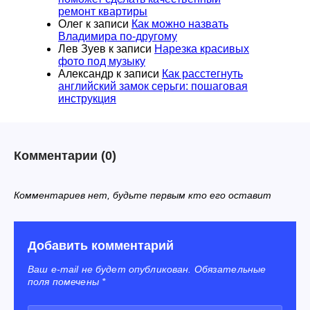
ремонт квартиры
Олег
к записи
Как можно назвать
Владимира по-другому
Лев Зуев
к записи
Нарезка красивых
фото под музыку
Александр
к записи
Как расстегнуть
английский замок серьги: пошаговая
инструкция
Комментарии
(0)
Комментариев нет, будьте первым кто его оставит
Добавить комментарий
Ваш e-mail не будет опубликован. Обязательные
поля помечены *