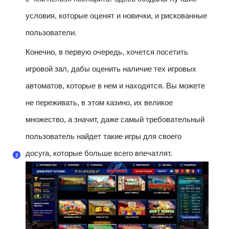
условия, которые оценят и новички, и рискованные
пользователи.
Конечно, в первую очередь, хочется посетить
игровой зал, дабы оценить наличие тех игровых
автоматов, которые в нем и находятся. Вы можете
не переживать, в этом казино, их великое
множество, а значит, даже самый требовательный
пользователь найдет такие игры для своего
досуга, которые больше всего впечатлят.