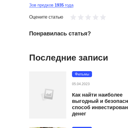
Зов предков
1935
года
Оцените статью
Понравилась статья?
Последние записи
Фильмы
05.04.2023
Как найти наиболее
выгодный и безопас
способ инвестирова
денег