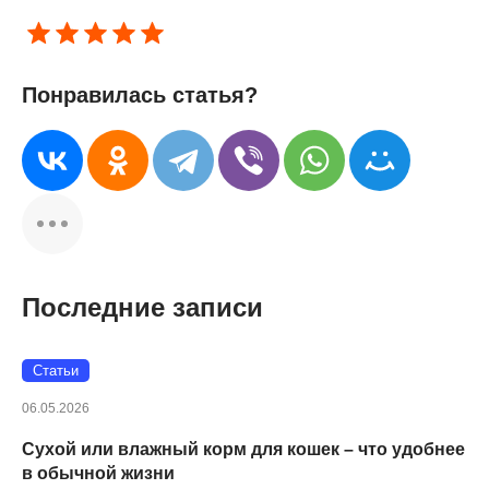
Понравилась статья?
Последние записи
Статьи
06.05.2026
Сухой или влажный корм для кошек – что удобнее
в обычной жизни