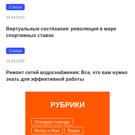
Статьи
24.04.2025
Виртуальные состязания: революция в мире
спортивных ставок
Статьи
28.03.2025
Ремонт сетей водоснабжения: Все, что вам нужно
знать для эффективной работы
РУБРИКИ
Cтандарт породы
Ветер и Мая
Видео