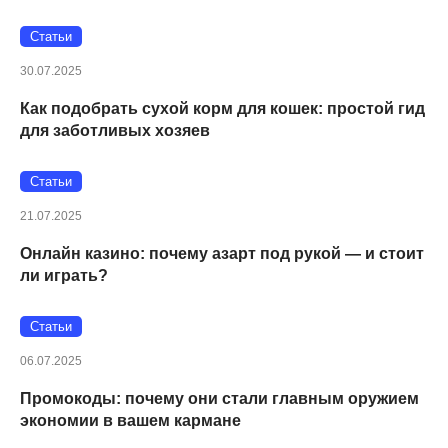
Статьи
30.07.2025
Как подобрать сухой корм для кошек: простой гид
для заботливых хозяев
Статьи
21.07.2025
Онлайн казино: почему азарт под рукой — и стоит
ли играть?
Статьи
06.07.2025
Промокоды: почему они стали главным оружием
экономии в вашем кармане