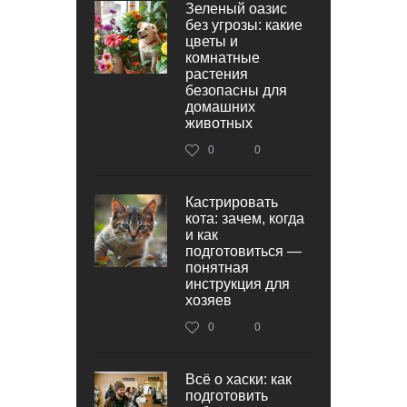
Зеленый оазис
без угрозы: какие
цветы и
комнатные
растения
безопасны для
домашних
животных
0
0
Кастрировать
кота: зачем, когда
и как
подготовиться —
понятная
инструкция для
хозяев
0
0
Всё о хаски: как
подготовить