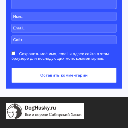
Сохранить моё имя, email и адрес сайта в этом
браузере для последующих моих комментариев.