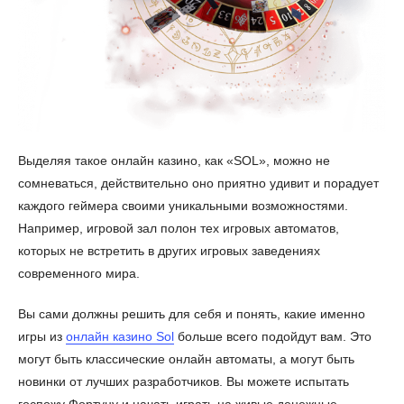
Выделяя такое онлайн казино, как «SOL», можно не
сомневаться, действительно оно приятно удивит и порадует
каждого геймера своими уникальными возможностями.
Например, игровой зал полон тех игровых автоматов,
которых не встретить в других игровых заведениях
современного мира.
Вы сами должны решить для себя и понять, какие именно
игры из
онлайн казино Sol
больше всего подойдут вам. Это
могут быть классические онлайн автоматы, а могут быть
новинки от лучших разработчиков. Вы можете испытать