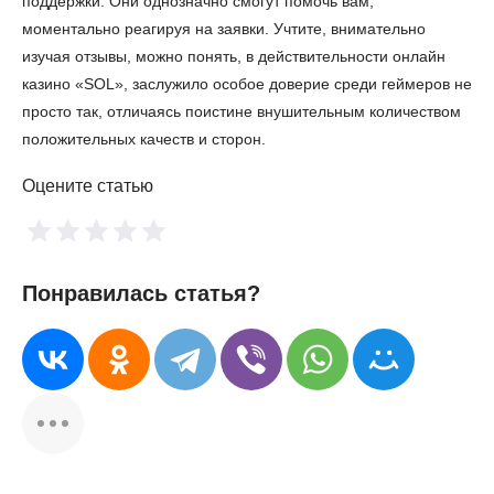
поддержки. Они однозначно смогут помочь вам,
моментально реагируя на заявки. Учтите, внимательно
изучая отзывы, можно понять, в действительности онлайн
казино «SOL», заслужило особое доверие среди геймеров не
просто так, отличаясь поистине внушительным количеством
положительных качеств и сторон.
Оцените статью
Понравилась статья?