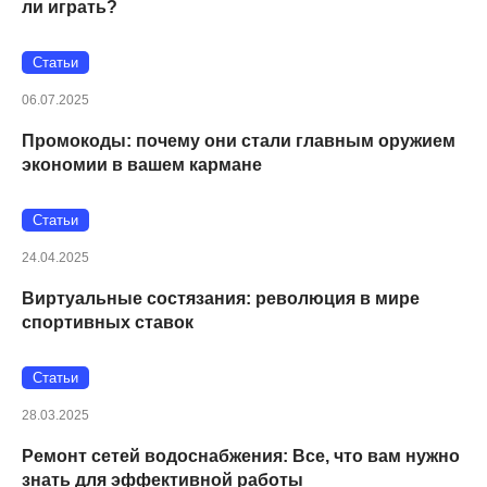
ли играть?
Статьи
06.07.2025
Промокоды: почему они стали главным оружием
экономии в вашем кармане
Статьи
24.04.2025
Виртуальные состязания: революция в мире
спортивных ставок
Статьи
28.03.2025
Ремонт сетей водоснабжения: Все, что вам нужно
знать для эффективной работы