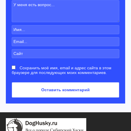
Сохранить моё имя, email и адрес сайта в этом
браузере для последующих моих комментариев.