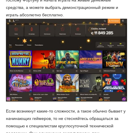
госпожу Фортуну и начать играть на живые денежные
средства, а можете выбрать демонстрационный режим и
играть абсолютно бесплатно.
Если возникнут какие-то сложности, а такое обычно бывает у
начинающих геймеров, то не стесняйтесь обращаться за
помощью к специалистам круглосуточной технической