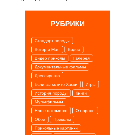
РУБРИКИ
Cтандарт породы
Ветер и Мая
Видео
Видео приколы
Галерея
Документальные фильмы
Дрессировка
Если вы хотите Хаски
Игры
История породы
Книги
Мультфильмы
Наше потомство
О породе
Обои
Приколы
Прикольные картинки