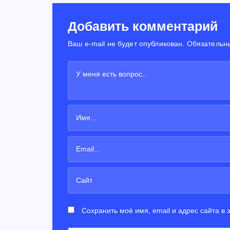
Добавить комментарий
Ваш e-mail не будет опубликован. Обязательн
Сохранить моё имя, email и адрес сайта в