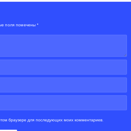
ые поля помечены *
 этом браузере для последующих моих комментариев.