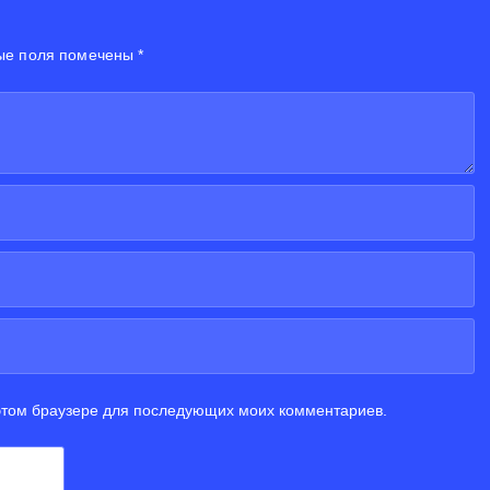
ые поля помечены *
 этом браузере для последующих моих комментариев.