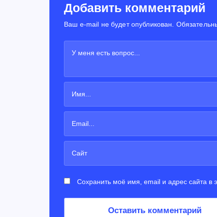
Добавить комментарий
Ваш e-mail не будет опубликован. Обязательн
Сохранить моё имя, email и адрес сайта в