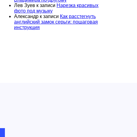
Лев Зуев
к записи
Нарезка красивых
фото под музыку
Александр
к записи
Как расстегнуть
английский замок серьги: пошаговая
инструкция