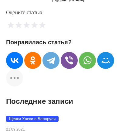
Оцените статью
Понравилась статья?
Последние записи
Щенки Хаски в Беларуси
21.09.2021