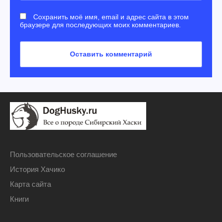
Сохранить моё имя, email и адрес сайта в этом
браузере для последующих моих комментариев.
Пользовательское соглашение
История Хачико
Карта сайта
Книги