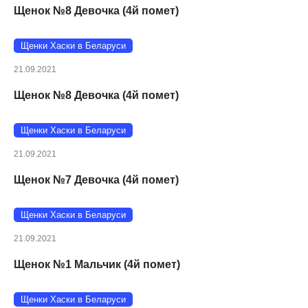
Щенок №8 Девочка (4й помет)
Щенки Хаски в Беларуси
21.09.2021
Щенок №8 Девочка (4й помет)
Щенки Хаски в Беларуси
21.09.2021
Щенок №7 Девочка (4й помет)
Щенки Хаски в Беларуси
21.09.2021
Щенок №1 Мальчик (4й помет)
Щенки Хаски в Беларуси