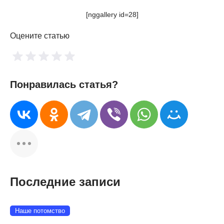
[nggallery id=28]
Оцените статью
Понравилась статья?
Последние записи
Наше потомство