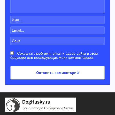
Сохранить моё имя, email и адрес сайта в этом
браузере для последующих моих комментариев.