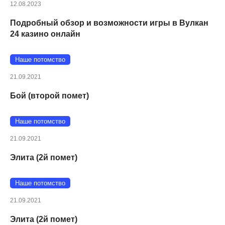
12.08.2023
Подробный обзор и возможности игры в Вулкан
24 казино онлайн
Наше потомство
21.09.2021
Бой (второй помет)
Наше потомство
21.09.2021
Элита (2й помет)
Наше потомство
21.09.2021
Элита (2й помет)