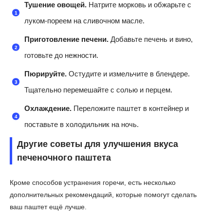
Тушение овощей.
Натрите морковь и обжарьте с
луком-пореем на сливочном масле.
Приготовление печени.
Добавьте печень и вино,
готовьте до нежности.
Пюрируйте.
Остудите и измельчите в блендере.
Тщательно перемешайте с солью и перцем.
Охлаждение.
Переложите паштет в контейнер и
поставьте в холодильник на ночь.
Другие советы для улучшения вкуса
печеночного паштета
Кроме способов устранения горечи, есть несколько
дополнительных рекомендаций, которые помогут сделать
ваш паштет ещё лучше.