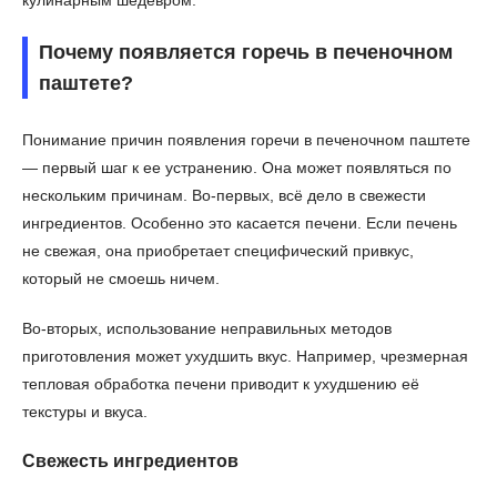
Почему появляется горечь в печеночном
паштете?
Понимание причин появления горечи в печеночном паштете
— первый шаг к ее устранению. Она может появляться по
нескольким причинам. Во-первых, всё дело в свежести
ингредиентов. Особенно это касается печени. Если печень
не свежая, она приобретает специфический привкус,
который не смоешь ничем.
Во-вторых, использование неправильных методов
приготовления может ухудшить вкус. Например, чрезмерная
тепловая обработка печени приводит к ухудшению её
текстуры и вкуса.
Свежесть ингредиентов