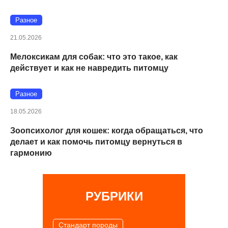
Разное
21.05.2026
Мелоксикам для собак: что это такое, как
действует и как не навредить питомцу
Разное
18.05.2026
Зоопсихолог для кошек: когда обращаться, что
делает и как помочь питомцу вернуться в
гармонию
РУБРИКИ
Cтандарт породы