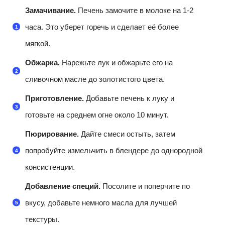
Замачивание.
Печень замочите в молоке на 1-2
часа. Это уберет горечь и сделает её более
мягкой.
Обжарка.
Нарежьте лук и обжарьте его на
сливочном масле до золотистого цвета.
Приготовление.
Добавьте печень к луку и
готовьте на среднем огне около 10 минут.
Пюрирование.
Дайте смеси остыть, затем
попробуйте измельчить в блендере до однородной
консистенции.
Добавление специй.
Посолите и поперчите по
вкусу, добавьте немного масла для лучшей
текстуры.