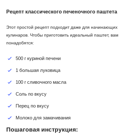
Рецепт классического печеночного паштета
Этот простой рецепт подходит даже для начинающих
кулинаров. Чтобы приготовить идеальный паштет, вам
понадобятся:
500 г куриной печени
1 большая луковица
100 г сливочного масла
Соль по вкусу
Перец по вкусу
Молоко для замачивания
Пошаговая инструкция: