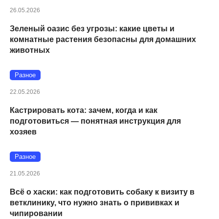
26.05.2026
Зеленый оазис без угрозы: какие цветы и
комнатные растения безопасны для домашних
животных
Разное
22.05.2026
Кастрировать кота: зачем, когда и как
подготовиться — понятная инструкция для
хозяев
Разное
21.05.2026
Всё о хаски: как подготовить собаку к визиту в
ветклинику, что нужно знать о прививках и
чипировании