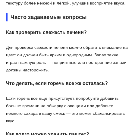
текстуру более нежной и лёгкой, улучшив восприятие вкуса.
Часто задаваемые вопросы
Как проверить свежесть печени?
Для проверки свежести печени можно обратить внимание на
цвет: он должен быть ярким и однородным. Запах также
играет важную роль — неприятные или посторонние запахи
должны насторожить.
Что делать, если горечь все же осталась?
Если горечь все еще присутствует, попробуйте добавить
больше времени на обжарку с овощами или добавьте
немного сахара в вашу смесь — это может сбалансировать
вкус.
Как долго можно хранить паштет?