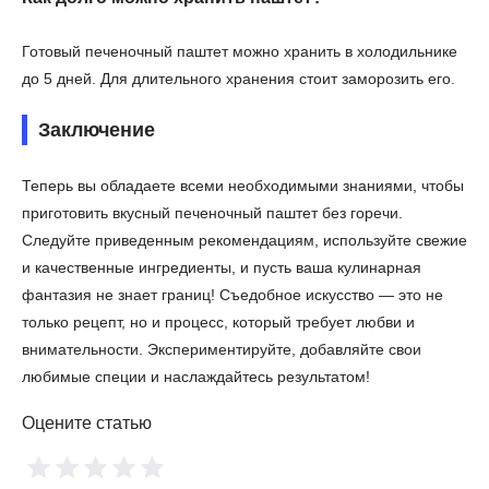
Готовый печеночный паштет можно хранить в холодильнике
до 5 дней. Для длительного хранения стоит заморозить его.
Заключение
Теперь вы обладаете всеми необходимыми знаниями, чтобы
приготовить вкусный печеночный паштет без горечи.
Следуйте приведенным рекомендациям, используйте свежие
и качественные ингредиенты, и пусть ваша кулинарная
фантазия не знает границ! Съедобное искусство — это не
только рецепт, но и процесс, который требует любви и
внимательности. Экспериментируйте, добавляйте свои
любимые специи и наслаждайтесь результатом!
Оцените статью