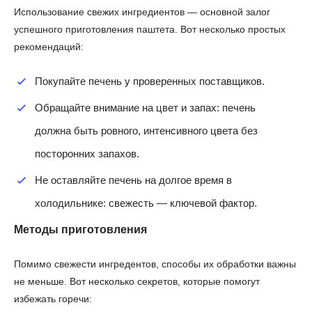
Использование свежих ингредиентов — основной залог
успешного приготовления паштета. Вот несколько простых
рекомендаций:
Покупайте печень у проверенных поставщиков.
Обращайте внимание на цвет и запах: печень
должна быть ровного, интенсивного цвета без
посторонних запахов.
Не оставляйте печень на долгое время в
холодильнике: свежесть — ключевой фактор.
Методы приготовления
Помимо свежести ингредентов, способы их обработки важны
не меньше. Вот несколько секретов, которые помогут
избежать горечи: