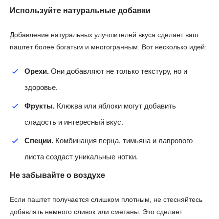
Используйте натуральные добавки
Добавление натуральных улучшителей вкуса сделает ваш
паштет более богатым и многогранным. Вот несколько идей:
Орехи.
Они добавляют не только текстуру, но и
здоровье.
Фрукты.
Клюква или яблоки могут добавить
сладость и интересный вкус.
Специи.
Комбинация перца, тимьяна и лаврового
листа создаст уникальные нотки.
Не забывайте о воздухе
Если паштет получается слишком плотным, не стесняйтесь
добавлять немного сливок или сметаны. Это сделает