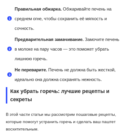
Правильная обжарка.
Обжаривайте печень на
среднем огне, чтобы сохранить её мягкость и
сочность.
Предварительная замачивание.
Замочите печень
в молоке на пару часов — это поможет убрать
лишнюю горечь.
Не переварите.
Печень не должна быть жесткой,
идеально она должна сохранять нежность.
Как убрать горечь: лучшие рецепты и
секреты
В этой части статьи мы рассмотрим пошаговые рецепты,
которые помогут устранить горечь и сделать ваш паштет
восхитительным.