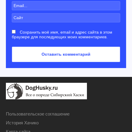
Сохранить моё имя, email и адрес сайта в этом
браузере для последующих моих комментариев.
Пользовательское соглашение
История Хачико
Карта сайта