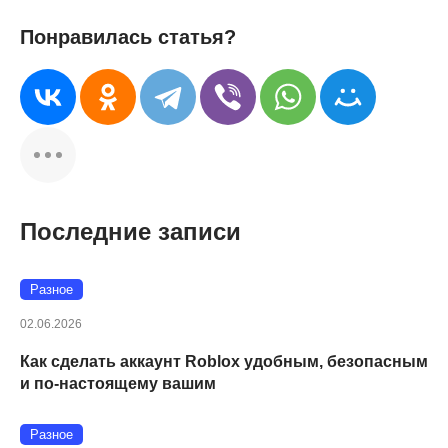
Понравилась статья?
Последние записи
Разное
02.06.2026
Как сделать аккаунт Roblox удобным, безопасным
и по-настоящему вашим
Разное