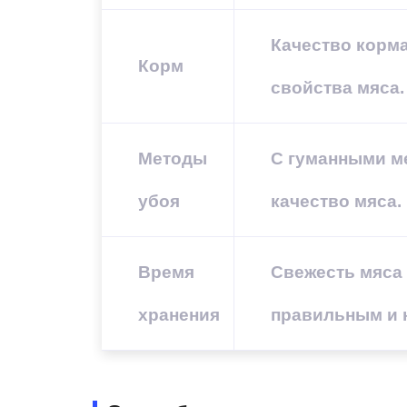
Качество корма
Корм
свойства мяса.
Методы
С гуманными м
убоя
качество мяса.
Время
Свежесть мяса
хранения
правильным и 