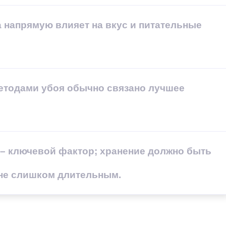
 напрямую влияет на вкус и питательные
етодами убоя обычно связано лучшее
 – ключевой фактор; хранение должно быть
не слишком длительным.