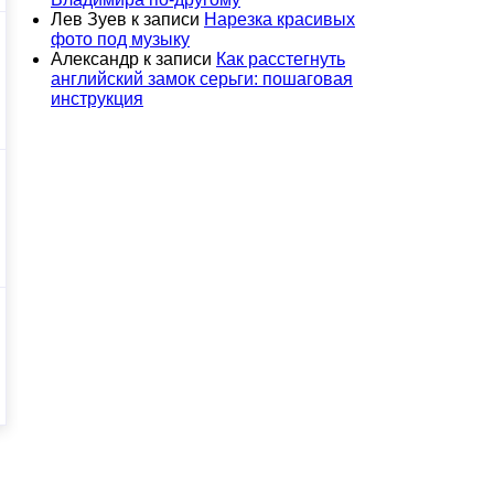
Лев Зуев
к записи
Нарезка красивых
фото под музыку
Александр
к записи
Как расстегнуть
английский замок серьги: пошаговая
инструкция