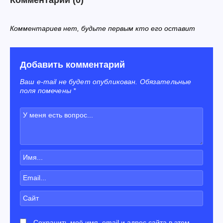
Комментариев нет, будьте первым кто его оставит
Добавить комментарий
Ваш e-mail не будет опубликован. Обязательные
поля помечены *
Сохранить моё имя, email и адрес сайта в этом