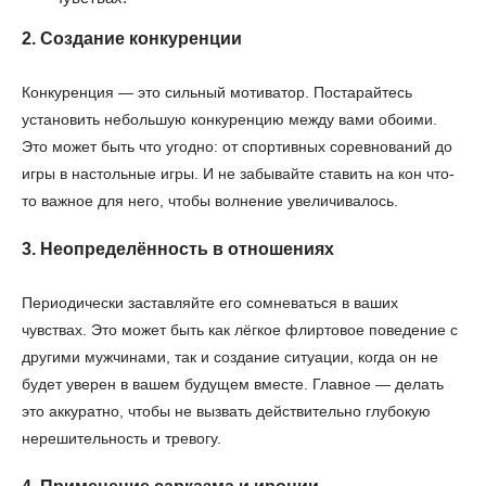
2. Создание конкуренции
Конкуренция — это сильный мотиватор. Постарайтесь
установить небольшую конкуренцию между вами обоими.
Это может быть что угодно: от спортивных соревнований до
игры в настольные игры. И не забывайте ставить на кон что-
то важное для него, чтобы волнение увеличивалось.
3. Неопределённость в отношениях
Периодически заставляйте его сомневаться в ваших
чувствах. Это может быть как лёгкое флиртовое поведение с
другими мужчинами, так и создание ситуации, когда он не
будет уверен в вашем будущем вместе. Главное — делать
это аккуратно, чтобы не вызвать действительно глубокую
нерешительность и тревогу.