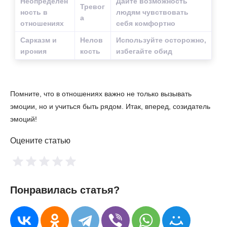
Неопределен
Дайте возможность
Тревог
ность в
людям чувствовать
а
отношениях
себя комфортно
Сарказм и
Нелов
Используйте осторожно,
ирония
кость
избегайте обид
Помните, что в отношениях важно не только вызывать
эмоции, но и учиться быть рядом. Итак, вперед, созидатель
эмоций!
Оцените статью
Понравилась статья?