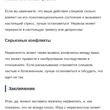
Если вы замечаете, что ваши действия слишком сильно
влияют на его психоэмоциональное состояние и вызывают
настоящий стресс, лучше остановиться. Нервоза может
перерасти в настоящую тревогу или депрессию.
Серьезные конфликты
Нервозность может также вызвать конфликты между вами,
что может привести к необратимым последствиям в
отношениях. Если раскалывание становится слишком
частым и болезненным, лучше остановиться и обсудить, что
идет не так.
Заключение
Итак, да, можно заставить мужчину нервничать, и, как
показано, это не всегда плохо. Игра с нервозностью может