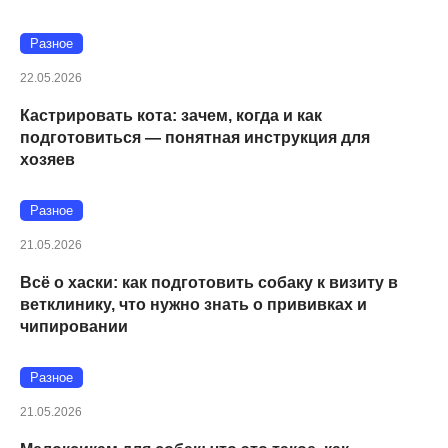
Разное
22.05.2026
Кастрировать кота: зачем, когда и как
подготовиться — понятная инструкция для
хозяев
Разное
21.05.2026
Всё о хаски: как подготовить собаку к визиту в
ветклинику, что нужно знать о прививках и
чипировании
Разное
21.05.2026