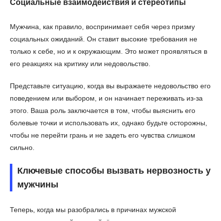
Социальные взаимодействия и стереотипы
Мужчина, как правило, воспринимает себя через призму
социальных ожиданий. Он ставит высокие требования не
только к себе, но и к окружающим. Это может проявляться в
его реакциях на критику или недовольство.
Представьте ситуацию, когда вы выражаете недовольство его
поведением или выбором, и он начинает переживать из-за
этого. Ваша роль заключается в том, чтобы выяснить его
болевые точки и использовать их, однако будьте осторожны,
чтобы не перейти грань и не задеть его чувства слишком
сильно.
Ключевые способы вызвать нервозность у
мужчины
Теперь, когда мы разобрались в причинах мужской