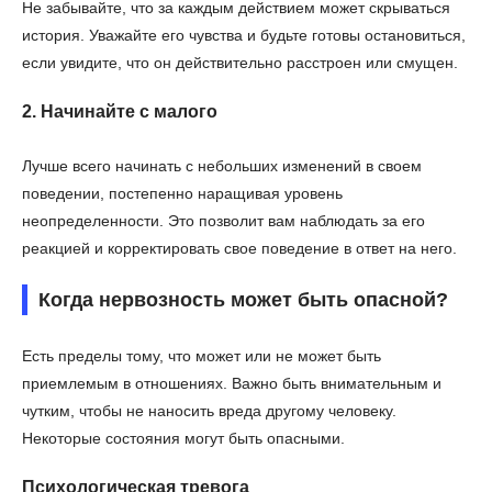
Не забывайте, что за каждым действием может скрываться
история. Уважайте его чувства и будьте готовы остановиться,
если увидите, что он действительно расстроен или смущен.
2. Начинайте с малого
Лучше всего начинать с небольших изменений в своем
поведении, постепенно наращивая уровень
неопределенности. Это позволит вам наблюдать за его
реакцией и корректировать свое поведение в ответ на него.
Когда нервозность может быть опасной?
Есть пределы тому, что может или не может быть
приемлемым в отношениях. Важно быть внимательным и
чутким, чтобы не наносить вреда другому человеку.
Некоторые состояния могут быть опасными.
Психологическая тревога