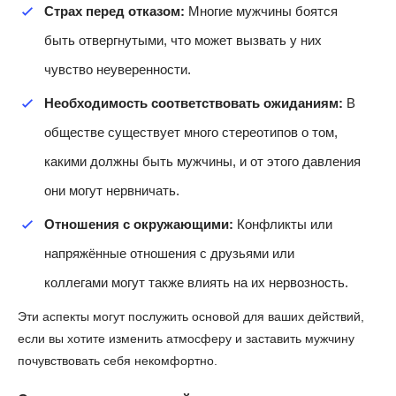
Страх перед отказом:
Многие мужчины боятся
быть отвергнутыми, что может вызвать у них
чувство неуверенности.
Необходимость соответствовать ожиданиям:
В
обществе существует много стереотипов о том,
какими должны быть мужчины, и от этого давления
они могут нервничать.
Отношения с окружающими:
Конфликты или
напряжённые отношения с друзьями или
коллегами могут также влиять на их нервозность.
Эти аспекты могут послужить основой для ваших действий,
если вы хотите изменить атмосферу и заставить мужчину
почувствовать себя некомфортно.