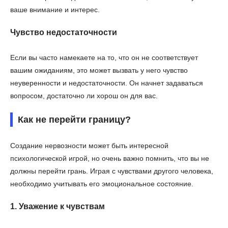
ваше внимание и интерес.
Чувство недостаточности
Если вы часто намекаете на то, что он не соответствует
вашим ожиданиям, это может вызвать у него чувство
неуверенности и недостаточности. Он начнет задаваться
вопросом, достаточно ли хорош он для вас.
Как не перейти границу?
Создание нервозности может быть интересной
психологической игрой, но очень важно помнить, что вы не
должны перейти грань. Играя с чувствами другого человека,
необходимо учитывать его эмоциональное состояние.
1. Уважение к чувствам