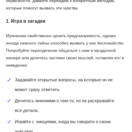
нервозности, давайте перейдём к конкретным методам,
которые помогут вызвать эти чувства.
1. Игра в загадки
Мужчинам свойственно ценить предсказуемость, однако
иногда немного тайны способно вызвать у них беспокойство.
Попробуйте периодически общаться с ним в загадочной
манере или делитесь частями своих мыслей, оставляя его в
неведении.
Задавайте открытые вопросы, на которые он не
может сразу ответить.
Делитесь мнениями о чем-то, но не раскрывайте
все детали.
Играйте с эмоциями, когда вы говорите о своих
чувствах.