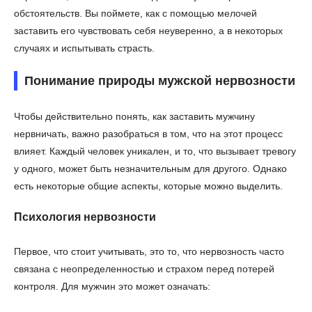
обстоятельств. Вы поймете, как с помощью мелочей
заставить его чувствовать себя неуверенно, а в некоторых
случаях и испытывать страсть.
Понимание природы мужской нервозности
Чтобы действительно понять, как заставить мужчину
нервничать, важно разобраться в том, что на этот процесс
влияет. Каждый человек уникален, и то, что вызывает тревогу
у одного, может быть незначительным для другого. Однако
есть некоторые общие аспекты, которые можно выделить.
Психология нервозности
Первое, что стоит учитывать, это то, что нервозность часто
связана с неопределенностью и страхом перед потерей
контроля. Для мужчин это может означать: