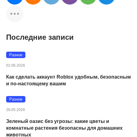
Последние записи
Разное
02.06.2026
Как сделать аккаунт Roblox удобным, безопасным
и по-настоящему вашим
Разное
26.05.2026
Зеленый оазис без угрозы: какие цветы и
комнатные растения безопасны для домашних
животных