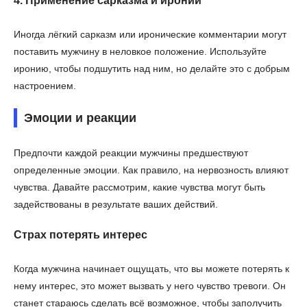
4. Применение сарказма и иронии
Иногда лёгкий сарказм или иронические комментарии могут
поставить мужчину в неловкое положение. Используйте
иронию, чтобы подшутить над ним, но делайте это с добрым
настроением.
Эмоции и реакции
Предпочти каждой реакции мужчины предшествуют
определенные эмоции. Как правило, на нервозность влияют
чувства. Давайте рассмотрим, какие чувства могут быть
задействованы в результате ваших действий.
Страх потерять интерес
Когда мужчина начинает ощущать, что вы можете потерять к
нему интерес, это может вызвать у него чувство тревоги. Он
станет стараюсь сделать всё возможное, чтобы заполучить